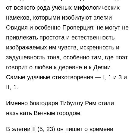
от всякого рода учёных мифологических
намеков, которыми изобилуют элегии
Овидия и особенно Проперция; не могут не
привлекать простота и естественность
изображаемых им чувств, искренность и
задушевность тона, особенно там, где поэт
говорит о любви к деревне и к Делии.
Самые удачные стихотворения — I, 1 и 3 и
II, 1.
Именно благодаря Тибуллу Рим стали
называть Вечным городом.
В элегии II (5, 23) он пишет о времени