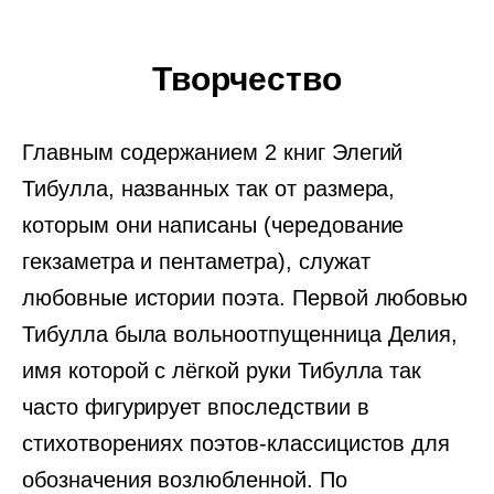
Творчество
Главным содержанием 2 книг Элегий
Тибулла, названных так от размера,
которым они написаны (чередование
гекзаметра и пентаметра), служат
любовные истории поэта. Первой любовью
Тибулла была вольноотпущенница Делия,
имя которой с лёгкой руки Тибулла так
часто фигурирует впоследствии в
стихотворениях поэтов-классицистов для
обозначения возлюбленной. По