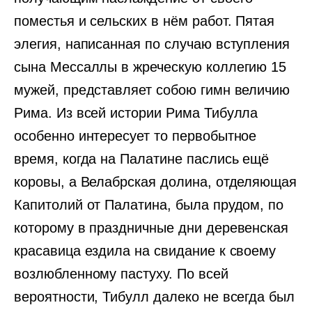
поместья и сельских в нём работ. Пятая
элегия, написанная по случаю вступления
сына Мессаллы в жреческую коллегию 15
мужей, представляет собою гимн величию
Рима. Из всей истории Рима Тибулла
особенно интересует то первобытное
время, когда на Палатине паслись ещё
коровы, а Велабрская долина, отделяющая
Капитолий от Палатина, была прудом, по
которому в праздничные дни деревенская
красавица ездила на свидание к своему
возлюбленному пастуху. По всей
вероятности, Тибулл далеко не всегда был