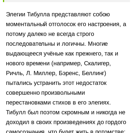
Элегии Тибулла представляют собою
моментальный отголосок его настроения, а
потому далеко не всегда строго
последовательны и логичны. Многие
выдающееся учёные как прежнего, так и
нового времени (например, Скалигер,
Ричль, Л. Миллер, Бэренс, Беллинг)
пытались устранить этот недостаток
совершенно произвольными
перестановками стихов в его элегиях.
Тибулл был поэтом скромным и никогда не
доходил в своих произведениях до гордого
самосознания, что будет жить в потомстве;