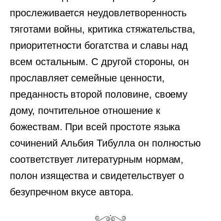
прослеживается неудовлетворенность
тяготами войны, критика стяжательства,
приоритетности богатства и славы над
всем остальным. С другой стороны, он
прославляет семейные ценности,
преданность второй половине, своему
дому, почтительное отношение к
божествам. При всей простоте языка
сочинений Альбия Тибулла он полностью
соответствует литературным нормам,
полон изящества и свидетельствует о
безупречном вкусе автора.