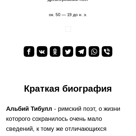
ок. 50 — 19 до н. э.
Краткая биография
Альбий Тибулл
- римский поэт, о жизни
которого сохранилось очень мало
сведений, к тому же отличающихся