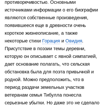
противоречивостью. Основными
источниками информации о его биографии
являются собственные произведения,
появившееся еще в древности очень
короткое жизнеописание, а также
некоторые стихи
Горация
и
Овидия
.
Присутствие в поэзии темы деревни,
которую он описывает с явной симпатией,
дает основание полагать, что сельская
обстановка была для поэта привычной и
родной. Можно предположить, что в
период раздачи земельных участков
ветеранам семья Тибулла понесла
серьезные убытки. Но даже это не сделало