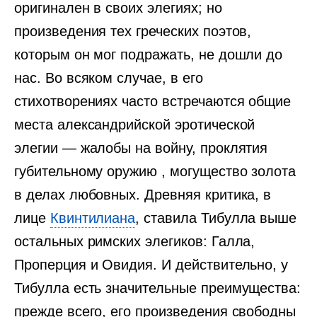
оригинален в своих элегиях; но
произведения тех греческих поэтов,
которым он мог подражать, не дошли до
нас. Во всяком случае, в его
стихотворениях часто встречаются общие
места александрийской эротической
элегии — жалобы на войну, проклятия
губительному оружию , могущество золота
в делах любовных. Древняя критика, в
лице
Квинтилиана
, ставила Тибулла выше
остальных римских элегиков: Галла,
Проперция и Овидия. И действительно, у
Тибулла есть значительные преимущества:
прежде всего, его произведения свободны