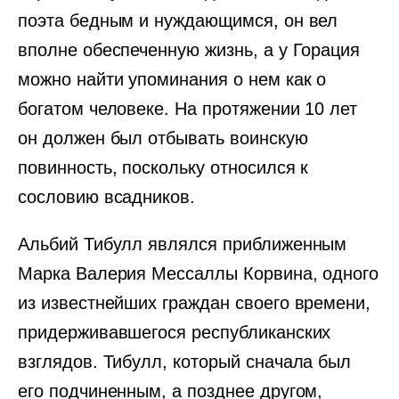
поэта бедным и нуждающимся, он вел
вполне обеспеченную жизнь, а у Горация
можно найти упоминания о нем как о
богатом человеке. На протяжении 10 лет
он должен был отбывать воинскую
повинность, поскольку относился к
сословию всадников.
Альбий Тибулл являлся приближенным
Марка Валерия Мессаллы Корвина, одного
из известнейших граждан своего времени,
придерживавшегося республиканских
взглядов. Тибулл, который сначала был
его подчиненным, а позднее другом,