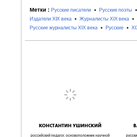
Метки :
Русские писатели
Русские поэты
Издатели XIX века
Журналисты XIX века
Русские журналисты XIX века
Русские
XI
КОНСТАНТИН УШИНСКИЙ
В
российский педагог, основоположник научной
русски