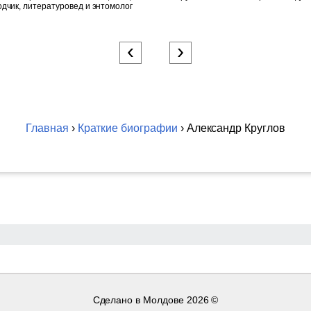
дчик, литературовед и энтомолог
‹
›
Главная
›
Краткие биографии
› Александр Круглов
Сделано в Молдове
2026 ©