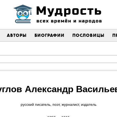
АВТОРЫ
БИОГРАФИИ
ПОСЛОВИЦЫ
П
углов Александр Василье
русский писатель, поэт, журналист, издатель