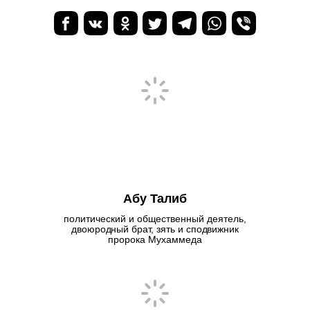
Абу Талиб
политический и общественный деятель,
двоюродный брат, зять и сподвижник
пророка Мухаммеда