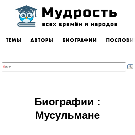
ТЕМЫ
АВТОРЫ
БИОГРАФИИ
ПОСЛОВИ
Биографии :
Мусульмане