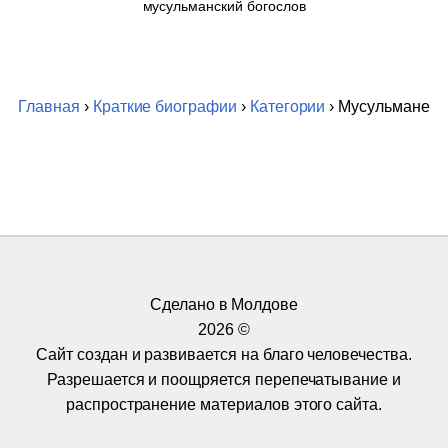
мусульманский богослов
Главная
›
Краткие биографии
›
Категории
› Мусульмане
Сделано в Молдове
2026 ©
Сайт создан и развивается на благо человечества.
Разрешается и поощряется перепечатывание и
распространение материалов этого сайта.