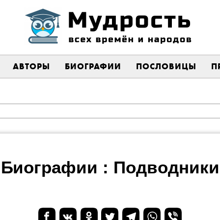
АВТОРЫ
БИОГРАФИИ
ПОСЛОВИЦЫ
П
Биографии : Подводники