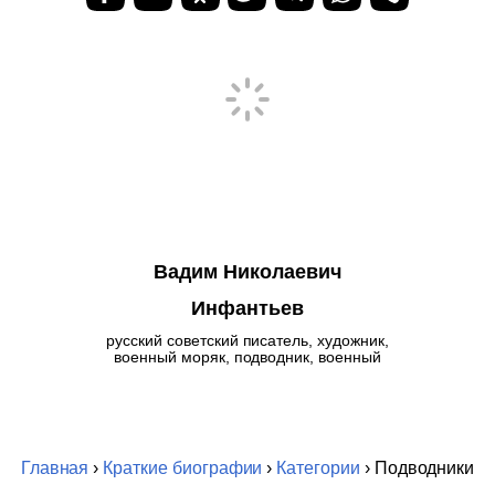
Вадим Николаевич
Инфантьев
русский советский писатель, художник,
военный моряк, подводник, военный
Главная
›
Краткие биографии
›
Категории
› Подводники