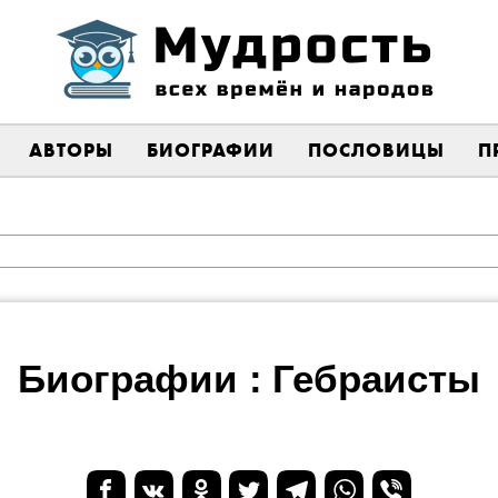
АВТОРЫ
БИОГРАФИИ
ПОСЛОВИЦЫ
П
Биографии : Гебраисты