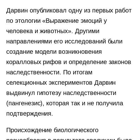
Дарвин опубликовал одну из первых работ
по этологии «Выражение эмоций у
человека и животных». Другими
направлениями его исследований были
создание модели возникновения
коралловых рифов и определение законов
наследственности. По итогам
селекционных экспериментов Дарвин
выдвинул гипотезу наследственности
(пангенезис), которая так и не получила
подтверждения.
Происхождение биологического