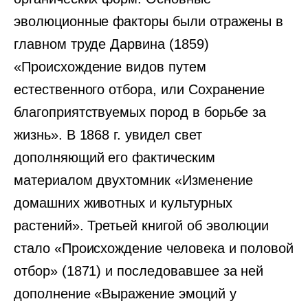
эволюционные факторы были отражены в
главном труде Дарвина (1859)
«Происхождение видов путем
естественного отбора, или Сохранение
благоприятствуемых пород в борьбе за
жизнь». В 1868 г. увидел свет
дополняющий его фактическим
материалом двухтомник «Изменение
домашних животных и культурных
растений». Третьей книгой об эволюции
стало «Происхождение человека и половой
отбор» (1871) и последовавшее за ней
дополнение «Выражение эмоций у