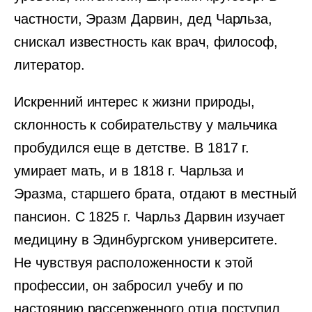
частности, Эразм Дарвин, дед Чарльза,
снискал известность как врач, философ,
литератор.
Искренний интерес к жизни природы,
склонность к собирательству у мальчика
пробудился еще в детстве. В 1817 г.
умирает мать, и в 1818 г. Чарльза и
Эразма, старшего брата, отдают в местный
пансион. С 1825 г. Чарльз Дарвин изучает
медицину в Эдинбургском университете.
Не чувствуя расположенности к этой
профессии, он забросил учебу и по
настоянию рассерженного отца поступил