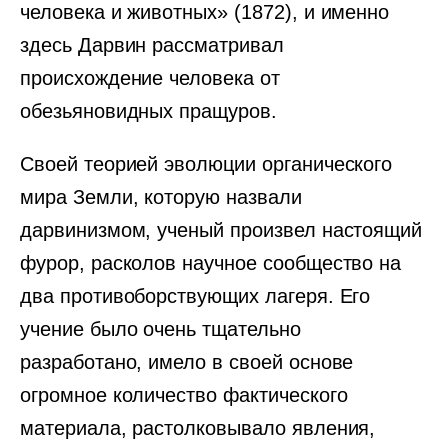
человека и животных» (1872), и именно
здесь Дарвин рассматривал
происхождение человека от
обезьяновидных пращуров.
Своей теорией эволюции органического
мира Земли, которую назвали
дарвинизмом, ученый произвел настоящий
фурор, расколов научное сообщество на
два противоборствующих лагеря. Его
учение было очень тщательно
разработано, имело в своей основе
огромное количество фактического
материала, растолковывало явления,