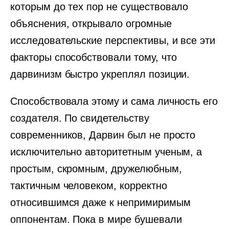
которым до тех пор не существовало
объяснения, открывало огромные
исследовательские перспективы, и все эти
факторы способствовали тому, что
дарвинизм быстро укреплял позиции.
Способствовала этому и сама личность его
создателя. По свидетельству
современников, Дарвин был не просто
исключительно авторитетным ученым, а
простым, скромным, дружелюбным,
тактичным человеком, корректно
относившимся даже к непримиримым
оппонентам. Пока в мире бушевали