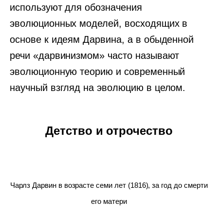
используют для обозначения
эволюционных моделей, восходящих в
основе к идеям Дарвина, а в обыденной
речи «дарвинизмом» часто называют
эволюционную теорию и современный
научный взгляд на эволюцию в целом.
Детство и отрочество
Чарлз Дарвин в возрасте семи лет (1816), за год до смерти
его матери