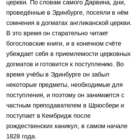
церкви. По словам самого Дарвина, дни,
проведённые в Эдинбурге, посеяли в нём
сомнения в догматах англиканской церкви.
В это время он старательно читает
богословские книги, и в конечном счёте
убеждает себя в приемлемости церковных
догматов и готовится к поступлению. Во
время учёбы в Эдинбурге он забыл
некоторые предметы, необходимые для
поступления, и поэтому он занимается с
частным преподавателем в Шрюсбери и
поступает в Кембридж после
рождественских каникул, в самом начале
1828 года.