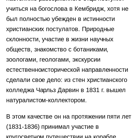
учиться на богослова в Кембридж, хотя не
был полностью убежден в истинности
христианских постулатов. Природные
склонности, участие в жизни научных
обществ, знакомство с ботаниками,
зоологами, геологами, экскурсии
естественноисторической направленности
сделали свое дело: из стен христианского
колледжа Чарльз Дарвин в 1831 г. вышел
натуралистом-коллектором.
В этом качестве он на протяжении пяти лет
(1831-1836) принимал участие в
кругосветном путешествии на корабле,