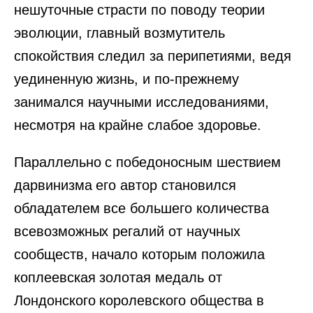
нешуточные страсти по поводу теории
эволюции, главный возмутитель
спокойствия следил за перипетиями, ведя
уединенную жизнь, и по-прежнему
занимался научными исследованиями,
несмотря на крайне слабое здоровье.
Параллельно с победоносным шествием
дарвинизма его автор становился
обладателем все большего количества
всевозможных регалий от научных
сообществ, начало которым положила
коплеевская золотая медаль от
Лондонского королевского общества в