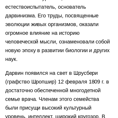
естествоиспытатель, основатель
дарвинизма. Его труды, посвященные
эволюции живых организмов, оказали
огромное влияние на историю
человеческой мысли, ознаменовали собой
новую эпоху в развитии биологии и других
наук.
Дарвин появился на свет в Шрусбери
(графство Шропшир) 12 февраля 1809 г. в
достаточно обеспеченной многодетной
семье врача. Членам этого семейства
были присущи высокий культурный
уровень, интеллект, широкий кругозор. В