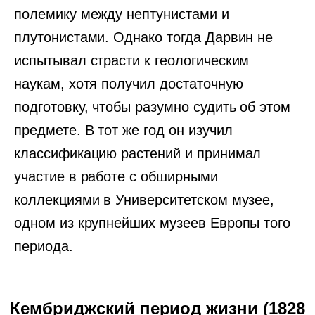
полемику между нептунистами и
плутонистами. Однако тогда Дарвин не
испытывал страсти к геологическим
наукам, хотя получил достаточную
подготовку, чтобы разумно судить об этом
предмете. В тот же год он изучил
классификацию растений и принимал
участие в работе с обширными
коллекциями в Университетском музее,
одном из крупнейших музеев Европы того
периода.
Кембриджский период жизни (1828