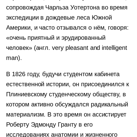
сопровождая Чарльза Уотертона во время
экспедиции в дождевые леса Южной
Америки, и часто отзывался о нём, говоря:
«очень приятный и эрудированный
человек» (англ. very pleasant and intelligent
man).
В 1826 году, будучи студентом кабинета
естественной истории, он присоединился к
Плиниевскому студенческому обществу, в
котором активно обсуждался радикальный
материализм. В это время он ассистирует
Роберту Эдмонду Гранту в его
исследованиях анатомии и жизненного