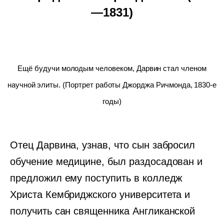
—1831)
Ещё будучи молодым человеком, Дарвин стал членом
научной элиты. (Портрет работы Джорджа Ричмонда, 1830-е
годы)
Отец Дарвина, узнав, что сын забросил
обучение медицине, был раздосадован и
предложил ему поступить в колледж
Христа Кембриджского университета и
получить сан священника Англиканской