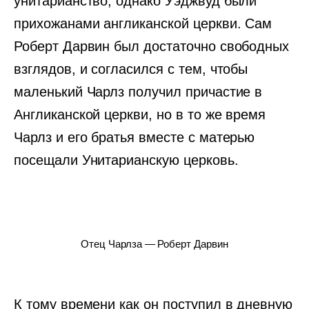
унитарианство, однако Уэджвуд были
прихожанами англиканской церкви. Сам
Роберт Дарвин был достаточно свободных
взглядов, и согласился с тем, чтобы
маленький Чарлз получил причастие в
Англиканской церкви, но в то же время
Чарлз и его братья вместе с матерью
посещали Унитарианскую церковь.
Отец Чарлза — Роберт Дарвин
К тому времени как он поступил в дневную