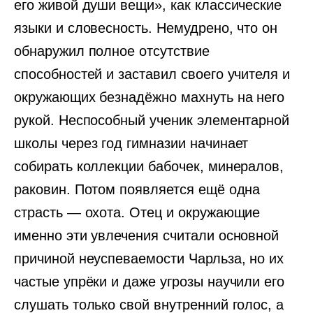
его живой души вещи», как классические
языки и словесность. Немудрено, что он
обнаружил полное отсутствие
способностей и заставил своего учителя и
окружающих безнадёжно махнуть на него
рукой. Неспособный ученик элементарной
школы через год гимназии начинает
собирать коллекции бабочек, минералов,
раковин. Потом появляется ещё одна
страсть — охота. Отец и окружающие
именно эти увлечения считали основной
причиной неуспеваемости Чарльза, но их
частые упрёки и даже угрозы научили его
слушать только свой внутренний голос, а