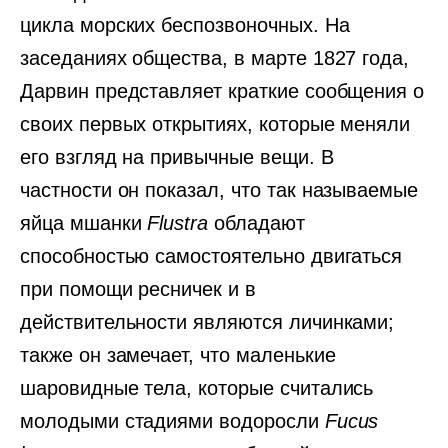
цикла морских беспозвоночных. На
заседаниях общества, в марте 1827 года,
Дарвин представляет краткие сообщения о
своих первых открытиях, которые меняли
его взгляд на привычные вещи. В
частности он показал, что так называемые
яйца мшанки
Flustra
обладают
способностью самостоятельно двигаться
при помощи ресничек и в
действительности являются личинками;
также он замечает, что маленькие
шаровидные тела, которые считались
молодыми стадиями водоросли
Fucus