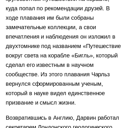
куда попал по рекомендации друзей. В
ходе плавания им были собраны
замечательные коллекции, а свои
впечатления и наблюдения он изложил в
двухтомнике под названием «Путешествие
вокруг света на корабле «Бигль», который
сделал его известным в научном
сообществе. Из этого плавания Чарльз
вернулся сформированным ученым,
который в науке видел единственное
призвание и смысл жизни.
Возвратившись в Англию, Дарвин работал
секретарем Лондонского геологического