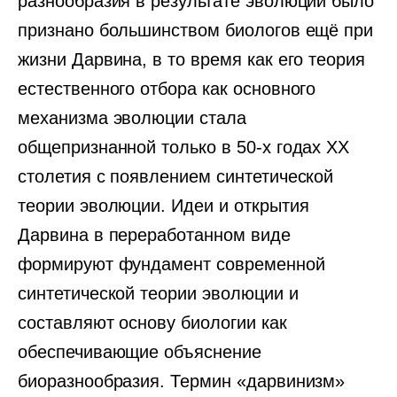
разнообразия в результате эволюции было
признано большинством биологов ещё при
жизни Дарвина, в то время как его теория
естественного отбора как основного
механизма эволюции стала
общепризнанной только в 50-х годах XX
столетия с появлением синтетической
теории эволюции. Идеи и открытия
Дарвина в переработанном виде
формируют фундамент современной
синтетической теории эволюции и
составляют основу биологии как
обеспечивающие объяснение
биоразнообразия. Термин «дарвинизм»