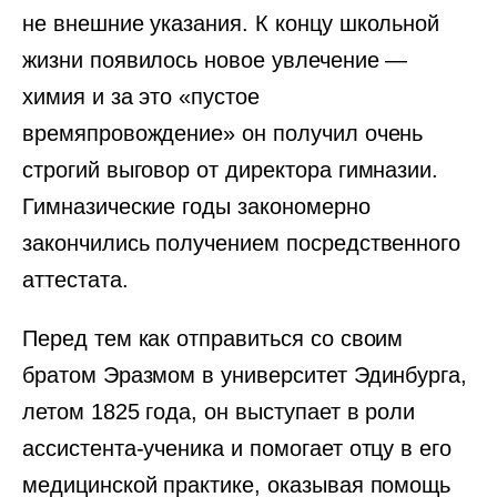
не внешние указания. К концу школьной
жизни появилось новое увлечение —
химия и за это «пустое
времяпровождение» он получил очень
строгий выговор от директора гимназии.
Гимназические годы закономерно
закончились получением посредственного
аттестата.
Перед тем как отправиться со своим
братом Эразмом в университет Эдинбурга,
летом 1825 года, он выступает в роли
ассистента-ученика и помогает отцу в его
медицинской практике, оказывая помощь