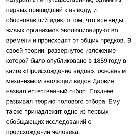
первых пришедший к выводу, и
обосновавший идею о том, что все виды
живых организмов эволюционируют во
времени и происходят от общих предков. В
своей теории, развёрнутое изложение
которой было опубликовано в 1859 году в
книге «Происхождение видов», основным
механизмом эволюции видов Дарвин
назвал естественный отбор. Позднее
развивал теорию полового отбора. Ему
также принадлежит одно из первых
обобщающих исследований о
происхождении человека.