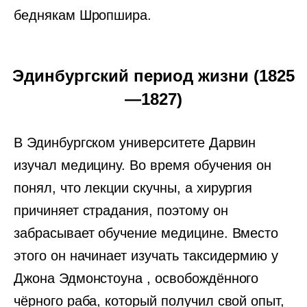
беднякам Шропшира.
Эдинбургский период жизни (1825
—1827)
В Эдинбургском университете Дарвин
изучал медицину. Во время обучения он
понял, что лекции скучны, а хирургия
причиняет страдания, поэтому он
забрасывает обучение медицине. Вместо
этого он начинает изучать таксидермию у
Джона Эдмонстоуна , освобождённого
чёрного раба, который получил свой опыт,