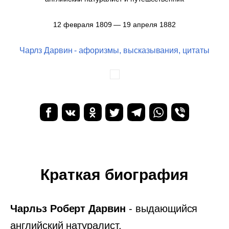
12 февраля 1809 — 19 апреля 1882
Чарлз Дарвин - афоризмы, высказывания, цитаты
Краткая биография
Чарльз Роберт Дарвин
- выдающийся
английский натуралист,