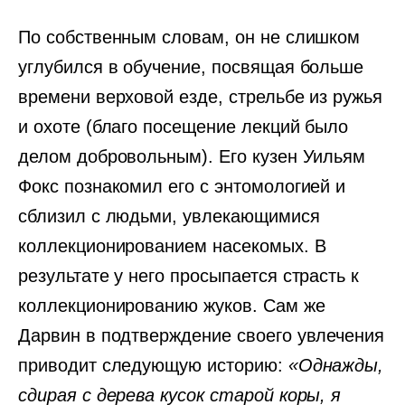
По собственным словам, он не слишком
углубился в обучение, посвящая больше
времени верховой езде, стрельбе из ружья
и охоте (благо посещение лекций было
делом добровольным). Его кузен Уильям
Фокс познакомил его с энтомологией и
сблизил с людьми, увлекающимися
коллекционированием насекомых. В
результате у него просыпается страсть к
коллекционированию жуков. Сам же
Дарвин в подтверждение своего увлечения
приводит следующую историю:
«Однажды,
сдирая с дерева кусок старой коры, я