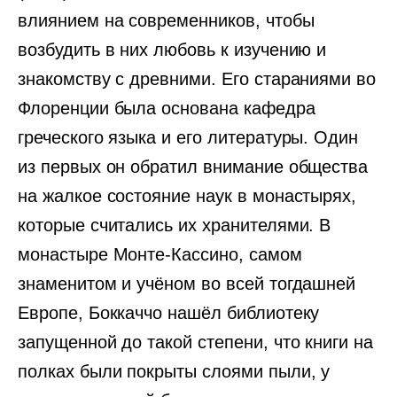
влиянием на современников, чтобы
возбудить в них любовь к изучению и
знакомству с древними. Его стараниями во
Флоренции была основана кафедра
греческого языка и его литературы. Один
из первых он обратил внимание общества
на жалкое состояние наук в монастырях,
которые считались их хранителями. В
монастыре Монте-Кассино, самом
знаменитом и учёном во всей тогдашней
Европе, Боккаччо нашёл библиотеку
запущенной до такой степени, что книги на
полках были покрыты слоями пыли, у