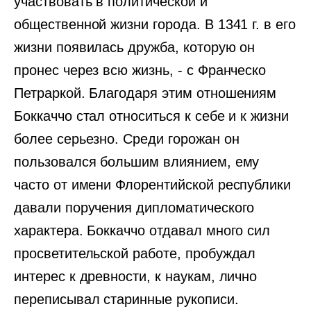
участвовать в политической и
общественной жизни города. В 1341 г. в его
жизни появилась дружба, которую он
пронес через всю жизнь, - с Франческо
Петраркой. Благодаря этим отношениям
Боккаччо стал относиться к себе и к жизни
более серьезно. Среди горожан он
пользовался большим влиянием, ему
часто от имени Флорентийской республики
давали поручения дипломатического
характера. Боккаччо отдавал много сил
просветительской работе, пробуждал
интерес к древности, к наукам, лично
переписывал старинные рукописи.