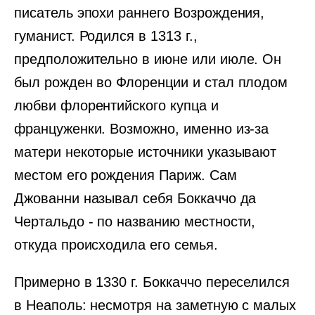
писатель эпохи раннего Возрождения,
гуманист. Родился в 1313 г.,
предположительно в июне или июле. Он
был рожден во Флоренции и стал плодом
любви флорентийского купца и
француженки. Возможно, именно из-за
матери некоторые источники указывают
местом его рождения Париж. Сам
Джованни называл себя Боккаччо да
Чертальдо - по названию местности,
откуда происходила его семья.
Примерно в 1330 г. Боккаччо переселился
в Неаполь: несмотря на заметную с малых