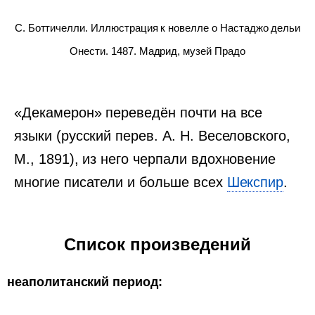
С. Боттичелли. Иллюстрация к новелле о Настаджо дельи
Онести. 1487. Мадрид, музей Прадо
«Декамерон» переведён почти на все
языки (русский перев. А. Н. Веселовского,
М., 1891), из него черпали вдохновение
многие писатели и больше всех
Шекспир
.
Список произведений
неаполитанский период: