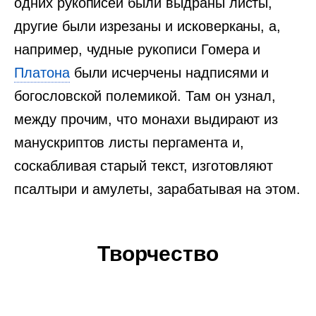
одних рукописей были выдраны листы,
другие были изрезаны и исковерканы, а,
например, чудные рукописи Гомера и
Платона
были исчерчены надписями и
богословской полемикой. Там он узнал,
между прочим, что монахи выдирают из
манускриптов листы пергамента и,
соскабливая старый текст, изготовляют
псалтыри и амулеты, зарабатывая на этом.
Творчество