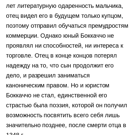
лет литературную одаренность мальчика,
отец видел его в будущем только купцом,
поэтому отправил обучаться премудростям
коммерции. Однако юный Боккаччо не
проявлял ни способностей, ни интереса к
торговле. Отец в конце концов потерял
надежду на то, что сын продолжит его
дело, и разрешил заниматься
каноническим правом. Но и юристом
Боккаччо не стал, единственной его
страстью была поэзия, которой он получил
возможность посвятить всего себя лишь
значительно позднее, после смерти отца в