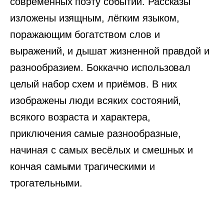
современных поэту событий. Рассказы
изложены изящным, лёгким языком,
поражающим богатством слов и
выражений, и дышат жизненной правдой и
разнообразием. Боккаччо использовал
целый набор схем и приёмов. В них
изображены люди всяких состояний,
всякого возраста и характера,
приключения самые разнообразные,
начиная с самых весёлых и смешных и
кончая самыми трагическими и
трогательными.