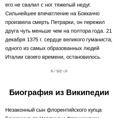
его не свалил с ног тяжелый недуг.
Сильнейшее впечатление на Боккаччо
произвела смерть Петрарки, он пережил
друга чуть меньше чем на полтора года. 21
декабря 1375 г. сердце великого гуманиста,
одного из самых образованных людей
Италии своего времени, остановилось.
Биография из Википедии
Незаконный сын флорентийского купца