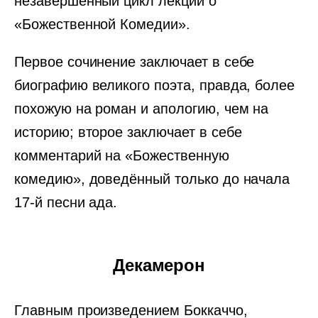
незавершённый цикл лекций о
«Божественной Комедии».
Первое сочинение заключает в себе
биографию великого поэта, правда, более
похожую на роман и апологию, чем на
историю; второе заключает в себе
комментарий на «Божественную
комедию», доведённый только до начала
17-й песни ада.
Декамерон
Главным произведением Боккаччо,