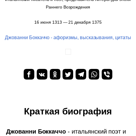
Раннего Возрождения
16 июня 1313 — 21 декабря 1375
Джованни Боккаччо - афоризмы, высказывания, цитаты
Краткая биография
Джованни Боккаччо
- итальянский поэт и