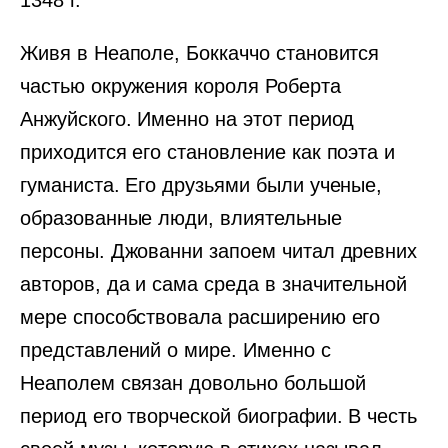
1348 г.
Живя в Неаполе, Боккаччо становится
частью окружения короля Роберта
Анжуйского. Именно на этот период
приходится его становление как поэта и
гуманиста. Его друзьями были ученые,
образованные люди, влиятельные
персоны. Джованни запоем читал древних
авторов, да и сама среда в значительной
мере способствовала расширению его
представлений о мире. Именно с
Неаполем связан довольно большой
период его творческой биографии. В честь