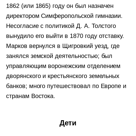
1862 (или 1865) году он был назначен
директором Симферопольской гимназии.
Несогласие с политикой Д. А. Толстого
вынудило его выйти в 1870 году отставку.
Марков вернулся в Щигровкий уезд, где
занялся земской деятельностью; был
управляющим воронежским отделением
дворянского и крестьянского земельных
банков; много путешествовал по Европе и
странам Востока.
Дети