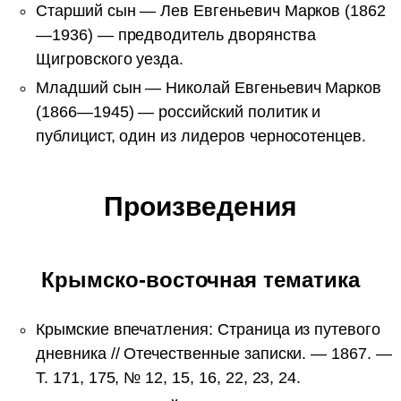
Старший сын — Лев Евгеньевич Марков (1862
—1936) — предводитель дворянства
Щигровского уезда.
Младший сын — Николай Евгеньевич Марков
(1866—1945) — российский политик и
публицист, один из лидеров черносотенцев.
Произведения
Крымско-восточная тематика
Крымские впечатления: Страница из путевого
дневника // Отечественные записки. — 1867. —
Т. 171, 175, № 12, 15, 16, 22, 23, 24.