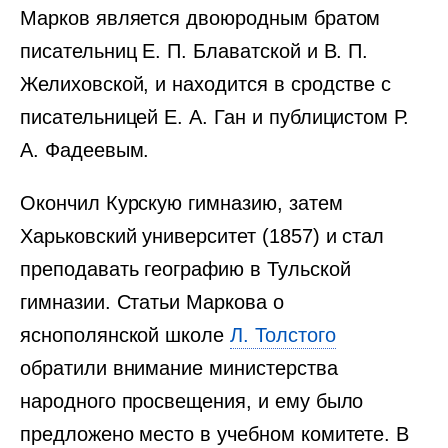
Марков является двоюродным братом
писательниц Е. П. Блаватской и В. П.
Желиховской, и находится в сродстве с
писательницей Е. А. Ган и публицистом Р.
А. Фадеевым.
Окончил Курскую гимназию, затем
Харьковский университет (1857) и стал
преподавать географию в Тульской
гимназии. Статьи Маркова о
яснополянской школе
Л. Толстого
обратили внимание министерства
народного просвещения, и ему было
предложено место в учебном комитете. В