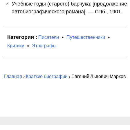
Учебные годы (старого) барчука: [продолжение
автобиографического романа]. — СПб., 1901.
Категории :
Писатели
Путешественники
Критики
Этнографы
Главная
›
Краткие биографии
› Евгений Львович Марков