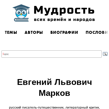
ТЕМЫ
АВТОРЫ
БИОГРАФИИ
ПОСЛОВИ
Евгений Львович
Марков
русский писатель-путешественник, литературный критик,