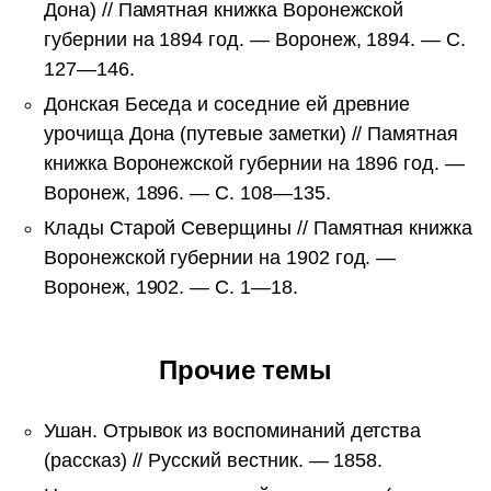
Дона) // Памятная книжка Воронежской
губернии на 1894 год. — Воронеж, 1894. — С.
127—146.
Донская Беседа и соседние ей древние
урочища Дона (путевые заметки) // Памятная
книжка Воронежской губернии на 1896 год. —
Воронеж, 1896. — С. 108—135.
Клады Старой Северщины // Памятная книжка
Воронежской губернии на 1902 год. —
Воронеж, 1902. — С. 1—18.
Прочие темы
Ушан. Отрывок из воспоминаний детства
(рассказ) // Русский вестник. — 1858.