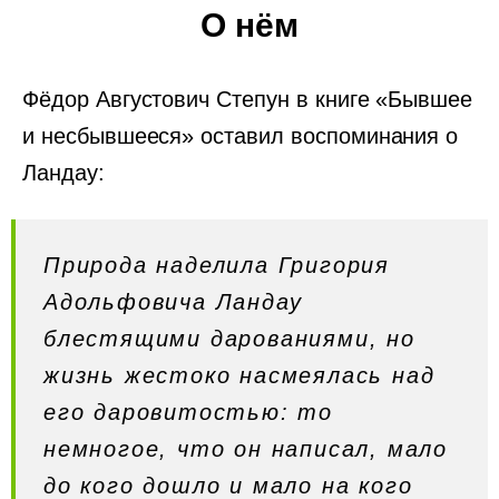
О нём
Фёдор Августович Степун в книге «Бывшее
и несбывшееся» оставил воспоминания о
Ландау:
Природа наделила Григория
Адольфовича Ландау
блестящими дарованиями, но
жизнь жестоко насмеялась над
его даровитостью: то
немногое, что он написал, мало
до кого дошло и мало на кого