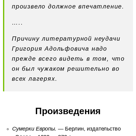
произвело должное впечатление.
…..
Причину литературной неудачи
Григория Адольфовича надо
прежде всего видеть в том, что
он был чужаком решительно во
всех лагерях.
Произведения
Сумерки Европы.
— Берлин, издательство