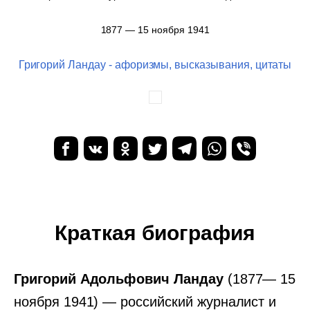
1877 — 15 ноября 1941
Григорий Ландау - афоризмы, высказывания, цитаты
Краткая биография
Григорий Адольфович Ландау
(1877— 15
ноября 1941) — российский журналист и