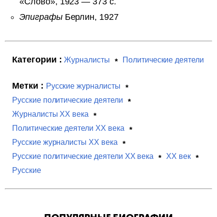
«Слово», 1923 — 373 с.
Эпиграфы
Берлин, 1927
Категории :
Журналисты
Политические деятели
Метки :
Русские журналисты
Русские политические деятели
Журналисты XX века
Политические деятели XX века
Русские журналисты XX века
Русские политические деятели XX века
XX век
Русские