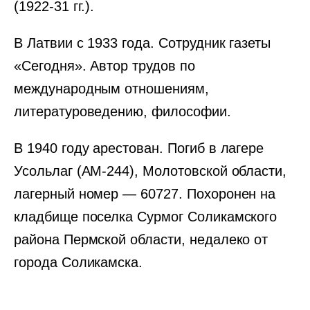
(1922-31 гг.).
В Латвии с 1933 года. Сотрудник газеты
«Сегодня». Автор трудов по
международным отношениям,
литературоведению, философии.
В 1940 году арестован. Погиб в лагере
Усольлаг (АМ-244), Молотовской области,
лагерный номер — 60727. Похоронен на
кладбище поселка Сурмог Соликамского
района Пермской области, недалеко от
города Соликамска.