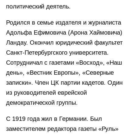
политический деятель.
Родился в семье издателя и журналиста
Адольфа Ефимовича (Арона Хаймовича)
Ландау. Окончил юридический факультет
Санкт-Петербургского университета.
Сотрудничал с газетами «Восход», «Наш
день», «Вестник Европы», «Северные
записки». Член ЦК партии кадетов. Один
из руководителей еврейской
демократической группы.
С 1919 года жил в Германии. Был
заместителем редактора газеты «Руль»