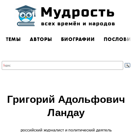
ТЕМЫ
АВТОРЫ
БИОГРАФИИ
ПОСЛОВИ
Григорий Адольфович
Ландау
российский журналист и политический деятель