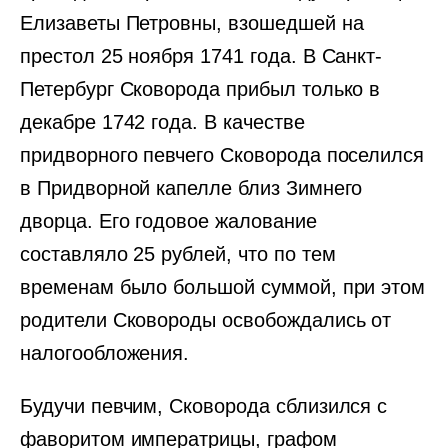
Елизаветы Петровны, взошедшей на
престол 25 ноября 1741 года. В Санкт-
Петербург Сковорода прибыл только в
декабре 1742 года. В качестве
придворного певчего Сковорода поселился
в Придворной капелле близ Зимнего
дворца. Его годовое жалование
составляло 25 рублей, что по тем
временам было большой суммой, при этом
родители Сковороды освобождались от
налогообложения.
Будучи певчим, Сковорода сблизился с
фаворитом императрицы, графом