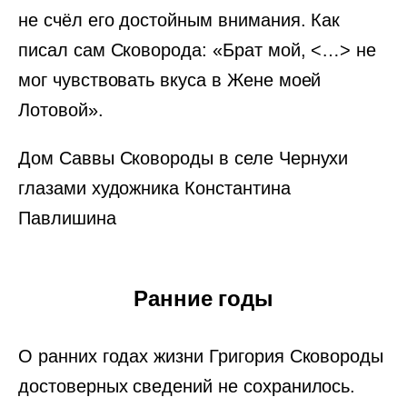
не счёл его достойным внимания. Как
писал сам Сковорода: «Брат мой, <…> не
мог чувствовать вкуса в Жене моей
Лотовой».
Дом Саввы Сковороды в селе Чернухи
глазами художника Константина
Павлишина
Ранние годы
О ранних годах жизни Григория Сковороды
достоверных сведений не сохранилось.