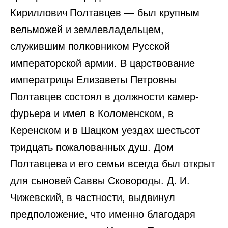
Кириллович Полтавцев — был крупным
вельможей и землевладельцем,
служившим полковником Русской
императорской армии. В царствование
императрицы Елизаветы Петровны
Полтавцев состоял в должности камер-
фурьера и имел в Коломенском, в
Керенском и в Шацком уездах шестьсот
тридцать пожалованных душ. Дом
Полтавцева и его семьи всегда был открыт
для сыновей Саввы Сковороды. Д. И.
Чижевский, в частности, выдвинул
предположение, что именно благодаря