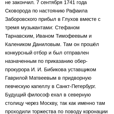
не закончил. 7 сентября 1741 года
Сковорода по настоянию Рафаила
Заборовского прибыл в Глухов вместе с
тремя музыкантами: Стефаном
Тарнавским, Иваном Тимофеевым и
Калеником Даниловым. Там он прошёл
конкурсный отбор и был отправлен
назначенным по приказанию обер-
прокурора И. И. Бибикова уставщиком
Гаврилой Матвеевым в придворную
певческую капеллу в Санкт-Петербург.
Будущий философ ехал в северную
столицу через Москву, так как именно там
проходили торжества по поводу коронации