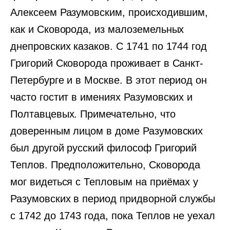
Алексеем Разумовским, происходившим,
как и Сковорода, из малоземельных
днепровских казаков. С 1741 по 1744 год
Григорий Сковорода проживает в Санкт-
Петербурге и в Москве. В этот период он
часто гостит в имениях Разумовских и
Полтавцевых. Примечательно, что
доверенным лицом в доме Разумовских
был другой русский философ Григорий
Теплов. Предположительно, Сковорода
мог видеться с Тепловым на приёмах у
Разумовских в период придворной службы
с 1742 до 1743 года, пока Теплов не уехал