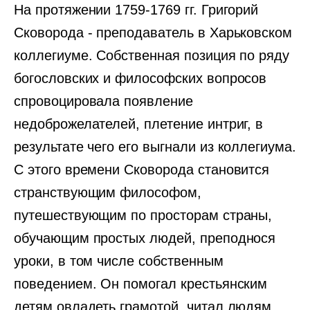
На протяжении 1759-1769 гг. Григорий
Сковорода - преподаватель в Харьковском
коллегиуме. Собственная позиция по ряду
богословских и философских вопросов
спровоцировала появление
недоброжелателей, плетение интриг, в
результате чего его выгнали из коллегиума.
С этого времени Сковорода становится
странствующим философом,
путешествующим по просторам страны,
обучающим простых людей, преподнося
уроки, в том числе собственным
поведением. Он помогал крестьянским
детям овладеть грамотой, читал людям