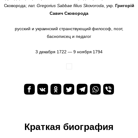
Сковорода; лат.
Gregorius Sabbae filius Skovoroda
, укр.
Григорій
Савич Сковорода
русский и украинский странствующий философ, поэт,
баснописец и педагог
3 декабря 1722 — 9 ноября 1794
Краткая биография