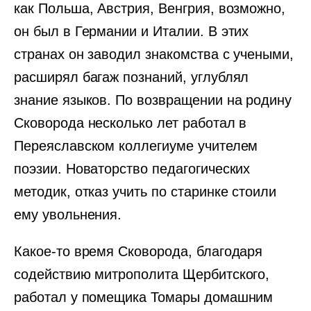
как Польша, Австрия, Венгрия, возможно,
он был в Германии и Италии. В этих
странах он заводил знакомства с учеными,
расширял багаж познаний, углублял
знание языков. По возвращении на родину
Сковорода несколько лет работал в
Переяславском коллегиуме учителем
поэзии. Новаторство педагогических
методик, отказ учить по старинке стоили
ему увольнения.
Какое-то время Сковорода, благодаря
содействию митрополита Щербитского,
работал у помещика Томары домашним