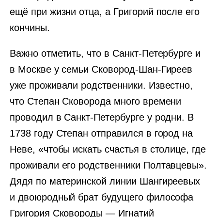
ещё при жизни отца, а Григорий после его
кончины.
Важно отметить, что в Санкт-Петербурге и
в Москве у семьи Сковород-Шан-Гиреев
уже проживали родственники. Известно,
что Степан Сковорода много времени
проводил в Санкт-Петербурге у родни. В
1738 году Степан отправился в город на
Неве, «чтобы искать счастья в столице, где
проживали его родственники Полтавцевы».
Дядя по материнской линии Шангиреевых
и двоюродный брат будущего философа
Григория Сковороды — Игнатий