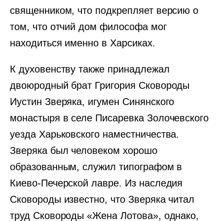
священником, что подкрепляет версию о
том, что отчий дом философа мог
находиться именно в Харсиках.
К духовенству также принадлежал
двоюродный брат Григория Сковороды
Иустин Зверяка, игумен Синянского
монастыря в селе Писаревка Золочевского
уезда Харьковского наместничества.
Зверяка был человеком хорошо
образованным, служил типографом в
Киево-Печерской лавре. Из наследия
Сковороды известно, что Зверяка читал
труд Сковороды «Жена Лотова», однако,