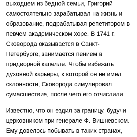
выходцем из бедной семьи, Григорий
самостоятельно зарабатывал на жизнь и
образование, подрабатывая репетитором в
певчем академическом хоре. В 1741 г.
Сковорода оказывается в Санкт-
Петербурге, занимается пением в
придворной капелле. Чтобы избежать
духовной карьеры, к которой он не имел
склонности, Сковорода симулировал
сумасшествие, после чего его отчислили.
Известно, что он ездил за границу, будучи
церковником при генерале Ф. Вишневском.
Ему довелось побывать в таких странах,