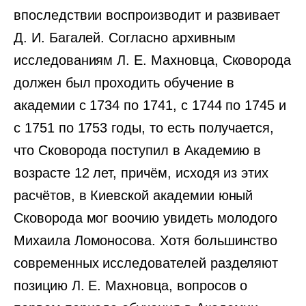
впоследствии воспроизводит и развивает
Д. И. Багалей. Согласно архивным
исследованиям Л. Е. Махновца, Сковорода
должен был проходить обучение в
академии с 1734 по 1741, с 1744 по 1745 и
с 1751 по 1753 годы, то есть получается,
что Сковорода поступил в Академию в
возрасте 12 лет, причём, исходя из этих
расчётов, в Киевской академии юный
Сковорода мог воочию увидеть молодого
Михаила Ломоносова. Хотя большинство
современных исследователей разделяют
позицию Л. Е. Махновца, вопросов о