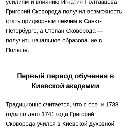
усилиям и влиянию Игнатия Полтавцева
Григорий Сковорода получил возможность
стать придворным певчим в Санкт-
Петербурге, а Степан Сковорода —
получить начальное образование в
Польше.
Первый период обучения в
Киевской академии
Традиционно считается, что c осени 1738
года по лето 1741 года Григорий
Сковорода учился в Киевской духовной