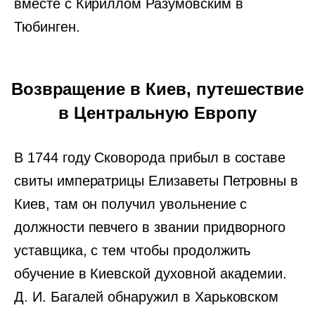
вместе с Кириллом Разумовским в
Тюбинген.
Возвращение в Киев, путешествие
в Центральную Европу
В 1744 году Сковорода прибыл в составе
свиты императрицы Елизаветы Петровны в
Киев, там он получил увольнение с
должности певчего в звании придворного
уставщика, с тем чтобы продолжить
обучение в Киевской духовной академии.
Д. И. Багалей обнаружил в Харьковском