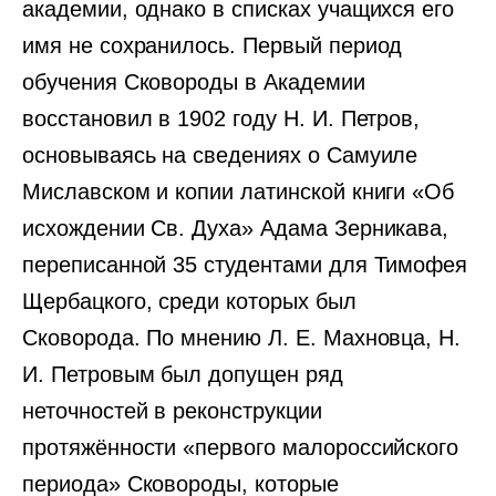
академии, однако в списках учащихся его
имя не сохранилось. Первый период
обучения Сковороды в Академии
восстановил в 1902 году Н. И. Петров,
основываясь на сведениях о Самуиле
Миславском и копии латинской книги «Об
исхождении Св. Духа» Адама Зерникава,
переписанной 35 студентами для Тимофея
Щербацкого, среди которых был
Сковорода. По мнению Л. Е. Махновца, Н.
И. Петровым был допущен ряд
неточностей в реконструкции
протяжённости «первого малороссийского
периода» Сковороды, которые