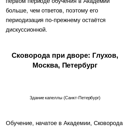
первом периоде обучения в Академии
больше, чем ответов, поэтому его
периодизация по-прежнему остаётся
дискуссионной.
Сковорода при дворе: Глухов,
Москва, Петербург
Здание капеллы (Санкт-Петербург)
Обучение, начатое в Академии, Сковорода