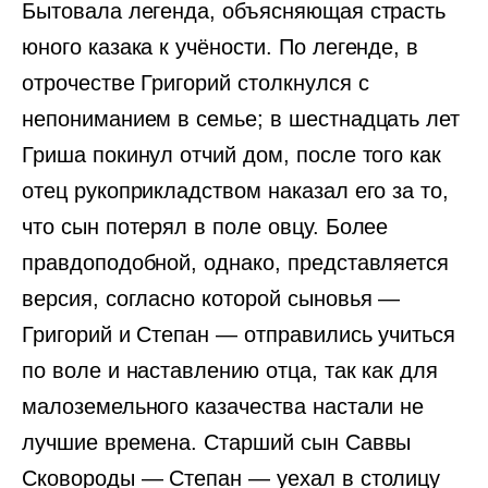
Бытовала легенда, объясняющая страсть
юного казака к учёности. По легенде, в
отрочестве Григорий столкнулся с
непониманием в семье; в шестнадцать лет
Гриша покинул отчий дом, после того как
отец рукоприкладством наказал его за то,
что сын потерял в поле овцу. Более
правдоподобной, однако, представляется
версия, согласно которой сыновья —
Григорий и Степан — отправились учиться
по воле и наставлению отца, так как для
малоземельного казачества настали не
лучшие времена. Старший сын Саввы
Сковороды — Степан — уехал в столицу