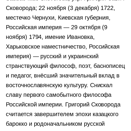
Сковорода; 22 ноября (3 декабря) 1722,
местечко Чернухи, Киевская губерния,
Российская империя — 29 октября (9
ноября) 1794, имение Ивановка,
Харьковское наместничество, Российская
империя) — русский и украинский
странствующий философ, поэт, баснописец
и педагог, внёсший значительный вклад в
восточнославянскую культуру. Снискал
славу первого самобытного философа
Российской империи. Григорий Сковорода
считается завершителем эпохи казацкого
барокко и родоначальником русской