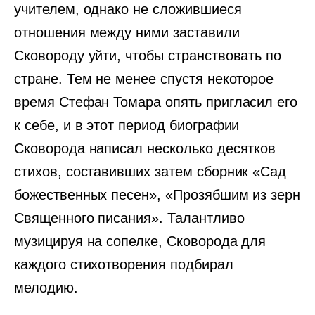
учителем, однако не сложившиеся
отношения между ними заставили
Сковороду уйти, чтобы странствовать по
стране. Тем не менее спустя некоторое
время Стефан Томара опять пригласил его
к себе, и в этот период биографии
Сковорода написал несколько десятков
стихов, составивших затем сборник «Сад
божественных песен», «Прозябшим из зерн
Священного писания». Талантливо
музицируя на сопелке, Сковорода для
каждого стихотворения подбирал
мелодию.