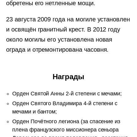
обретены его нетленные мощи.
23 августа 2009 года на могиле установлен
и освящён гранитный крест. В 2012 году
около могилы его установлена новая
ограда и отремонтирована часовня.
Награды
Орден Святой Анны 2-й степени с мечами;
Орден Святого Владимира 4-й степени с
мечами и бантом;
Орден Почётного легиона (за спасение из
плена французского миссионера сеньора