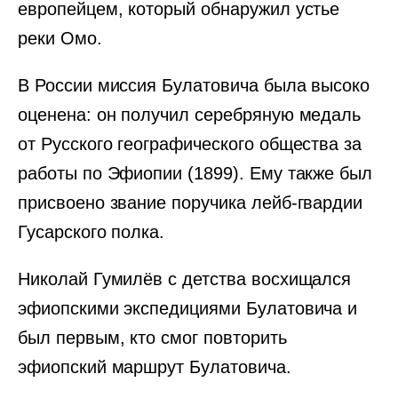
европейцем, который обнаружил устье
реки Омо.
В России миссия Булатовича была высоко
оценена: он получил серебряную медаль
от Русского географического общества за
работы по Эфиопии (1899). Ему также был
присвоено звание поручика лейб-гвардии
Гусарского полка.
Николай Гумилёв с детства восхищался
эфиопскими экспедициями Булатовича и
был первым, кто смог повторить
эфиопский маршрут Булатовича.