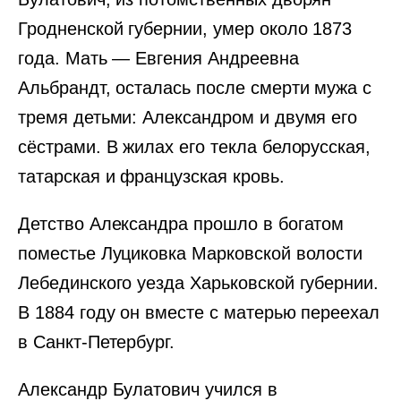
Гродненской губернии, умер около 1873
года. Мать — Евгения Андреевна
Альбрандт, осталась после смерти мужа с
тремя детьми: Александром и двумя его
сёстрами. В жилах его текла белорусская,
татарская и французская кровь.
Детство Александра прошло в богатом
поместье Луциковка Марковской волости
Лебединского уезда Харьковской губернии.
В 1884 году он вместе с матерью переехал
в Санкт-Петербург.
Александр Булатович учился в