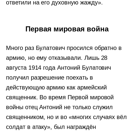
ответили на его духовную жажду».
Первая мировая война
Много раз Булатович просился обратно в
армию, но ему отказывали. Лишь 28
августа 1914 года Антоний Булатович
получил разрешение поехать в
действующую армию как армейский
священник. Во время Первой мировой
войны отец Антоний не только служил
священником, но и во «многих случаях вёл
солдат в атаку», был награждён