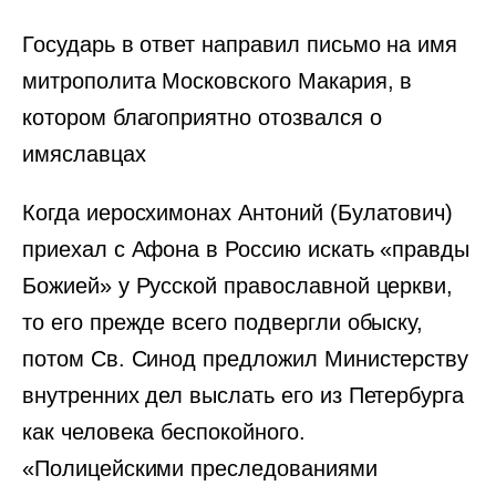
Государь в ответ направил письмо на имя
митрополита Московского Макария, в
котором благоприятно отозвался о
имяславцах
Когда иеросхимонах Антоний (Булатович)
приехал с Афона в Россию искать «правды
Божией» у Русской православной церкви,
то его прежде всего подвергли обыску,
потом Св. Синод предложил Министерству
внутренних дел выслать его из Петербурга
как человека беспокойного.
«Полицейскими преследованиями