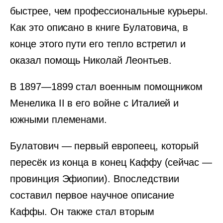
быстрее, чем профессиональные курьеры.
Как это описано в книге Булатовича, в
конце этого пути его тепло встретил и
оказал помощь Николай Леонтьев.
В 1897—1899 стал военным помощником
Менелика II в его войне с Италией и
южными племенами.
Булатович — первый европеец, который
пересёк из конца в конец Каффу (сейчас —
провинция Эфиопии). Впоследствии
составил первое научное описание
Каффы. Он также стал вторым