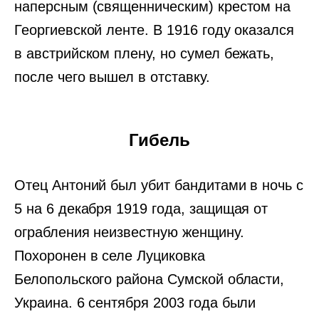
наперсным (священническим) крестом на
Георгиевской ленте. В 1916 году оказался
в австрийском плену, но сумел бежать,
после чего вышел в отставку.
Гибель
Отец Антоний был убит бандитами в ночь с
5 на 6 декабря 1919 года, защищая от
ограбления неизвестную женщину.
Похоронен в селе Луциковка
Белопольского района Сумской области,
Украина. 6 сентября 2003 года были