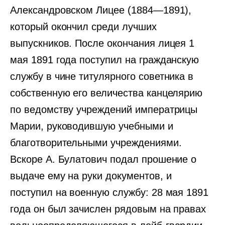
Александровском Лицее (1884—1891),
который окончил среди лучших
выпускников. После окончания лицея 1
мая 1891 года поступил на гражданскую
службу в чине титулярного советника в
собственную его величества канцелярию
по ведомству учреждений императрицы
Марии, руководившую учебными и
благотворительными учреждениями.
Вскоре А. Булатович подал прошение о
выдаче ему на руки документов, и
поступил на военную службу: 28 мая 1891
года он был зачислен рядовым на правах