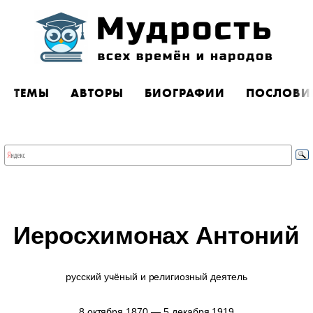
ТЕМЫ
АВТОРЫ
БИОГРАФИИ
ПОСЛОВИ
Иеросхимонах Антоний
русский учёный и религиозный деятель
8 октября 1870 — 5 декабря 1919