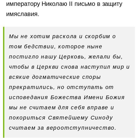
императору Николаю II письмо в защиту
имяславия.
Мы не хотим раскола и скорбим о
том бедствии, которое ныне
постигло нашу Церковь, желали бы,
чтобы в Церкви снова наступил мир и
всякие догматические споры
прекратились, но отступать от
исповедания Божества Имени Божия
мы не считаем для себя вправе и
покориться Святейшему Синоду
считаем за вероотступничество.