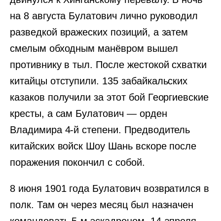
на 8 августа Булатович лично руководил
разведкой вражеских позиций, а затем
смелым обходным манёвром вышел
противнику в тыл. После жестокой схватки
китайцы отступили. 135 забайкальских
казаков получили за этот бой Георгиевские
кресты, а сам Булатович — орден
Владимира 4-й степени. Предводитель
китайских войск Шоу Шань вскоре после
поражения покончил с собой.
8 июня 1901 года Булатович возвратился в
полк. Там он через месяц был назначен