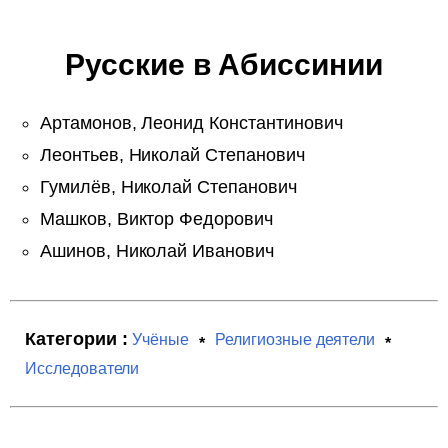
Русские в Абиссинии
Артамонов, Леонид Константинович
Леонтьев, Николай Степанович
Гумилёв, Николай Степанович
Машков, Виктор Федорович
Ашинов, Николай Иванович
Категории :
Учёные
Религиозные деятели
Исследователи