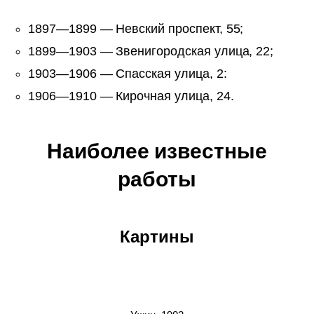
1897—1899 — Невский проспект, 55;
1899—1903 — Звенигородская улица, 22;
1903—1906 — Спасская улица, 2:
1906—1910 — Кирочная улица, 24.
Наиболее известные
работы
Картины