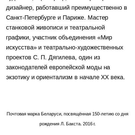
дизайнер, работавший преимущественно в
Санкт-Петербурге и Париже. Мастер
станковой живописи и театральной
графики, участник объединения «Мир
искусства» и театрально-художественных
проектов С. П. Дягилева, один из
законодателей европейской моды на
экзотику и ориентализм в начале XX века.
Почтовая марка Беларуси, посвящённая 150-летию со дня
рождения Л. Бакста. 2016 г.