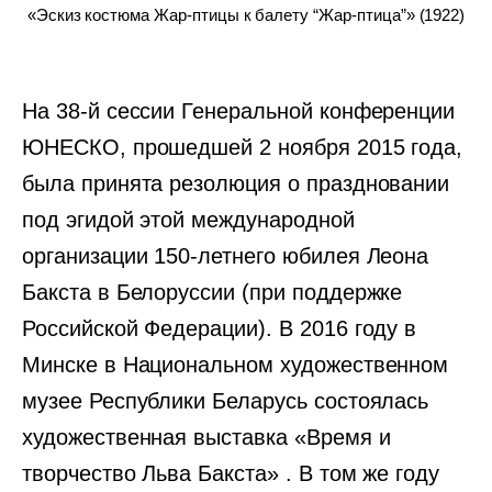
«Эскиз костюма Жар-птицы к балету “Жар-птица”» (1922)
На 38-й сессии Генеральной конференции
ЮНЕСКО, прошедшей 2 ноября 2015 года,
была принята резолюция о праздновании
под эгидой этой международной
организации 150-летнего юбилея Леона
Бакста в Белоруссии (при поддержке
Российской Федерации). В 2016 году в
Минске в Национальном художественном
музее Республики Беларусь состоялась
художественная выставка «Время и
творчество Льва Бакста» . В том же году