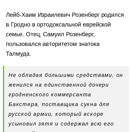
Лейб-Хаим Израилевич Розенберг родился
в Гродно в ортодоксальной еврейской
семье. Отец, Самуил Розенберг,
пользовался авторитетом знатока
Талмуда.
Не обладая большими средствами, он
женился на единственной дочери
гродненского коммерсанта
Бакстера, поставщика сукна для
русской армии, который вскоре
усыновил зятя и содержал всю его