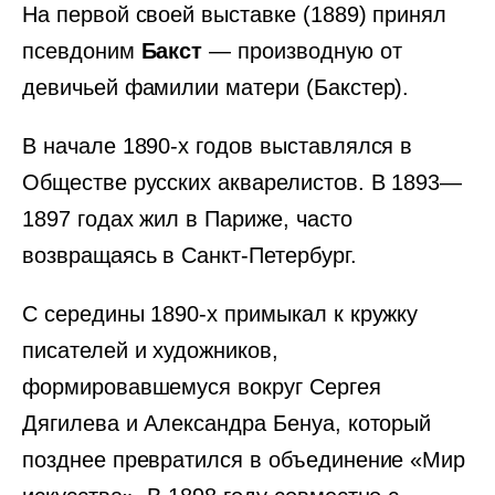
На первой своей выставке (1889) принял
псевдоним
Бакст
— производную от
девичьей фамилии матери (Бакстер).
В начале 1890-х годов выставлялся в
Обществе русских акварелистов. В 1893—
1897 годах жил в Париже, часто
возвращаясь в Санкт-Петербург.
С середины 1890-х примыкал к кружку
писателей и художников,
формировавшемуся вокруг Сергея
Дягилева и Александра Бенуа, который
позднее превратился в объединение «Мир