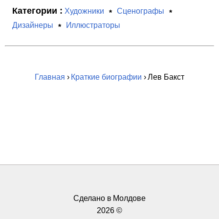
Категории :
Художники
Сценографы
Дизайнеры
Иллюстраторы
Главная
›
Краткие биографии
› Лев Бакст
Сделано в Молдове
2026 ©