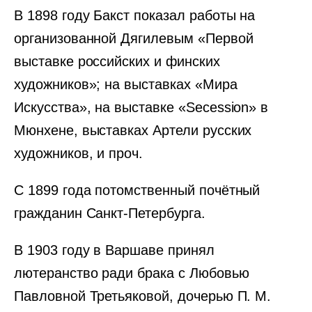
В 1898 году Бакст показал работы на
организованной Дягилевым «Первой
выставке российских и финских
художников»; на выставках «Мира
Искусства», на выставке «Secession» в
Мюнхене, выставках Артели русских
художников, и проч.
С 1899 года потомственный почётный
гражданин Санкт-Петербурга.
В 1903 году в Варшаве принял
лютеранство ради брака с Любовью
Павловной Третьяковой, дочерью П. М.