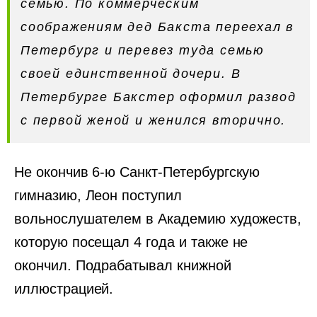
семью. По коммерческим
соображениям дед Бакста переехал в
Петербург и перевез туда семью
своей единственной дочери. В
Петербурге Бакстер оформил развод
с первой женой и женился вторично.
Не окончив 6-ю Санкт-Петербургскую
гимназию, Леон поступил
вольнослушателем в Академию художеств,
которую посещал 4 года и также не
окончил. Подрабатывал книжной
иллюстрацией.