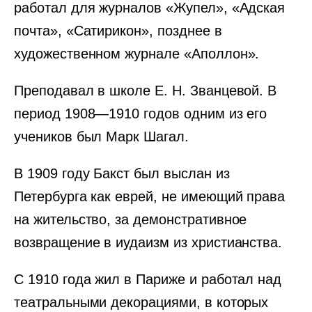
работал для журналов «Жупел», «Адская
почта», «Сатирикон», позднее в
художественном журнале «Аполлон».
Преподавал в школе Е. Н. Званцевой. В
период 1908—1910 годов одним из его
учеников был Марк Шагал.
В 1909 году Бакст был выслан из
Петербурга как еврей, не имеющий права
на жительство, за демонстративное
возвращение в иудаизм из христианства.
С 1910 года жил в Париже и работал над
театральными декорациями, в которых