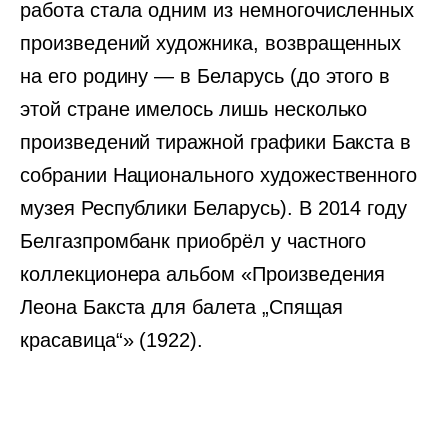
работа стала одним из немногочисленных
произведений художника, возвращенных
на его родину — в Беларусь (до этого в
этой стране имелось лишь несколько
произведений тиражной графики Бакста в
собрании Национального художественного
музея Республики Беларусь). В 2014 году
Белгазпромбанк приобрёл у частного
коллекционера альбом «Произведения
Леона Бакста для балета „Спящая
красавица“» (1922).