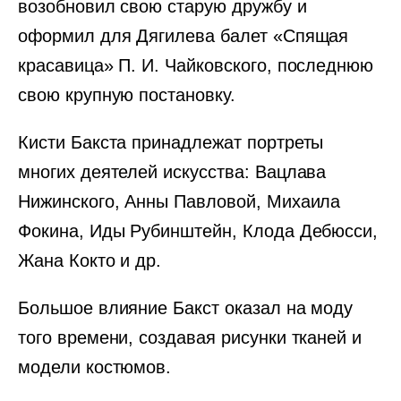
возобновил свою старую дружбу и
оформил для Дягилева балет «Спящая
красавица» П. И. Чайковского, последнюю
свою крупную постановку.
Кисти Бакста принадлежат портреты
многих деятелей искусства: Вацлава
Нижинского, Анны Павловой, Михаила
Фокина, Иды Рубинштейн, Клода Дебюсси,
Жана Кокто и др.
Большое влияние Бакст оказал на моду
того времени, создавая рисунки тканей и
модели костюмов.