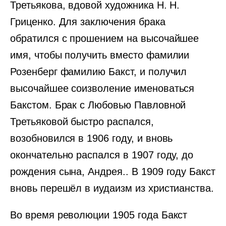
Третьякова, вдовой художника Н. Н.
Гриценко. Для заключения брака
обратился с прошением на высочайшее
имя, чтобы получить вместо фамилии
Розенберг фамилию Бакст, и получил
высочайшее соизволение именоваться
Бакстом. Брак с Любовью Павловной
Третьяковой быстро распался,
возобновился в 1906 году, и вновь
окончательно распался в 1907 году, до
рождения сына, Андрея.. В 1909 году Бакст
вновь перешёл в иудаизм из христианства.
Во время революции 1905 года Бакст