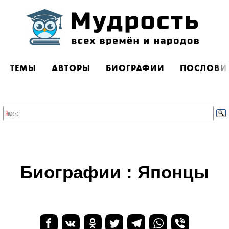
ТЕМЫ
АВТОРЫ
БИОГРАФИИ
ПОСЛОВИ
Биографии : Японцы