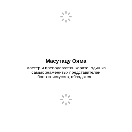
Масутацу Ояма
мастер и преподаватель карате, один из
самых знаменитых представителей
боевых искусств, обладател...