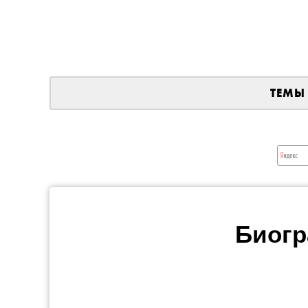
ТЕМЫ
Биогр