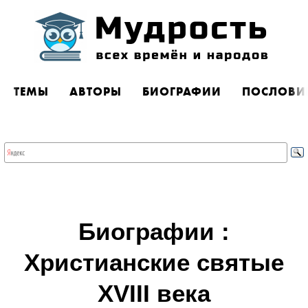
ТЕМЫ
АВТОРЫ
БИОГРАФИИ
ПОСЛОВИ
Биографии :
Христианские святые
XVIII века