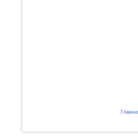
Главна