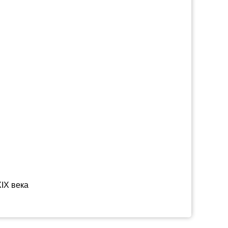
IX века