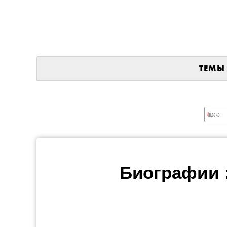
ТЕМЫ
Биографии 