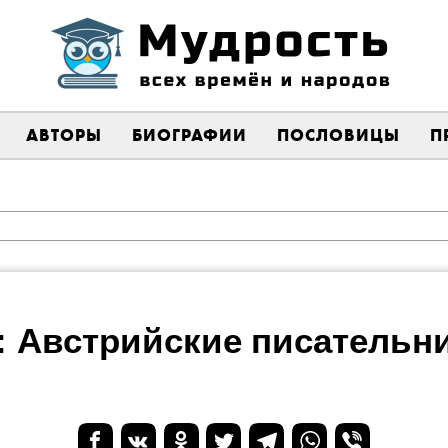
АВТОРЫ
БИОГРАФИИ
ПОСЛОВИЦЫ
П
: Австрийские писательни