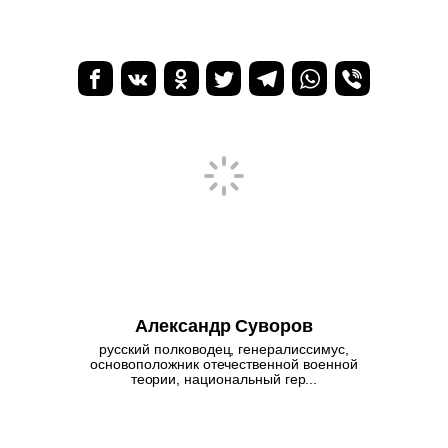
Александр Суворов
русский полководец, генералиссимус,
основоположник отечественной военной
теории, национальный гер...