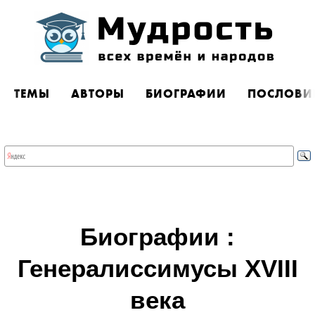
ТЕМЫ
АВТОРЫ
БИОГРАФИИ
ПОСЛОВИ
Биографии :
Генералиссимусы XVIII
века