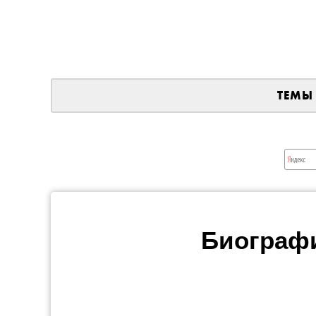
ТЕМЫ
Биографи