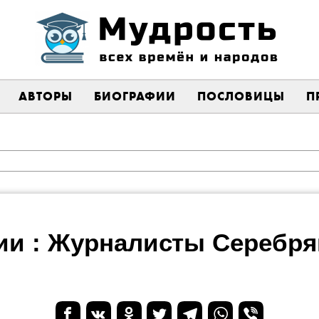
АВТОРЫ
БИОГРАФИИ
ПОСЛОВИЦЫ
П
и : Журналисты Серебря