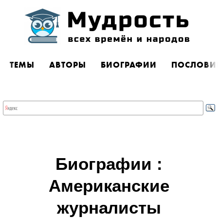
ТЕМЫ
АВТОРЫ
БИОГРАФИИ
ПОСЛОВИ
Биографии :
Американские
журналисты