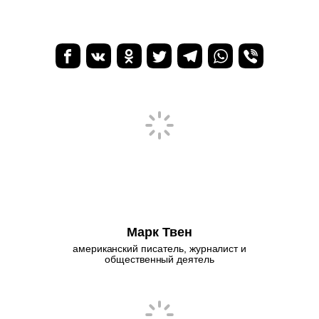
Марк Твен
американский писатель, журналист и
общественный деятель