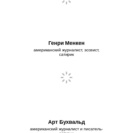
Генри Менкен
американский журналист, эссеист,
сатирик
Арт Бухвальд
американский журналист и писатель-