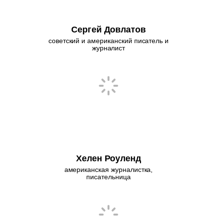
Сергей Довлатов
советский и американский писатель и
журналист
Хелен Роуленд
американская журналистка,
писательница