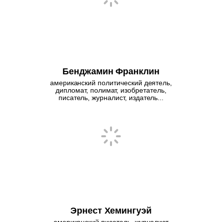
Бенджамин Франклин
американский политический деятель,
дипломат, полимат, изобретатель,
писатель, журналист, издатель...
Эрнест Хемингуэй