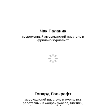
Чак Паланик
современный американский писатель и
фриланс-журналист
Говард Лавкрафт
американский писатель и журналист,
работавший в жанрах ужасов, мистики,