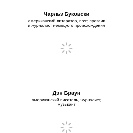
Чарльз Буковски
американский литератор, поэт, прозаик
и журналист немецкого происхождения
Дэн Браун
американский писатель, журналист,
музыкант