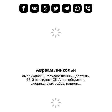
Авраам Линкольн
американский государственный деятель,
16-й президент США, освободитель
американских рабов, национ...