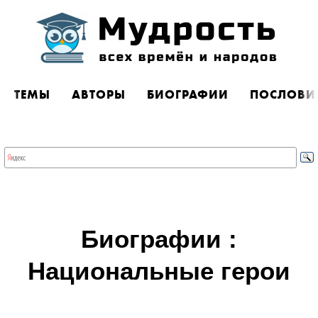
ТЕМЫ
АВТОРЫ
БИОГРАФИИ
ПОСЛОВИ
Биографии :
Национальные герои