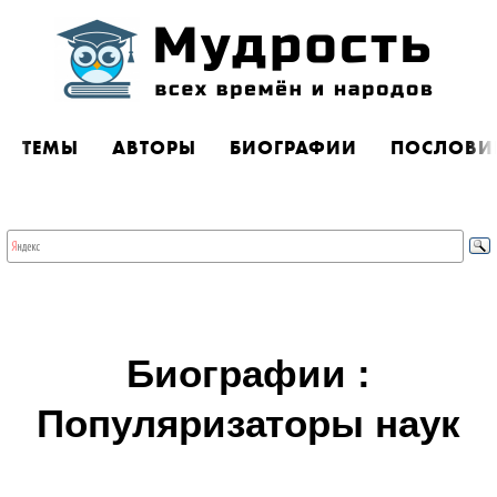
ТЕМЫ
АВТОРЫ
БИОГРАФИИ
ПОСЛОВИ
Биографии :
Популяризаторы наук