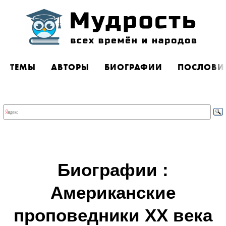
ТЕМЫ
АВТОРЫ
БИОГРАФИИ
ПОСЛОВИ
Биографии :
Американские
проповедники XX века