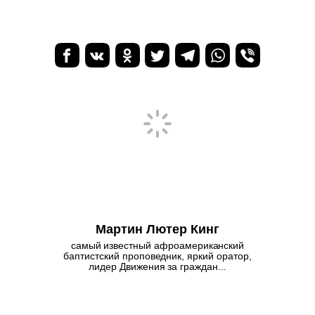
Мартин Лютер Кинг
самый известный афроамериканский
баптистский проповедник, яркий оратор,
лидер Движения за граждан...