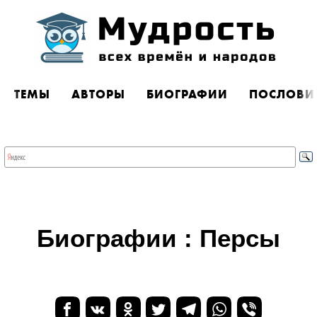
ТЕМЫ
АВТОРЫ
БИОГРАФИИ
ПОСЛОВИ
Биографии : Персы