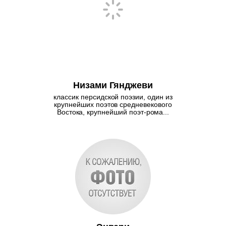
Низами Гянджеви
классик персидской поэзии, один из
крупнейших поэтов средневекового
Востока, крупнейший поэт-рома...