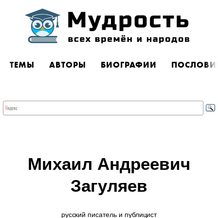
ТЕМЫ
АВТОРЫ
БИОГРАФИИ
ПОСЛОВИ
Михаил Андреевич
Загуляев
русский писатель и публицист