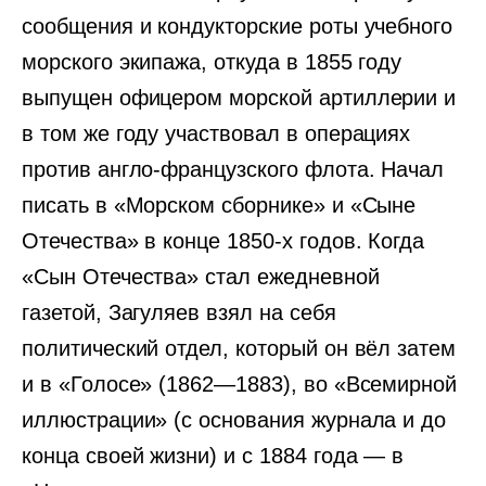
сообщения и кондукторские роты учебного
морского экипажа, откуда в 1855 году
выпущен офицером морской артиллерии и
в том же году участвовал в операциях
против англо-французского флота. Начал
писать в «Морском сборнике» и «Сыне
Отечества» в конце 1850-х годов. Когда
«Сын Отечества» стал ежедневной
газетой, Загуляев взял на себя
политический отдел, который он вёл затем
и в «Голосе» (1862—1883), во «Всемирной
иллюстрации» (с основания журнала и до
конца своей жизни) и с 1884 года — в