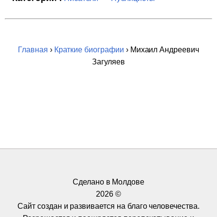
Главная
›
Краткие биографии
› Михаил Андреевич
Загуляев
Сделано в Молдове
2026 ©
Сайт создан и развивается на благо человечества.