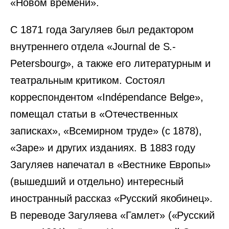
«Новом времени».
С 1871 года Загуляев был редактором
внутреннего отдела «Journal de S.-
Petersbourg», а также его литературным и
театральным критиком. Состоял
корреспондентом «Indépendance Belge»,
помещал статьи в «Отечественных
записках», «Всемирном труде» (с 1878),
«Заре» и других изданиях. В 1883 году
Загуляев напечатал в «Вестнике Европы»
(вышедший и отдельно) интересный
иностранный рассказ «Русский якобинец».
В переводе Загуляева «Гамлет» («Русский