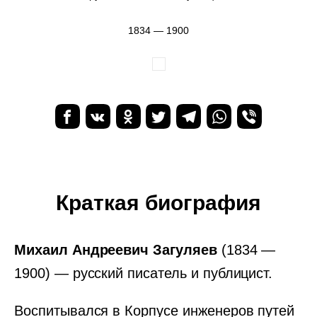
1834 — 1900
Краткая биография
Михаил Андреевич Загуляев
(1834 —
1900) — русский писатель и публицист.
Воспитывался в Корпусе инженеров путей