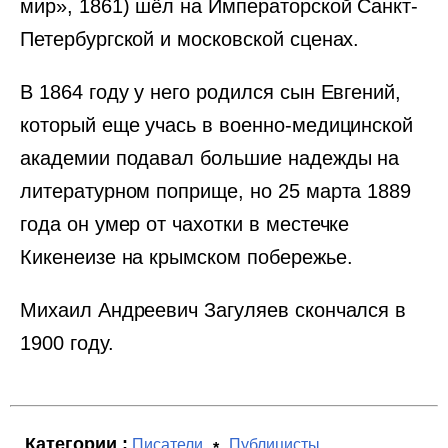
мир», 1861) шёл на Императорской Санкт-
Петербургской и московской сценах.
В 1864 году у него родился сын Евгений,
который еще учась в военно-медицинской
академии подавал большие надежды на
литературном поприще, но 25 марта 1889
года он умер от чахотки в местечке
Кикенеизе на крымском побережье.
Михаил Андреевич Загуляев скончался в
1900 году.
Категории :
Писатели
Публицисты