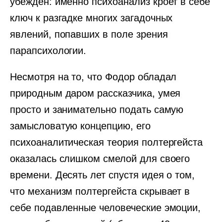
убежден: именно психоанализ кроет в себе
ключ к разгадке многих загадочных
явлений, попавших в поле зрения
парапсихологии.
Несмотря на то, что Фодор обладал
природным даром рассказчика, умея
просто и занимательно подать самую
замысловатую концепцию, его
психоаналитическая теория полтергейста
оказалась слишком смелой для своего
времени. Десять лет спустя идея о том,
что механизм полтергейста скрывает в
себе подавленные человеческие эмоции,