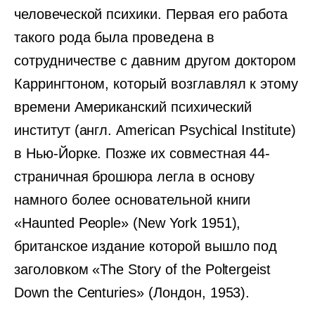
человеческой психики. Первая его работа
такого рода была проведена в
сотрудничестве с давним другом доктором
Каррингтоном, который возглавлял к этому
времени Американский психический
институт (англ. American Psychical Institute)
в Нью-Йорке. Позже их совместная 44-
страничная брошюра легла в основу
намного более основательной книги
«Haunted People» (New York 1951),
британское издание которой вышло под
заголовком «The Story of the Poltergeist
Down the Centuries» (Лондон, 1953).