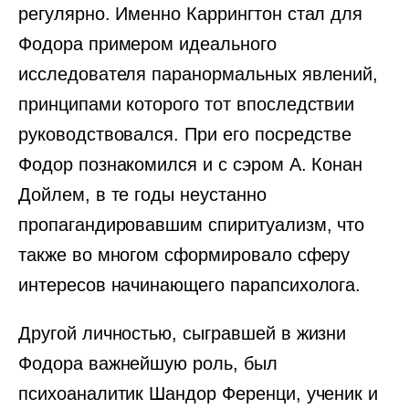
регулярно. Именно Каррингтон стал для
Фодора примером идеального
исследователя паранормальных явлений,
принципами которого тот впоследствии
руководствовался. При его посредстве
Фодор познакомился и с сэром А. Конан
Дойлем, в те годы неустанно
пропагандировавшим спиритуализм, что
также во многом сформировало сферу
интересов начинающего парапсихолога.
Другой личностью, сыгравшей в жизни
Фодора важнейшую роль, был
психоаналитик Шандор Ференци, ученик и