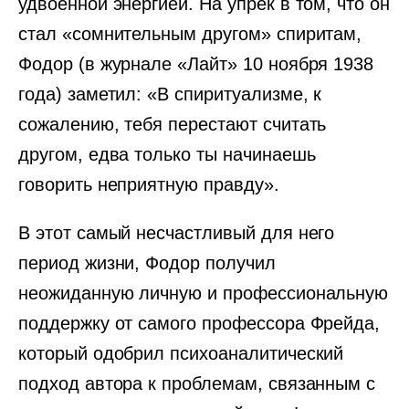
удвоенной энергией. На упрек в том, что он
стал «сомнительным другом» спиритам,
Фодор (в журнале «Лайт» 10 ноября 1938
года) заметил: «В спиритуализме, к
сожалению, тебя перестают считать
другом, едва только ты начинаешь
говорить неприятную правду».
В этот самый несчастливый для него
период жизни, Фодор получил
неожиданную личную и профессиональную
поддержку от самого профессора Фрейда,
который одобрил психоаналитический
подход автора к проблемам, связанным с