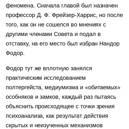
феномена. Сначала главой был назначен
профессор Д. Ф. Фрейзер-Харрис, но после
того, как он не сошелся во мнениях с
другими членами Совета и подал в
отставку, на его место был избран Нандор
Фодор.
Фодор тут же вплотную занялся
практическим исследованием
полтергейста, медиумизма и «обитаемых»
особняков и замков, каждый раз пытаясь
объяснить происходящее с точки зрения
психоанализа, как результат действия
скрытых и неизученных механизмов