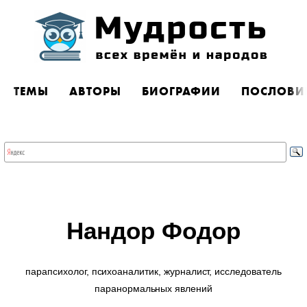
ТЕМЫ
АВТОРЫ
БИОГРАФИИ
ПОСЛОВИ
Нандор Фодор
парапсихолог, психоаналитик, журналист, исследователь
паранормальных явлений