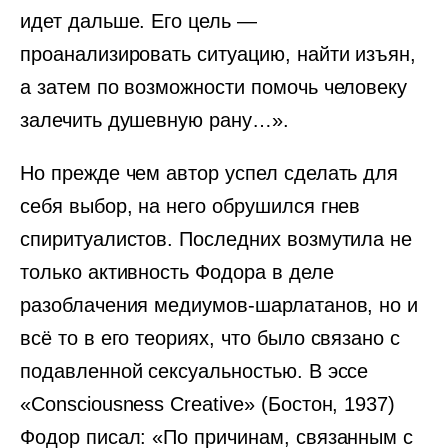
идет дальше. Его цель —
проанализировать ситуацию, найти изъян,
а затем по возможности помочь человеку
залечить душевную рану…».
Но прежде чем автор успел сделать для
себя выбор, на него обрушился гнев
спиритуалистов. Последних возмутила не
только активность Фодора в деле
разоблачения медиумов-шарлатанов, но и
всё то в его теориях, что было связано с
подавленной сексуальностью. В эссе
«Consciousness Creative» (Бостон, 1937)
Фодор писал: «По причинам, связанным с