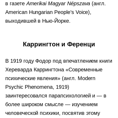
в газете
Amerikai Magyar Népszava
(англ.
American Hungarian People’s Voice),
выходившей в Нью-Йорке.
Каррингтон и Ференци
В 1919 году Фодор под впечатлением книги
Хереварда Каррингтона «Современные
психические явления» (англ. Modern
Psychic Phenomena, 1919)
заинтересовался парапсихологией и — в
более широком смысле — изучением
человеческой психики, посвятив этому