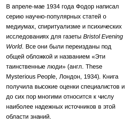
В апреле-мае 1934 года Фодор написал
серию научно-популярных статей о
медиумах, спиритуализме и психических
исследованиях для газеты
Bristol Evening
World
. Все они были переизданы под
общей обложкой и названием «Эти
таинственные люди» (англ. These
Mysterious People, Лондон, 1934). Книга
получила высокие оценки специалистов и
до сих пор многими относится к числу
наиболее надежных источников в этой
области знаний.