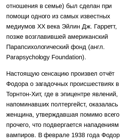
отношения в семье) был сделан при
помощи одного из самых известных
медиумов XX века Эйлин Дж. Гарретт,
позже возглавившей американский
Парапсихологический фонд (англ.
Parapsychology Foundation).
Настоящую сенсацию произвел отчёт
Фодора о загадочных происшествиях в
Торнтон-Хит, где в эпицентре явлений,
напоминавших полтергейст, оказалась
женщина, утверждавшая помимо всего
прочего, что подвергается нападениям
вампиров. В феврале 1938 года Фодор