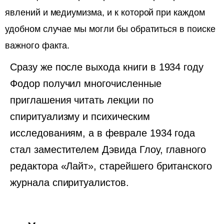
явлений и медиумизма, и к которой при каждом
удобном случае мы могли бы обратиться в поиске
важного факта.
Сразу же после выхода книги в 1934 году
Фодор получил многочисленные
приглашения читать лекции по
спиритуализму и психическим
исследованиям, а в феврале 1934 года
стал заместителем Дэвида Глоу, главного
редактора «Лайт», старейшего британского
журнала спиритуалистов.