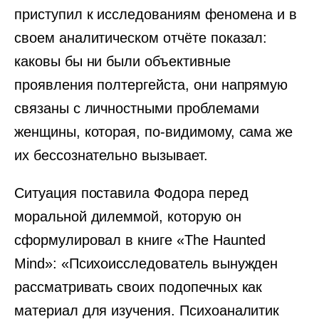
приступил к исследованиям феномена и в
своем аналитическом отчёте показал:
каковы бы ни были объективные
проявления полтергейста, они напрямую
связаны с личностными проблемами
женщины, которая, по-видимому, сама же
их бессознательно вызывает.
Ситуация поставила Фодора перед
моральной дилеммой, которую он
сформулировал в книге «The Haunted
Mind»: «Психоисследователь вынужден
рассматривать своих подопечных как
материал для изучения. Психоаналитик