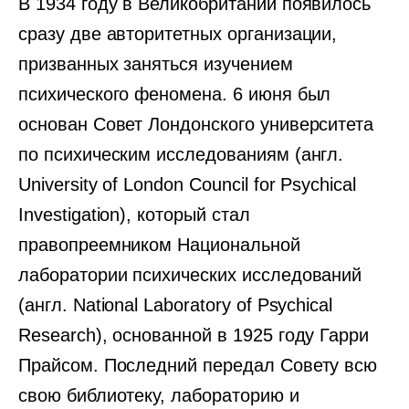
В 1934 году в Великобритании появилось
сразу две авторитетных организации,
призванных заняться изучением
психического феномена. 6 июня был
основан Совет Лондонского университета
по психическим исследованиям (англ.
University of London Council for Psychical
Investigation), который стал
правопреемником Национальной
лаборатории психических исследований
(англ. National Laboratory of Psychical
Research), основанной в 1925 году Гарри
Прайсом. Последний передал Совету всю
свою библиотеку, лабораторию и