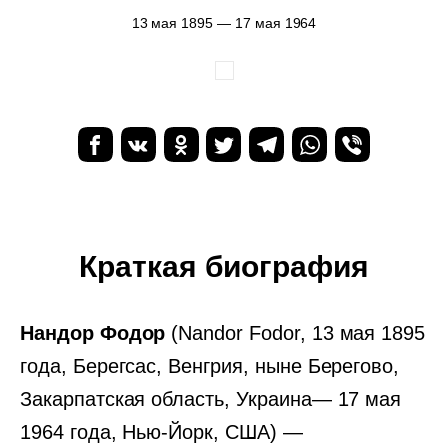
13 мая 1895 — 17 мая 1964
Краткая биография
Нандор Фодор
(Nandor Fodor, 13 мая 1895
года, Берегсаc, Венгрия, ныне Берегово,
Закарпатская область, Украина— 17 мая
1964 года, Нью-Йорк, США) —