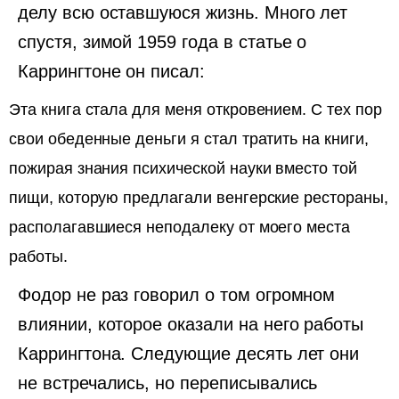
делу всю оставшуюся жизнь. Много лет
спустя, зимой 1959 года в статье о
Каррингтоне он писал:
Эта книга стала для меня откровением. С тех пор
свои обеденные деньги я стал тратить на книги,
пожирая знания психической науки вместо той
пищи, которую предлагали венгерские рестораны,
располагавшиеся неподалеку от моего места
работы.
Фодор не раз говорил о том огромном
влиянии, которое оказали на него работы
Каррингтона. Следующие десять лет они
не встречались, но переписывались