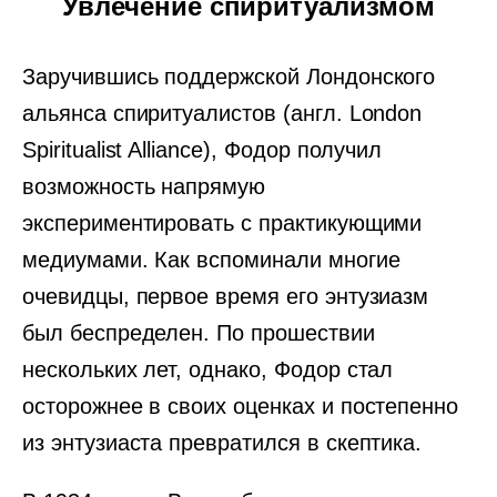
Увлечение спиритуализмом
Заручившись поддержской Лондонского
альянса спиритуалистов (англ. London
Spiritualist Alliance), Фодор получил
возможность напрямую
экспериментировать с практикующими
медиумами. Как вспоминали многие
очевидцы, первое время его энтузиазм
был беспределен. По прошествии
нескольких лет, однако, Фодор стал
осторожнее в своих оценках и постепенно
из энтузиаста превратился в скептика.