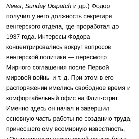
News
,
Sunday Dispatch
и др.) Фодор
получил у него должность секретаря
венгерского отдела, где проработал до
1937 года. Интересы Фодора
концентрировались вокруг вопросов
венгерской политики — пересмотр
Мирного соглашения после Первой
мировой войны и т. д. При этом в его
распоряжении имелись свободное время и
комфортабельный офис на Флит-стрит.
Именно здесь он начал и завершил
основную часть работы по созданию труда,
принесшего ему всемирную известность,