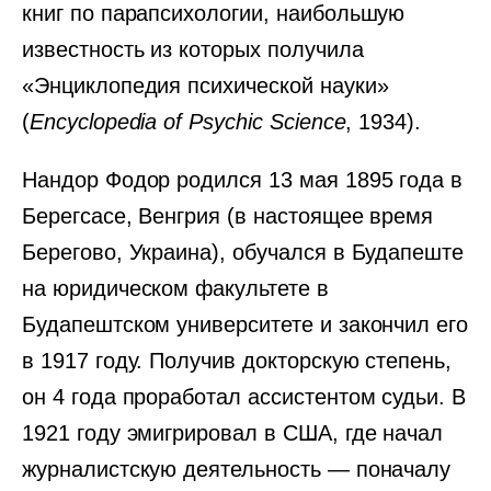
книг по парапсихологии, наибольшую
известность из которых получила
«Энциклопедия психической науки»
(
Encyclopedia of Psychic Science
, 1934).
Нандор Фодор родился 13 мая 1895 года в
Берегсасе, Венгрия (в настоящее время
Берегово, Украина), обучался в Будапеште
на юридическом факультете в
Будапештском университете и закончил его
в 1917 году. Получив докторскую степень,
он 4 года проработал ассистентом судьи. В
1921 году эмигрировал в США, где начал
журналистскую деятельность — поначалу