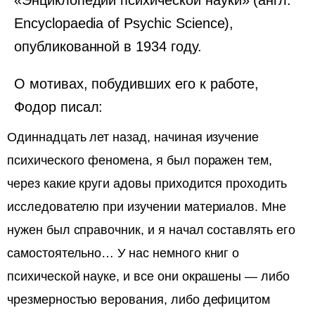
«Энциклопедии психической науки» (англ.
Encyclopaedia of Psychic Science),
опубликованной в 1934 году.
О мотивах, побудивших его к работе,
Фодор писал:
Одиннадцать лет назад, начиная изучение
психического феномена, я был поражен тем,
через какие круги адовы приходится проходить
исследователю при изучении материалов. Мне
нужен был справочник, и я начал составлять его
самостоятельно… У нас немного книг о
психической науке, и все они окрашены — либо
чрезмерностью верования, либо дефицитом