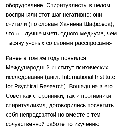
оборудование. Спиритуалисты в целом
восприняли этот шаг негативно: они
считали (по словам Ханнена Шаффера),
что «…лучше иметь одного медиума, чем
тысячу учёных со своими расспросами».
Ранее в том же году появился
Международный институт психических
исследований (англ. International Institute
for Psychical Research). Вошедшие в его
Совет как сторонники, так и противники
спиритуализма, договорились посвятить
себя непредвзятой но вместе с тем
сочувственной работе по изучению