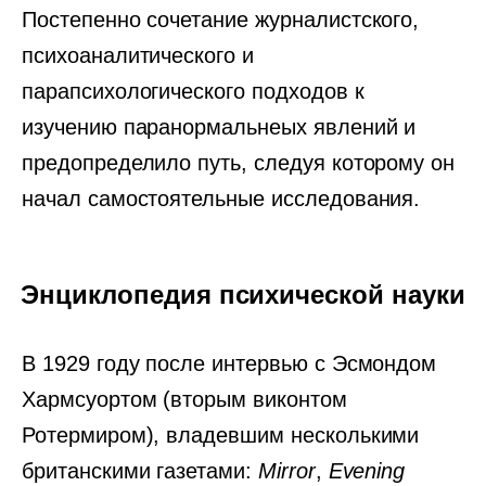
Постепенно сочетание журналистского,
психоаналитического и
парапсихологического подходов к
изучению паранормальнеых явлений и
предопределило путь, следуя которому он
начал самостоятельные исследования.
Энциклопедия психической науки
В 1929 году после интервью с Эсмондом
Хармсуортом (вторым виконтом
Ротермиром), владевшим несколькими
британскими газетами:
Mirror
,
Evening