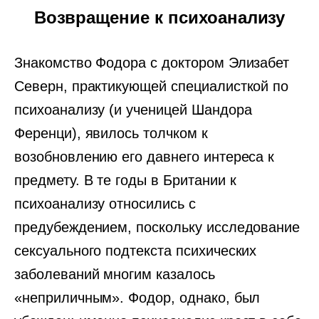
Возвращение к психоанализу
Знакомство Фодора с доктором Элизабет
Северн, практикующей специалисткой по
психоанализу (и ученицей Шандора
Ференци), явилось толчком к
возобновлению его давнего интереса к
предмету. В те годы в Британии к
психоанализу относились с
предубеждением, поскольку исследование
сексуального подтекста психических
заболеваний многим казалось
«неприличным». Фодор, однако, был