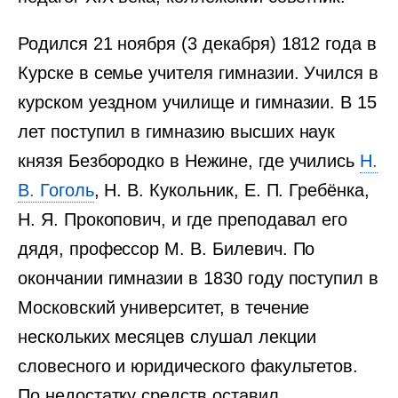
Родился 21 ноября (3 декабря) 1812 года в
Курске в семье учителя гимназии. Учился в
курском уездном училище и гимназии. В 15
лет поступил в гимназию высших наук
князя Безбородко в Нежине, где учились
Н.
В. Гоголь
, Н. В. Кукольник, Е. П. Гребёнка,
Н. Я. Прокопович, и где преподавал его
дядя, профессор М. В. Билевич. По
окончании гимназии в 1830 году поступил в
Московский университет, в течение
нескольких месяцев слушал лекции
словесного и юридического факультетов.
По недостатку средств оставил