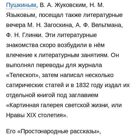
Пушкиным
, В. А. Жуковским, Н. М.
Языковым, посещал также литературные
вечера М. Н. Загоскина, А. Ф. Вельтмана,
Ф. Н. Глинки. Эти литературные
знакомства скоро возбудили в нём
влечение к литературным занятиям. Он
выполнял переводы для журнала
«Телескоп», затем написал несколько
сатирических статей и в 1832 году издал их
отдельной книгой под заглавием
«Картинная галерея светской жизни, или
Нравы XIX столетия».
Его «Простонародные рассказы»,