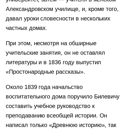
Александровском училище, и, кроме того,
давал уроки словесности в нескольких
частных домах.
При этом, несмотря на обширные
учительские занятия, он не оставлял
литературы и в 1836 году выпустил
«Простонародные рассказы».
Около 1839 года начальство
воспитательного дома поручило Билевичу
составить учебное руководство к
преподаванию всеобщей истории. Он
написал только «Древнюю историю», так