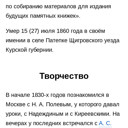
по собиранию материалов для издания
будущих памятных книжек».
Умер 15 (27) июля 1860 года в своём
имении в селе Патепке Щигровского уезда
Курской губернии.
Творчество
В начале 1830-х годов познакомился в
Москве c Н. А. Полевым, у которого давал
уроки, с Надеждиным и с Киреевскими. На
вечерах у последних встречался с
А. С.