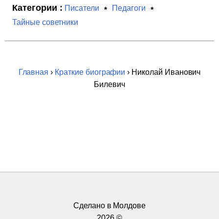
Категории :
Писатели
Педагоги
Тайные советники
Главная
›
Краткие биографии
› Николай Иванович
Билевич
Сделано в Молдове
2026 ©