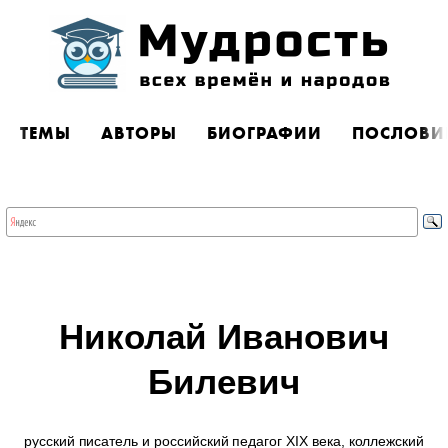
ТЕМЫ
АВТОРЫ
БИОГРАФИИ
ПОСЛОВИ
Николай Иванович
Билевич
русский писатель и российский педагог XIX века, коллежский