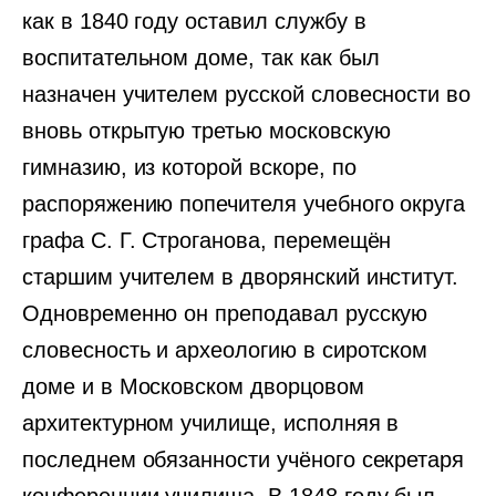
как в 1840 году оставил службу в
воспитательном доме, так как был
назначен учителем русской словесности во
вновь открытую третью московскую
гимназию, из которой вскоре, по
распоряжению попечителя учебного округа
графа С. Г. Строганова, перемещён
старшим учителем в дворянский институт.
Одновременно он преподавал русскую
словесность и археологию в сиротском
доме и в Московском дворцовом
архитектурном училище, исполняя в
последнем обязанности учёного секретаря