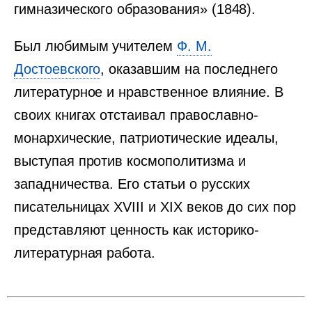
гимназического образования» (1848).
Был любимым учителем
Ф. М.
Достоевского
, оказавшим на последнего
литературное и нравственное влияние. В
своих книгах отстаивал православно-
монархические, патриотические идеалы,
выступая против космополитизма и
западничества. Его статьи о русских
писательницах XVIII и XIX веков до сих пор
представляют ценность как историко-
литературная работа.