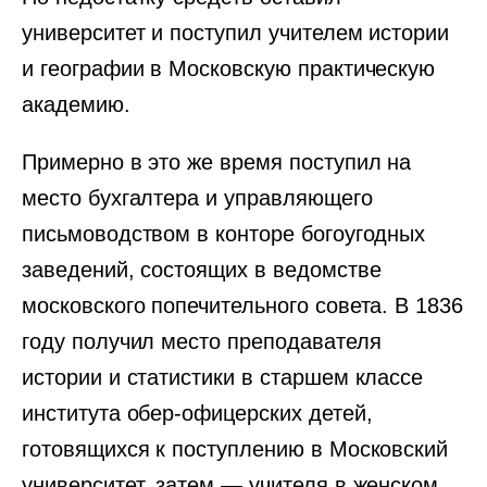
университет и поступил учителем истории
и географии в Московскую практическую
академию.
Примерно в это же время поступил на
место бухгалтера и управляющего
письмоводством в конторе богоугодных
заведений, состоящих в ведомстве
московского попечительного совета. В 1836
году получил место преподавателя
истории и статистики в старшем классе
института обер-офицерских детей,
готовящихся к поступлению в Московский
университет, затем — учителя в женском