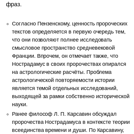
фраз.
Согласно Пензенскому, ценность пророческих
текстов определяется в первую очередь тем,
что они позволяют полнее исследовать
смысловое пространство средневековой
Франции. Впрочем, он отмечает также, что
Нострадамус в своих пророчествах опирался
на астрологические расчёты. Проблема
астрологической повторяемости истории
является темой отдельных исследований,
выходящей за рамки собственно исторической
науки.
Ранее философ Л. П. Карсавин обсуждал
пророчества Нострадамуса в контексте теории
всеединства времени и души. По Карсавину,