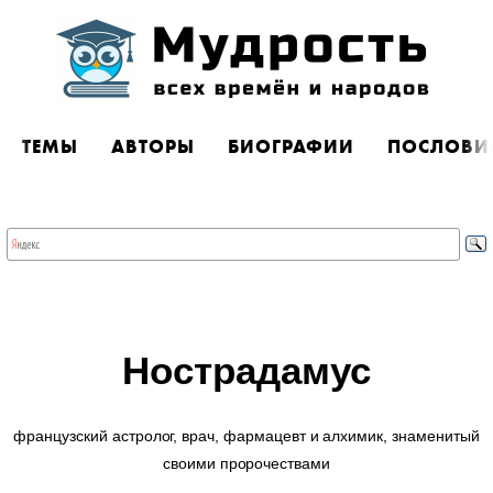
ТЕМЫ
АВТОРЫ
БИОГРАФИИ
ПОСЛОВИ
Нострадамус
французский астролог, врач, фармацевт и алхимик, знаменитый
своими пророчествами