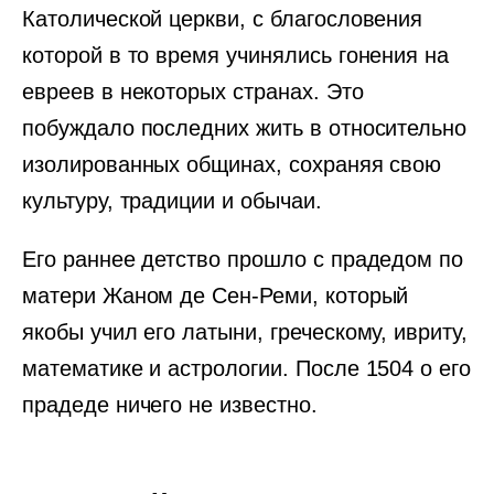
Католической церкви, с благословения
которой в то время учинялись гонения на
евреев в некоторых странах. Это
побуждало последних жить в относительно
изолированных общинах, сохраняя свою
культуру, традиции и обычаи.
Его раннее детство прошло с прадедом по
матери Жаном де Сен-Реми, который
якобы учил его латыни, греческому, ивриту,
математике и астрологии. После 1504 о его
прадеде ничего не известно.