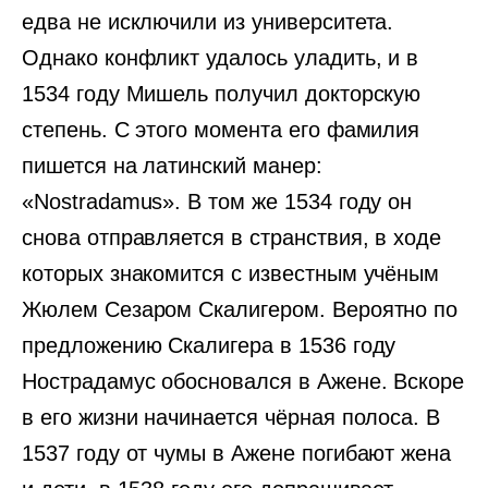
едва не исключили из университета.
Однако конфликт удалось уладить, и в
1534 году Мишель получил докторскую
степень. С этого момента его фамилия
пишется на латинский манер:
«Nostradamus». В том же 1534 году он
снова отправляется в странствия, в ходе
которых знакомится с известным учёным
Жюлем Сезаром Скалигером. Вероятно по
предложению Скалигера в 1536 году
Нострадамус обосновался в Ажене. Вскоре
в его жизни начинается чёрная полоса. В
1537 году от чумы в Ажене погибают жена