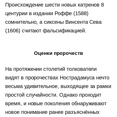
Происхождение шести новых катренов 8
центурии в издании Роффе (1588)
сомнительно, а сиксены Винсента Сева
(1606) считают фальсификацией.
Оценки пророчеств
На протяжении столетий толкователи
видят в пророчествах Нострадамуса нечто
весьма удивительное, выходящее за рамки
простой случайности. Однако проходит
время, и новые поколения обнаруживают
новое понимание ранее разъяснённых