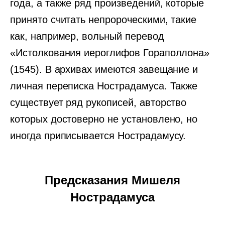
года, а также ряд произведений, которые
принято считать непророческими, такие
как, например, вольный перевод
«Истолкования иероглифов Гораполлона»
(1545). В архивах имеются завещание и
личная переписка Нострадамуса. Также
существует ряд рукописей, авторство
которых достоверно не установлено, но
иногда приписывается Нострадамусу.
Предсказания Мишеля
Нострадамуса