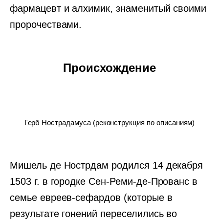
фармацевт и алхимик, знаменитый своими
пророчествами.
Происхождение
Герб Нострадамуса (реконструкция по описаниям)
Мишель де Нострдам родился 14 декабря
1503 г. в городке Сен-Реми-де-Прованс в
семье евреев-сефардов (которые в
результате гонений переселились во