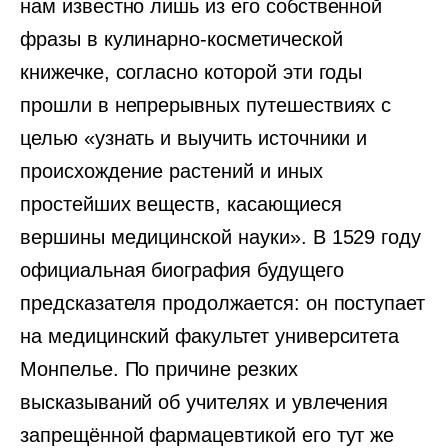
нам известно лишь из его собственной
фразы в кулинарно-косметической
книжечке, согласно которой эти годы
прошли в непрерывных путешествиях с
целью «узнать и выучить источники и
происхождение растений и иных
простейших веществ, касающиеся
вершины медицинской науки». В 1529 году
официальная биография будущего
предсказателя продолжается: он поступает
на медицинский факультет университета
Монпелье. По причине резких
высказываний об учителях и увлечения
запрещённой фармацевтикой его тут же