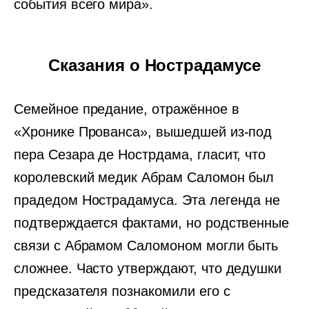
события всего мира».
Сказания о Нострадамусе
Семейное предание, отражённое в
«Хронике Прованса», вышедшей из-под
пера Сезара де Нострдама, гласит, что
королевский медик Абрам Саломон был
прадедом Нострадамуса. Эта легенда не
подтверждается фактами, но родственные
связи с Абрамом Саломоном могли быть
сложнее. Часто утверждают, что дедушки
предсказателя познакомили его с