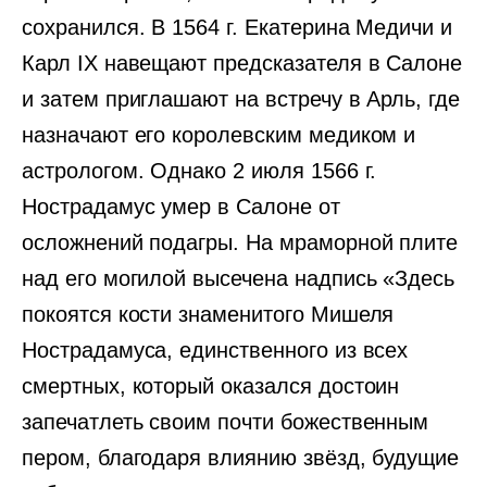
сохранился. В 1564 г. Екатерина Медичи и
Карл IX навещают предсказателя в Салоне
и затем приглашают на встречу в Арль, где
назначают его королевским медиком и
астрологом. Однако 2 июля 1566 г.
Нострадамус умер в Салоне от
осложнений подагры. На мраморной плите
над его могилой высечена надпись «Здесь
покоятся кости знаменитого Мишеля
Нострадамуса, единственного из всех
смертных, который оказался достоин
запечатлеть своим почти божественным
пером, благодаря влиянию звёзд, будущие