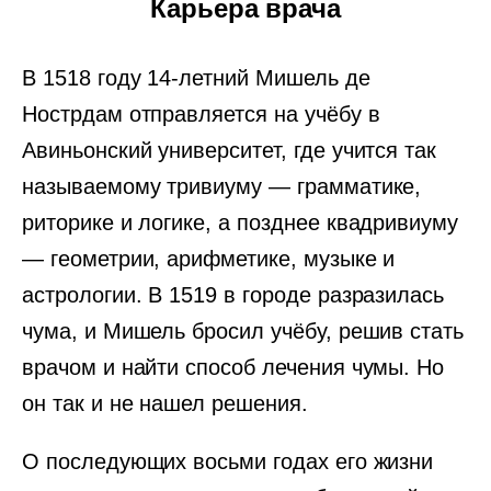
Карьера врача
В 1518 году 14-летний Мишель де
Нострдам отправляется на учёбу в
Авиньонский университет, где учится так
называемому тривиуму — грамматике,
риторике и логике, а позднее квадривиуму
— геометрии, арифметике, музыке и
астрологии. В 1519 в городе разразилась
чума, и Мишель бросил учёбу, решив стать
врачом и найти способ лечения чумы. Но
он так и не нашел решения.
О последующих восьми годах его жизни