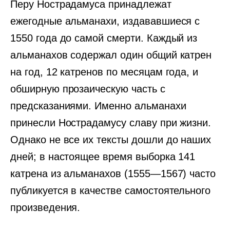
Перу Нострадамуса принадлежат
ежегодные альманахи, издававшиеся с
1550 года до самой смерти. Каждый из
альманахов содержал один общий катрен
на год, 12 катренов по месяцам года, и
обширную прозаическую часть с
предсказаниями. Именно альманахи
принесли Нострадамусу славу при жизни.
Однако не все их тексты дошли до наших
дней; в настоящее время выборка 141
катрена из альманахов (1555—1567) часто
публикуется в качестве самостоятельного
произведения.