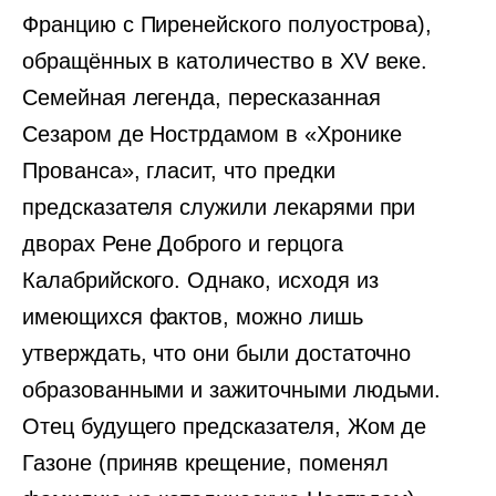
Францию с Пиренейского полуострова),
обращённых в католичество в XV веке.
Семейная легенда, пересказанная
Сезаром де Нострдамом в «Хронике
Прованса», гласит, что предки
предсказателя служили лекарями при
дворах Рене Доброго и герцога
Калабрийского. Однако, исходя из
имеющихся фактов, можно лишь
утверждать, что они были достаточно
образованными и зажиточными людьми.
Отец будущего предсказателя, Жом де
Газоне (приняв крещение, поменял