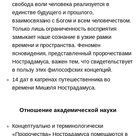
свобода воли человека реализуется в
единстве будущего и прошлого,
взаимосвязано с Богом и всем человечеством.
Только лишь ограниченность восприятия
замыкает наше сознание в узкие рамки
времени и пространства. Феномен
ясновидения, представленный пророчествами
Нострадамуса, важен тем, что свидетельствует
в пользу этих философских концепций.
14 дат в катренах путешественника во
времени Мишеля Нострадамуса.
Отношение академической науки
Концептуально и терминологически
«Пророчества» Нострадамуса помещаются в