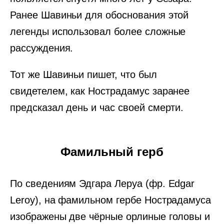
Ранее Шавиньи для обоснования этой
легенды использовал более сложные
рассуждения.
Тот же Шавиньи пишет, что был
свидетелем, как Нострадамус заранее
предсказал день и час своей смерти.
Фамильный герб
По сведениям Эдгара Леруа (фр. Edgar
Leroy), на фамильном гербе Нострадамуса
изображены две чёрные орлиные головы и