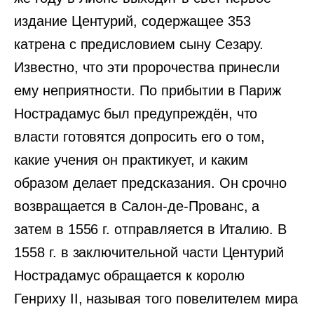
издание Центурий, содержащее 353
катрена с предисловием сыну Сезару.
Известно, что эти пророчества принесли
ему неприятности. По прибытии в Париж
Нострадамус был предупреждён, что
власти готовятся допросить его о том,
какие учения он практикует, и каким
образом делает предсказания. Он срочно
возвращается в Салон-де-Прованс, а
затем в 1556 г. отправляется в Италию. В
1558 г. в заключительной части Центурий
Нострадамус обращается к королю
Генриху II, называя того повелителем мира