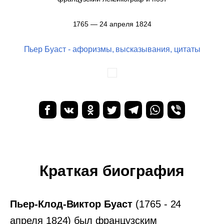
1765 — 24 апреля 1824
Пьер Буаст - афоризмы, высказывания, цитаты
Краткая биография
Пьер-Клод-Виктор Буаст
(1765 - 24
апреля 1824) был французским