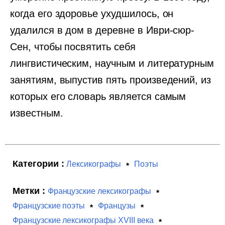
когда его здоровье ухудшилось, он
удалился в дом в деревне в Иври-сюр-
Сен, чтобы посвятить себя
лингвистическим, научным и литературным
занятиям, выпустив пять произведений, из
которых его словарь является самым
известным.
Категории :
Лексикографы
Поэты
Метки :
Французские лексикографы
Французские поэты
Французы
Французские лексикографы XVIII века