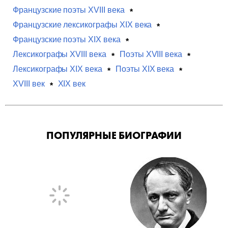
Французские поэты XVIII века
Французские лексикографы XIX века
Французские поэты XIX века
Лексикографы XVIII века
Поэты XVIII века
Лексикографы XIX века
Поэты XIX века
XVIII век
XIX век
ПОПУЛЯРНЫЕ БИОГРАФИИ