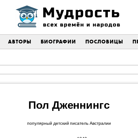
АВТОРЫ
БИОГРАФИИ
ПОСЛОВИЦЫ
П
Пол Дженнингс
популярный детский писатель Австралии