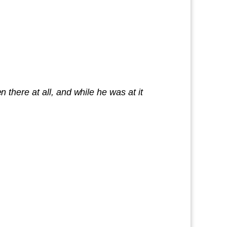
here at all, and while he was at it