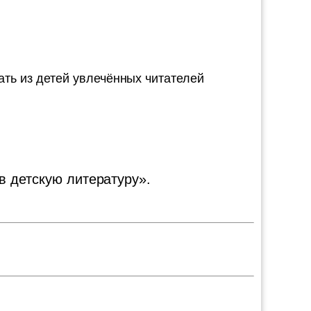
ать из детей увлечённых читателей
в детскую литературу».