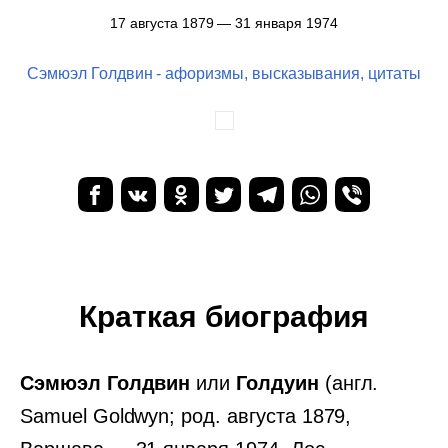
17 августа 1879 — 31 января 1974
Сэмюэл Голдвин - афоризмы, высказывания, цитаты
Краткая биография
Сэмюэл Голдвин
или
Голдуин
(англ.
Samuel Goldwyn; род. августа 1879,