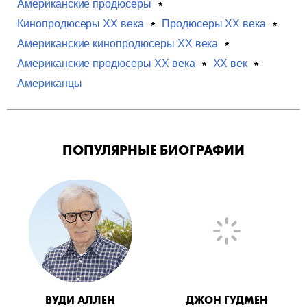
Американские продюсеры
Кинопродюсеры XX века
Продюсеры XX века
Американские кинопродюсеры XX века
Американские продюсеры XX века
XX век
Американцы
ПОПУЛЯРНЫЕ БИОГРАФИИ
ВУДИ АЛЛЕН
ДЖОН ГУДМЕН