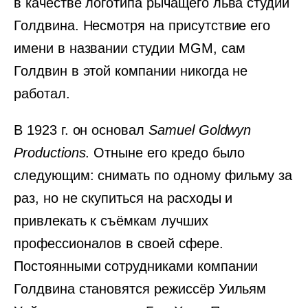
в качестве логотипа рычащего льва студии
Голдвина. Несмотря на присутствие его
имени в названии студии MGM, сам
Голдвин в этой компании никогда не
работал.
В 1923 г. он основал
Samuel Goldwyn
Productions
. Отныне его кредо было
следующим: снимать по одному фильму за
раз, но не скупиться на расходы и
привлекать к съёмкам лучших
профессионалов в своей сфере.
Постоянными сотрудниками компании
Голдвина становятся режиссёр Уильям