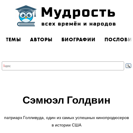
ТЕМЫ
АВТОРЫ
БИОГРАФИИ
ПОСЛОВИ
Сэмюэл Голдвин
патриарх Голливуда, один из самых успешных кинопродюсеров
в истории США