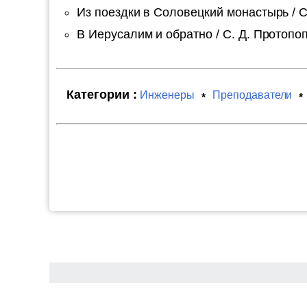
Из поездки в Соловецкий монастырь / С. 
В Иерусалим и обратно / С. Д. Протопоп
Категории :
Инженеры
Преподаватели