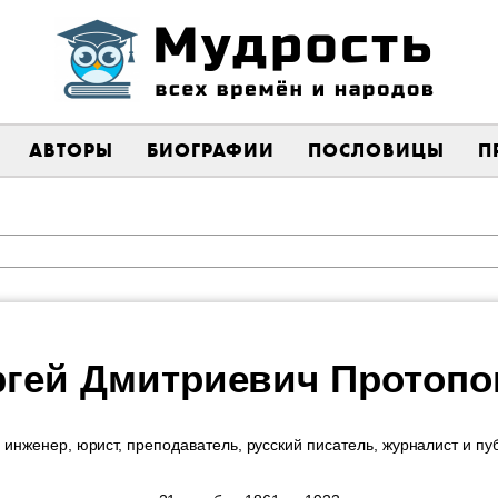
АВТОРЫ
БИОГРАФИИ
ПОСЛОВИЦЫ
П
ргей Дмитриевич Протопо
 инженер, юрист, преподаватель, русский писатель, журналист и пу