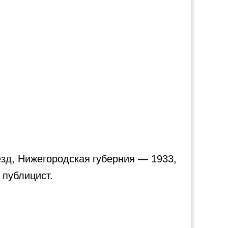
езд, Нижегородская губерния — 1933,
 публицист.