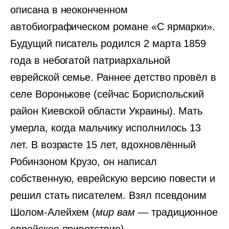
описана в неоконченном
автобиографическом романе «С ярмарки».
Будущий писатель родился 2 марта 1859
года в небогатой патриархальной
еврейской семье. Раннее детство провёл в
селе Воронькове (сейчас Бориспольский
район Киевской области Украины). Мать
умерла, когда мальчику исполнилось 13
лет. В возрасте 15 лет, вдохновлённый
Робинзоном Крузо, он написал
собственную, еврейскую версию повести и
решил стать писателем. Взял псевдоним
Шолом-Алейхем (
мир вам
— традиционное