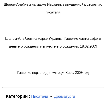
Шолом-Алейхем на марке Израиля, выпущенной к столетию
писателя
Шолом-Алейхем на марке Украины. Гашение «автограф» в
день его рождения и в месте его рождения, 18.02.2009
Гашение первого дня «чтец», Киев, 2009 год
Категории :
Писатели
Драматурги