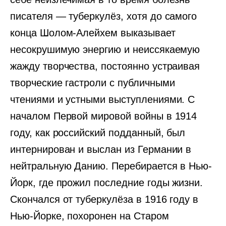
писателя — туберкулёз, хотя до самого
конца Шолом-Алейхем выказывает
несокрушимую энергию и неиссякаемую
жажду творчества, постоянно устраивая
творческие гастроли с публичными
чтениями и устными выступлениями. С
началом Первой мировой войны в 1914
году, как российский подданный, был
интернирован и выслан из Германии в
нейтральную Данию. Перебирается в Нью-
Йорк, где прожил последние годы жизни.
Скончался от туберкулёза в 1916 году в
Нью-Йорке, похоронен на Старом