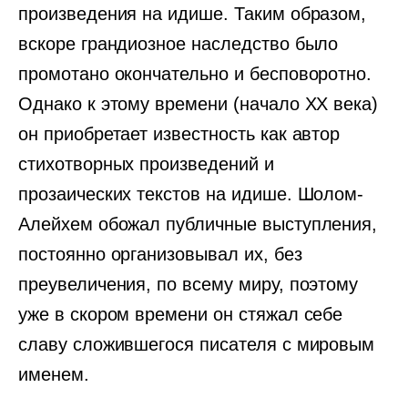
произведения на идише. Таким образом,
вскоре грандиозное наследство было
промотано окончательно и бесповоротно.
Однако к этому времени (начало XX века)
он приобретает известность как автор
стихотворных произведений и
прозаических текстов на идише. Шолом-
Алейхем обожал публичные выступления,
постоянно организовывал их, без
преувеличения, по всему миру, поэтому
уже в скором времени он стяжал себе
славу сложившегося писателя с мировым
именем.