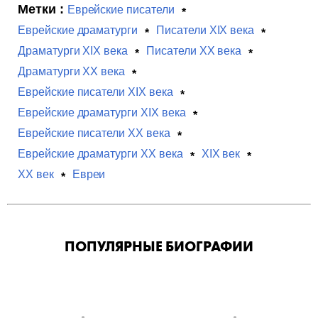
Метки :
Еврейские писатели
Еврейские драматурги
Писатели XIX века
Драматурги XIX века
Писатели XX века
Драматурги XX века
Еврейские писатели XIX века
Еврейские драматурги XIX века
Еврейские писатели XX века
Еврейские драматурги XX века
XIX век
XX век
Евреи
ПОПУЛЯРНЫЕ БИОГРАФИИ