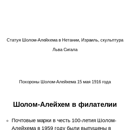
Статуя Шолом-Алейхема в Нетании, Израиль, скульптура
Льва Сигала
Похороны Шолом-Алейхема 15 мая 1916 года
Шолом-Алейхем в филателии
Почтовые марки в честь 100-летия Шолом-
Алейхема в 1959 году были выпущены в