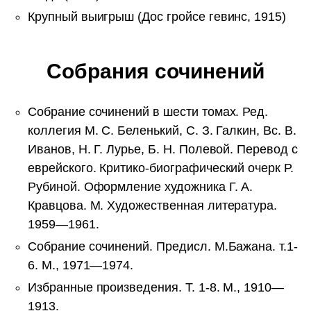
Крупный выигрыш (Дос гройсе гевинс, 1915)
Собрания сочинений
Собрание сочинений в шести томах. Ред.
коллегия М. С. Беленький, С. З. Галкин, Вс. В.
Иванов, Н. Г. Лурье, Б. Н. Полевой. Перевод с
еврейского. Критико-биографический очерк Р.
Рубиной. Оформление художника Г. А.
Кравцова. М. Художественная литература.
1959—1961.
Собрание сочинений. Предисл. М.Бажана. т.1-
6. М., 1971—1974.
Избранные произведения. Т. 1-8. М., 1910—
1913.