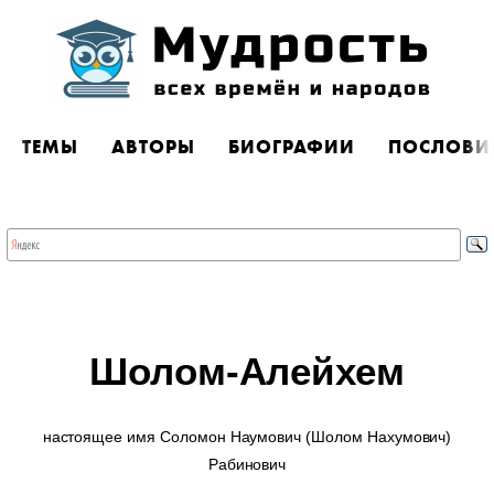
ТЕМЫ
АВТОРЫ
БИОГРАФИИ
ПОСЛОВИ
Шолом-Алейхем
настоящее имя Соломон Наумович (Шолом Нахумович)
Рабинович