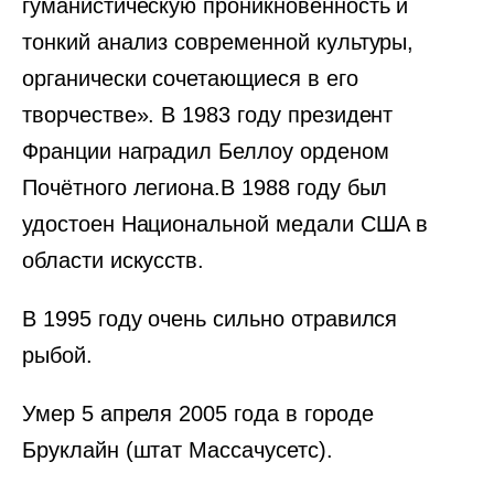
гуманистическую проникновенность и
тонкий анализ современной культуры,
органически сочетающиеся в его
творчестве». В 1983 году президент
Франции наградил Беллоу орденом
Почётного легиона.В 1988 году был
удостоен Национальной медали США в
области искусств.
В 1995 году очень сильно отравился
рыбой.
Умер 5 апреля 2005 года в городе
Бруклайн (штат Массачусетс).