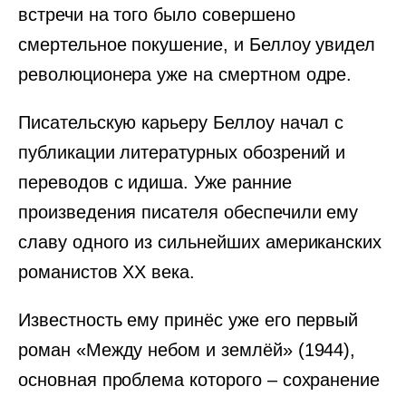
встречи на того было совершено
смертельное покушение, и Беллоу увидел
революционера уже на смертном одре.
Писательскую карьеру Беллоу начал с
публикации литературных обозрений и
переводов с идиша. Уже ранние
произведения писателя обеспечили ему
славу одного из сильнейших американских
романистов XX века.
Известность ему принёс уже его первый
роман «Между небом и землёй» (1944),
основная проблема которого ‒ сохранение