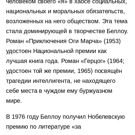
человеком своего «я» в хаосе социальных,
национальных и моральных обязательств,
возложенных на него обществом. Эта тема
стала доминирующей в творчестве Беллоу.
Роман «Приключения Оги Марча» (1953)
удостоен Национальной премии как
лучшая книга года. Роман «Герцог» (1964;
удостоен той же премии, 1965) посвящён
трагедии интеллигента, не находящего
себе места в чуждом ему буржуазном
мире.
В 1976 году Беллоу получил Нобелевскую
премию по литературе «за