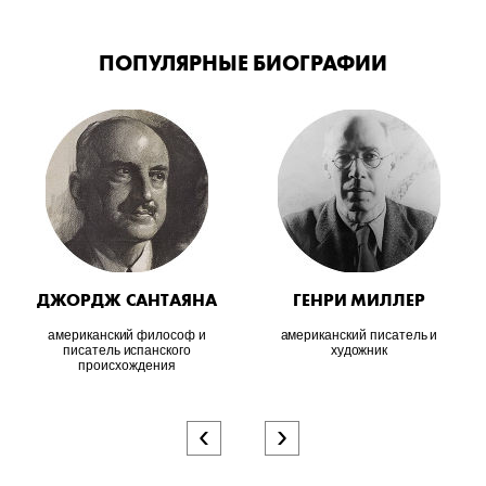
ПОПУЛЯРНЫЕ БИОГРАФИИ
ДЖОРДЖ САНТАЯНА
ГЕНРИ МИЛЛЕР
американский философ и
американский писатель и
писатель испанского
художник
происхождения
‹
›