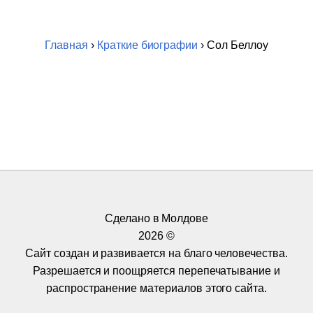
Главная
›
Краткие биографии
› Сол Беллоу
Сделано в Молдове
2026 ©
Сайт создан и развивается на благо человечества.
Разрешается и поощряется перепечатывание и
распространение материалов этого сайта.