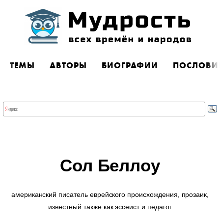
ТЕМЫ
АВТОРЫ
БИОГРАФИИ
ПОСЛОВИ
Сол Беллоу
американский писатель еврейского происхождения, прозаик,
известный также как эссеист и педагог