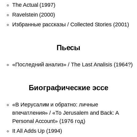
The Actual (1997)
Ravelstein (2000)
Избранные рассказы / Collected Stories (2001)
Пьесы
«Последний анализ» / The Last Analisis (1964?)
Биографические эссе
«В Иерусалим и обратно: личные
впечатления» / «То Jerusalem and Back: A
Personal Account» (1976 год)
It All Adds Up (1994)