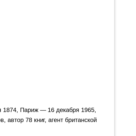
я 1874, Париж — 16 декабря 1965,
, автор 78 книг, агент британской