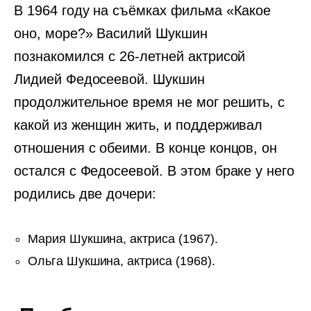
В 1964 году на съёмках фильма «Какое
оно, море?» Василий Шукшин
познакомился с 26-летней актрисой
Лидией Федосеевой. Шукшин
продолжительное время не мог решить, с
какой из женщин жить, и поддерживал
отношения с обеими. В конце концов, он
остался с Федосеевой. В этом браке у него
родились две дочери:
Мария Шукшина, актриса (1967).
Ольга Шукшина, актриса (1968).