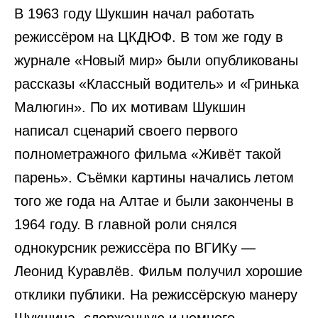
В 1963 году Шукшин начал работать
режиссёром на ЦКДЮФ. В том же году в
журнале «Новый мир» были опубликованы
рассказы «Классный водитель» и «Гринька
Малюгин». По их мотивам Шукшин
написал сценарий своего первого
полнометражного фильма «Живёт такой
парень». Съёмки картины начались летом
того же года на Алтае и были закончены в
1964 году. В главной роли снялся
однокурсник режиссёра по ВГИКу —
Леонид Куравлёв. Фильм получил хорошие
отклики публики. На режиссёрскую манеру