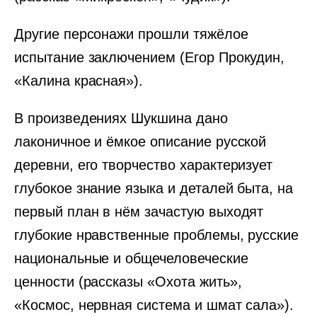
Другие персонажи прошли тяжёлое
испытание заключением (Егор Прокудин,
«Калина красная»).
В произведениях Шукшина дано
лаконичное и ёмкое описание русской
деревни, его творчество характеризует
глубокое знание языка и деталей быта, на
первый план в нём зачастую выходят
глубокие нравственные проблемы, русские
национальные и общечеловеческие
ценности (рассказы «Охота жить»,
«Космос, нервная система и шмат сала»).