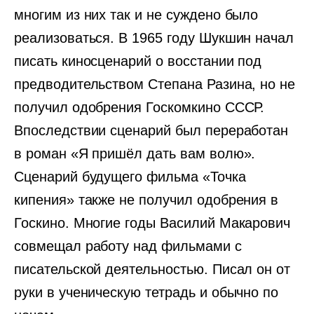
многим из них так и не суждено было
реализоваться. В 1965 году Шукшин начал
писать киносценарий о восстании под
предводительством Степана Разина, но не
получил одобрения Госкомкино СССР.
Впоследствии сценарий был переработан
в роман «Я пришёл дать вам волю».
Сценарий будущего фильма «Точка
кипения» также не получил одобрения в
Госкино. Многие годы Василий Макарович
совмещал работу над фильмами с
писательской деятельностью. Писал он от
руки в ученическую тетрадь и обычно по