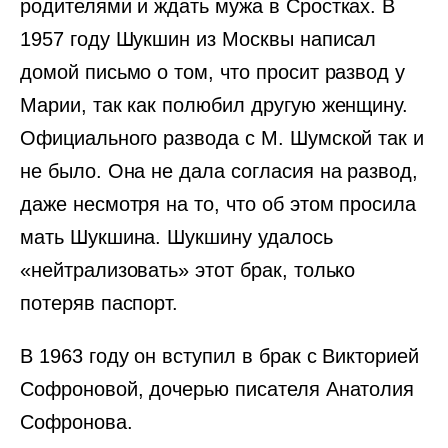
родителями и ждать мужа в Сростках. В
1957 году Шукшин из Москвы написал
домой письмо о том, что просит развод у
Марии, так как полюбил другую женщину.
Официального развода с М. Шумской так и
не было. Она не дала согласия на развод,
даже несмотря на то, что об этом просила
мать Шукшина. Шукшину удалось
«нейтрализовать» этот брак, только
потеряв паспорт.
В 1963 году он вступил в брак с Викторией
Софроновой, дочерью писателя Анатолия
Софронова.