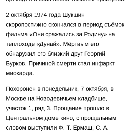
2 октября 1974 года Шукшин
скоропостижно скончался в период съёмок
фильма «Они сражались за Родину» на
теплоходе «Дунай». Мёртвым его
обнаружил его близкий друг Георгий
Бурков. Причиной смерти стал инфаркт
миокарда.
Похоронен в понедельник, 7 октября, в
Москве на Новодевичьем кладбище,
участок 1, ряд 3. Прощание прошло в
Центральном доме кино, с прощальным
словом выступили Ф. Т. Ермаш, С. А.