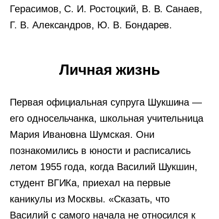
Герасимов, С. И. Ростоцкий, В. В. Санаев,
Г. В. Александров, Ю. В. Бондарев.
Личная жизнь
Первая официальная супруга Шукшина —
его односельчанка, школьная учительница
Мария Ивановна Шумская. Они
познакомились в юности и расписались
летом 1955 года, когда Василий Шукшин,
студент ВГИКа, приехал на первые
каникулы из Москвы. «Сказать, что
Василий с самого начала не относился к