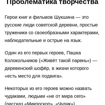
Проблематика творчества
Герои книг и фильмов Шукшина — это
русские люди советской деревни, простые
труженики со своеобразными характерами,
наблюдательные и острые на язык.
Один из его первых героев, Пашка
Колокольников («Живёт такой парень») —
деревенский шофёр, в жизни которого
«есть место для подвига».
Некоторых из его героев можно назвать
чудаками, людьми «не от мира сего»
(рассказ «Микроскоп», «Чудик»).