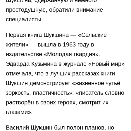
Шукшина, сдержанную и немного
простодушную, обратили внимание
специалисты.
Первая книга Шукшина — «Сельские
жители» — вышла в 1963 году в
издательстве «Молодая гвардия».
Эдварда Кузьмина в журнале «Новый мир»
отмечала, что в лучших рассказах книги
Шукшин демонстрирует «жизненное чутьё,
зоркость, пластичность»: «писатель словно
растворён в своих героях, смотрит их
глазами».
Василий Шукшин был полон планов, но