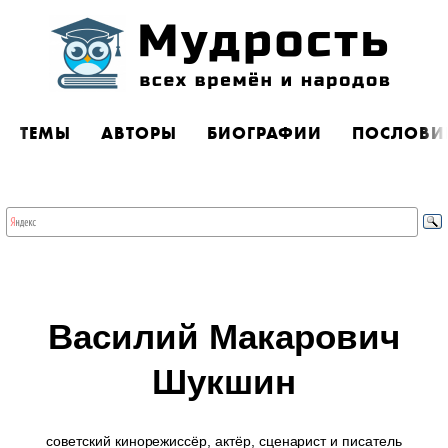
ТЕМЫ
АВТОРЫ
БИОГРАФИИ
ПОСЛОВИ
Василий Макарович
Шукшин
советский кинорежиссёр, актёр, сценарист и писатель