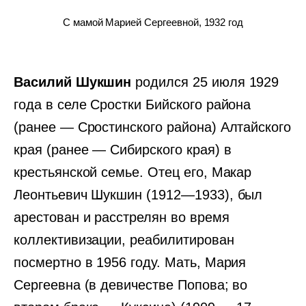
С мамой Марией Сергеевной, 1932 год
Василий Шукшин
родился 25 июля 1929
года в селе Сростки Бийского района
(ранее — Сростинского района) Алтайского
края (ранее — Сибирского края) в
крестьянской семье. Отец его, Макар
Леонтьевич Шукшин (1912—1933), был
арестован и расстрелян во время
коллективизации, реабилитирован
посмертно в 1956 году. Мать, Мария
Сергеевна (в девичестве Попова; во