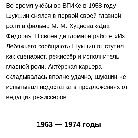
Во время учёбы во ВГИКе в 1958 году
Шукшин снялся в первой своей главной
роли в фильме М. М. Хуциева «Два
Фёдора». В своей дипломной работе «Из
Лебяжьего сообщают» Шукшин выступил
как сценарист, режиссёр и исполнитель
главной роли. Актёрская карьера
складывалась вполне удачно, Шукшин не
испытывал недостатка в предложениях от
ведущих режиссёров.
1963 — 1974 годы