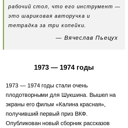
рабочий стол, что его инструмент —
это шариковая авторучка и
тетрадка за три копейки.
— Вячеслав Пьецух
1973 — 1974 годы
1973 — 1974 годы стали очень
плодотворными для Шукшина. Вышел на
экраны его фильм «Калина красная»,
получивший первый приз ВКФ.
Опубликован новый сборник рассказов