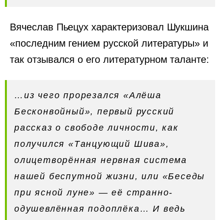
Вячеслав Пьецух характеризовал Шукшина
«последним гением русской литературы» и
так отзывался о его литературном таланте:
…из чего прорезался «Алёша
Бесконвойный», первый русский
рассказ о свободе личности, как
получился «Танцующий Шива»,
олицетворённая нервная система
нашей беспутной жизни, или «Беседы
при ясной луне» — её странно-
одушевлённая подоплёка… И ведь