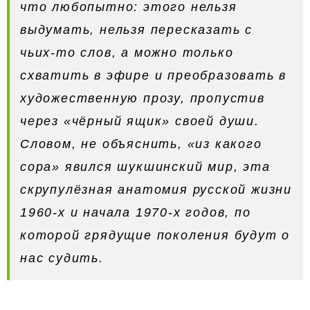
что любопытно: этого нельзя
выдумать, нельзя пересказать с
чьих-то слов, а можно только
схватить в эфире и преобразовать в
художественную прозу, пропустив
через «чёрный ящик» своей души.
Словом, не объяснить, «из какого
сора» явился шукшинский мир, эта
скрупулёзная анатомия русской жизни
1960-х и начала 1970-х годов, по
которой грядущие поколения будут о
нас судить.