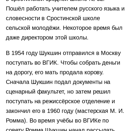
Пошёл работать учителем русского языка и
словесности в Сростинской школе
сельской молодёжи. Некоторое время был
даже директором этой школы.
В 1954 году Шукшин отправился в Москву
поступать во ВГИК. Чтобы собрать деньги
на дорогу, его мать продала корову.
Сначала Шукшин подал документы на
сценарный факультет, но затем решил
поступать на режиссёрское отделение и
закончил его в 1960 году (мастерская М. И.
Ромма). Во время учёбы во ВГИКе по
совету Ромма Шукшин начал рассылать