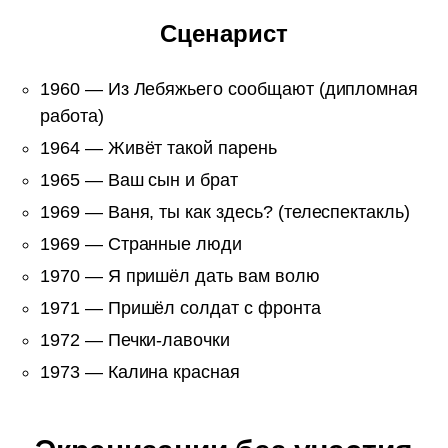
Сценарист
1960 — Из Лебяжьего сообщают (дипломная
работа)
1964 — Живёт такой парень
1965 — Ваш сын и брат
1969 — Ваня, ты как здесь? (телеспектакль)
1969 — Странные люди
1970 — Я пришёл дать вам волю
1971 — Пришёл солдат с фронта
1972 — Печки-лавочки
1973 — Калина красная