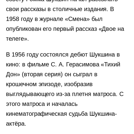
свои рассказы в столичные издания. В
1958 году в журнале «Смена» был
опубликован его первый рассказ «Двое на
телеге».
В 1956 году состоялся дебют Шукшина в
кино: в фильме С. А. Герасимова «Тихий
Дон» (вторая серия) он сыграл в
крошечном эпизоде, изобразив
выглядывающего из-за плетня матроса. С
этого матроса и началась
кинематографическая судьба Шукшина-
актёра.