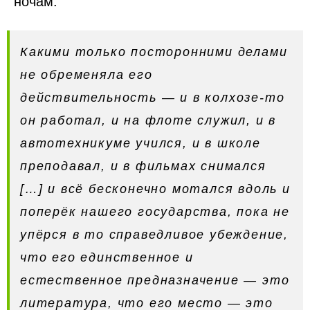
ночам.
Какими только посторонними делами
не обременяла его
действительность — и в колхозе-то
он работал, и на флоте служил, и в
автотехникуме учился, и в школе
преподавал, и в фильмах снимался
[…] и всё бесконечно мотался вдоль и
поперёк нашего государства, пока не
упёрся в то справедливое убеждение,
что его единственное и
естественное предназначение — это
литература, что его место — это