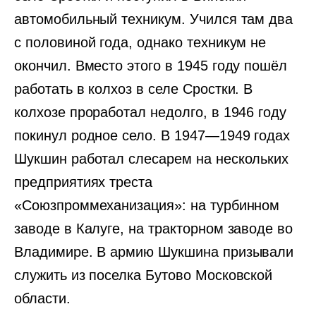
автомобильный техникум. Учился там два
с половиной года, однако техникум не
окончил. Вместо этого в 1945 году пошёл
работать в колхоз в селе Сростки. В
колхозе проработал недолго, в 1946 году
покинул родное село. В 1947—1949 годах
Шукшин работал слесарем на нескольких
предприятиях треста
«Союзпроммеханизация»: на турбинном
заводе в Калуге, на тракторном заводе во
Владимире. В армию Шукшина призывали
служить из поселка Бутово Московской
области.