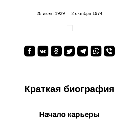
25 июля 1929 — 2 октября 1974
Краткая биография
Начало карьеры