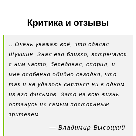
Критика и отзывы
…Очень уважаю всё, что сделал
Шукшин. Знал его близко, встречался
с ним часто, беседовал, спорил, и
мне особенно обидно сегодня, что
так и не удалось сняться ни в одном
из его фильмов. Зато на всю жизнь
останусь их самым постоянным
зрителем.
— Владимир Высоцкий