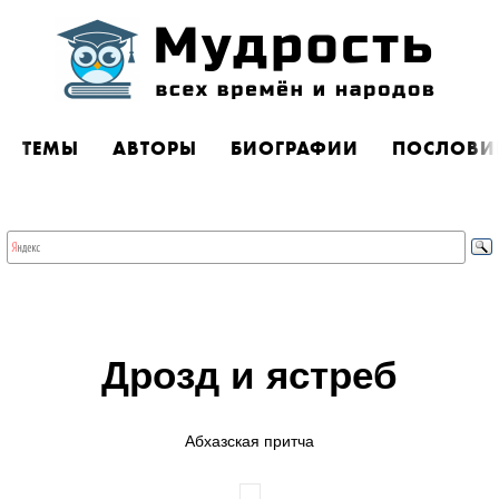
ТЕМЫ
АВТОРЫ
БИОГРАФИИ
ПОСЛОВИ
Дрозд и ястреб
Абхазская притча