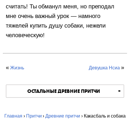
считать! Ты обманул меня, но преподал
мне очень важный урок — намного
тяжелей купить душу собаки, нежели
человеческую!
«
»
Жизнь
Девушка Нсиа
ОСТАЛЬНЫЕ ДРЕВНИЕ ПРИТЧИ
Главная
›
Притчи
›
Древние притчи
› Какасбаль и собака