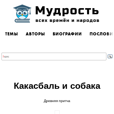
ТЕМЫ
АВТОРЫ
БИОГРАФИИ
ПОСЛОВИ
Какасбаль и собака
Древняя притча