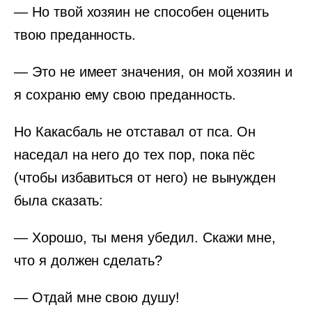
— Но твой хозяин не способен оценить
твою преданность.
— Это не имеет значения, он мой хозяин и
я сохраню ему свою преданность.
Но Какасбаль не отставал от пса. Он
наседал на него до тех пор, пока пёс
(чтобы избавиться от него) не вынужден
была сказать:
— Хорошо, ты меня убедил. Скажи мне,
что я должен сделать?
— Отдай мне свою душу!