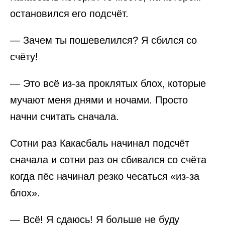
остановился его подсчёт.
— Зачем ты пошевелился? Я сбился со
счёту!
— Это всё из-за проклятых блох, которые
мучают меня днями и ночами. Просто
начни считать сначала.
Сотни раз Какасбаль начинал подсчёт
сначала и сотни раз он сбивался со счёта
когда пёс начинал резко чесаться «из-за
блох».
— Всё! Я сдаюсь! Я больше не буду