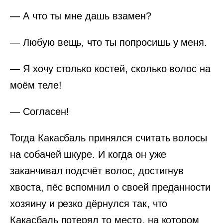
— А что ты мне дашь взамен?
— Любую вещь, что ты попросишь у меня.
— Я хочу столько костей, сколько волос на
моём теле!
— Согласен!
Тогда Какасбаль принялся считать волосы
на собачей шкуре. И когда он уже
заканчивал подсчёт волос, достигнув
хвоста, пёс вспомнил о своей преданности
хозяину и резко дёрнулся так, что
Какасбаль потерял то место, на котором