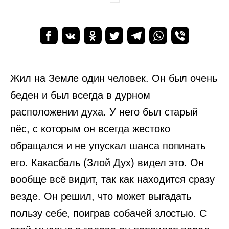
Жил на Земле один человек. Он был очень
беден и был всегда в дурном
расположении духа. У него был старый
пёс, с которым он всегда жестоко
обращался и не упускал шанса попинать
его. Какасбаль (Злой Дух) видел это. Он
вообще всё видит, так как находится сразу
везде. Он решил, что может выгадать
пользу себе, поиграв собачей злостью. С