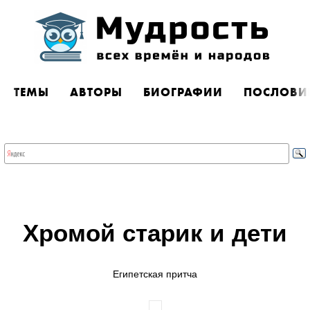
ТЕМЫ
АВТОРЫ
БИОГРАФИИ
ПОСЛОВИ
Хромой старик и дети
Египетская притча