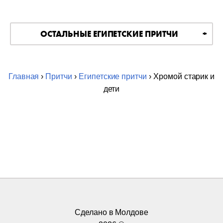
ОСТАЛЬНЫЕ ЕГИПЕТСКИЕ ПРИТЧИ
Главная
›
Притчи
›
Египетские притчи
› Хромой старик и
дети
Сделано в Молдове