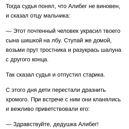
Тогда судья понял, что Алибег не виновен,
и сказал отцу мальчика:
— Этот почтенный человек украсил твоего
сына шишкой на лбу. Ступай же домой,
возьми прут тростника и разукрась шалуна
с другого конца.
Так сказал судья и отпустил старика.
С этого дня дети перестали дразнить
хромого. При встрече с ним они кланялись
и вежливо приветствовали его:
— Здравствуйте, дедушка Алибег!