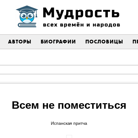
АВТОРЫ
БИОГРАФИИ
ПОСЛОВИЦЫ
П
Всем не поместиться
Испанская притча