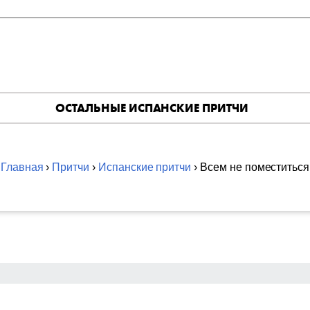
ОСТАЛЬНЫЕ ИСПАНСКИЕ ПРИТЧИ
Главная
›
Притчи
›
Испанские притчи
› Всем не поместиться