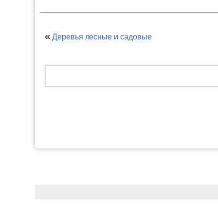
«
Деревья лесные и садовые