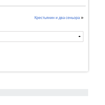
»
Крестьянин и два сеньора