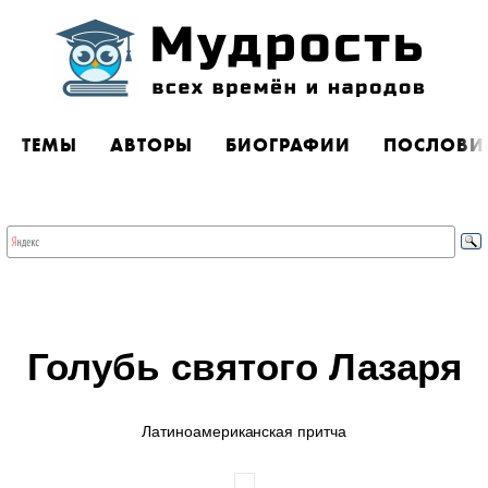
ТЕМЫ
АВТОРЫ
БИОГРАФИИ
ПОСЛОВИ
Голубь святого Лазаря
Латиноамериканская притча