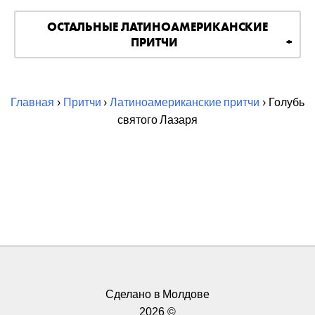
ОСТАЛЬНЫЕ ЛАТИНОАМЕРИКАНСКИЕ
ПРИТЧИ
Главная
›
Притчи
›
Латиноамериканские притчи
› Голубь
святого Лазаря
Сделано в Молдове
2026 ©