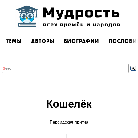
ТЕМЫ
АВТОРЫ
БИОГРАФИИ
ПОСЛОВИ
Кошелёк
Персидская притча