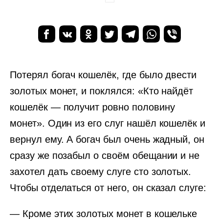
Потерял богач кошелёк, где было двести
золотых монет, и поклялся: «Кто найдёт
кошелёк — получит ровно половину
монет». Один из его слуг нашёл кошелёк и
вернул ему. А богач был очень жадный, он
сразу же позабыл о своём обещании и не
захотел дать своему слуге сто золотых.
Чтобы отделаться от него, он сказал слуге:
— Кроме этих золотых монет в кошельке