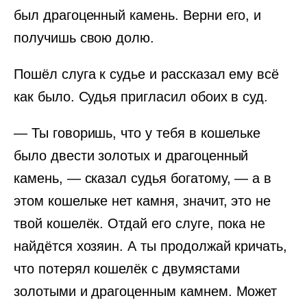
был драгоценный камень. Верни его, и
получишь свою долю.
Пошёл слуга к судье и рассказал ему всё
как было. Судья пригласил обоих в суд.
— Ты говоришь, что у тебя в кошельке
было двести золотых и драгоценный
камень, — сказал судья богатому, — а в
этом кошельке нет камня, значит, это не
твой кошелёк. Отдай его слуге, пока не
найдётся хозяин. А ты продолжай кричать,
что потерял кошелёк с двумястами
золотыми и драгоценным камнем. Может