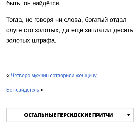
быть, он найдётся.
Тогда, не говоря ни слова, богатый отдал
слуге сто золотых, да ещё заплатил десять
золотых штрафа.
«
Четверо мужчин сотворили женщину
»
Бог-свидетель
ОСТАЛЬНЫЕ ПЕРСИДСКИЕ ПРИТЧИ