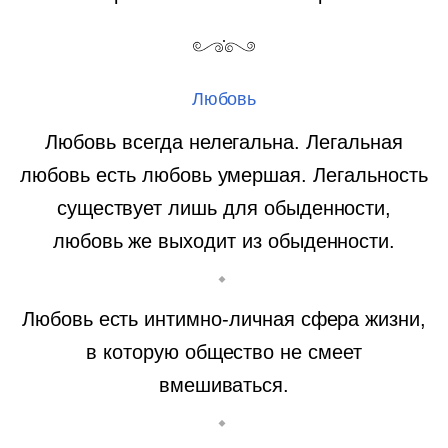
Любовь
Любовь всегда нелегальна. Легальная
любовь есть любовь умершая. Легальность
существует лишь для обыденности,
любовь же выходит из обыденности.
Любовь есть интимно-личная сфера жизни,
в которую общество не смеет
вмешиваться.