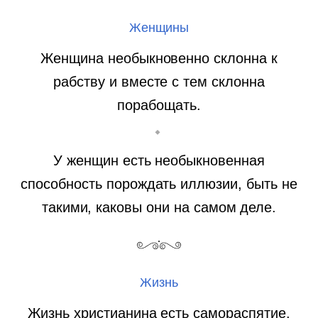
Женщины
Женщина необыкновенно склонна к
рабству и вместе с тем склонна
порабощать.
У женщин есть необыкновенная
способность порождать иллюзии, быть не
такими, каковы они на самом деле.
Жизнь
Жизнь христианина есть самораспятие.