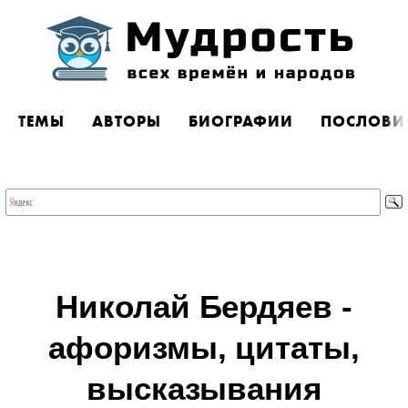
ТЕМЫ
АВТОРЫ
БИОГРАФИИ
ПОСЛОВИ
Николай Бердяев -
афоризмы, цитаты,
высказывания