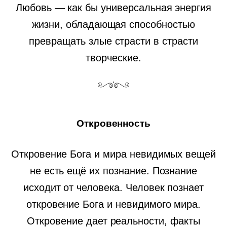
Любовь — как бы универсальная энергия
жизни, обладающая способностью
превращать злые страсти в страсти
творческие.
Откровенность
Откровение Бога и мира невидимых вещей
не есть ещё их познание. Познание
исходит от человека. Человек познает
откровение Бога и невидимого мира.
Откровение дает реальности, факты