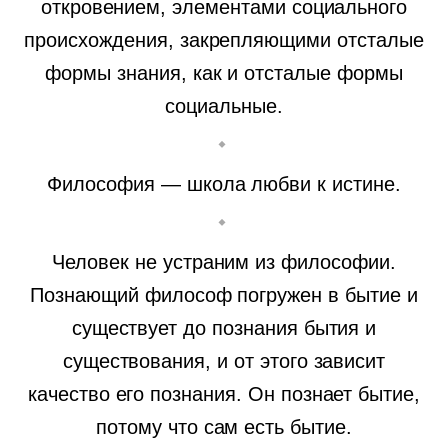
откровением, элементами социального
происхождения, закрепляющими отсталые
формы знания, как и отсталые формы
социальные.
Философия — школа любви к истине.
Человек не устраним из философии.
Познающий философ погружен в бытие и
существует до познания бытия и
существования, и от этого зависит
качество его познания. Он познает бытие,
потому что сам есть бытие.