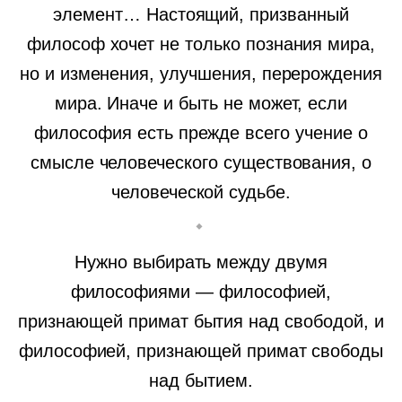
элемент… Настоящий, призванный
философ хочет не только познания мира,
но и изменения, улучшения, перерождения
мира. Иначе и быть не может, если
философия есть прежде всего учение о
смысле человеческого существования, о
человеческой судьбе.
Нужно выбирать между двумя
философиями — философией,
признающей примат бытия над свободой, и
философией, признающей примат свободы
над бытием.