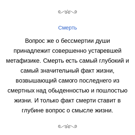
Смерть
Вопрос же о бессмертии души
принадлежит совершенно устаревшей
метафизике. Смерть есть самый глубокий и
самый значительный факт жизни,
возвышающий самого последнего из
смертных над обыденностью и пошлостью
жизни. И только факт смерти ставит в
глубине вопрос о смысле жизни.