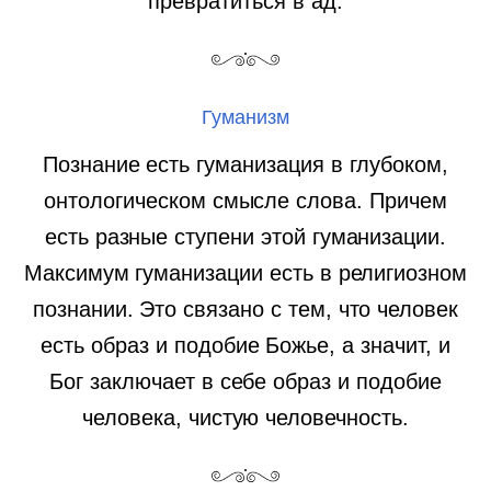
превратиться в ад.
Гуманизм
Познание есть гуманизация в глубоком,
онтологическом смысле слова. Причем
есть разные ступени этой гуманизации.
Максимум гуманизации есть в религиозном
познании. Это связано с тем, что человек
есть образ и подобие Божье, а значит, и
Бог заключает в себе образ и подобие
человека, чистую человечность.