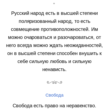
Русский народ есть в высшей степени
поляризованный народ, то есть
совмещение противоположностей. Им
можно очароваться и разочароваться, от
него всегда можно ждать неожиданностей,
он в высшей степени способен внушить к
себе сильную любовь и сильную
ненависть.
Свобода
Свобода есть право на неравенство.