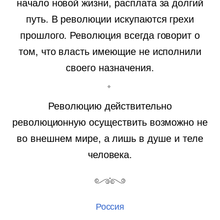
начало новой жизни, расплата за долгий
путь. В революции искупаются грехи
прошлого. Революция всегда говорит о
том, что власть имеющие не исполнили
своего назначения.
Революцию действительно
революционную осуществить возможно не
во внешнем мире, а лишь в душе и теле
человека.
Россия