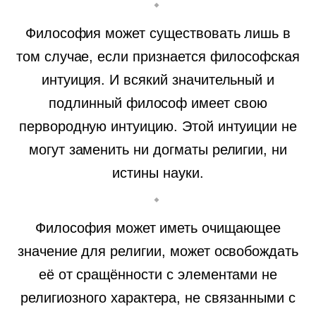
Философия может существовать лишь в
том случае, если признается философская
интуиция. И всякий значительный и
подлинный философ имеет свою
первородную интуицию. Этой интуиции не
могут заменить ни догматы религии, ни
истины науки.
Философия может иметь очищающее
значение для религии, может освобождать
её от сращённости с элементами не
религиозного характера, не связанными с