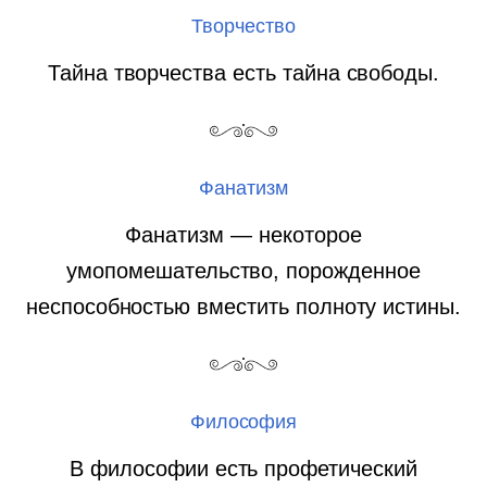
Творчество
Тайна творчества есть тайна свободы.
Фанатизм
Фанатизм — некоторое
умопомешательство, порожденное
неспособностью вместить полноту истины.
Философия
В философии есть профетический