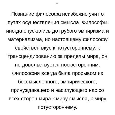
Познание философа неизбежно учит о
путях осуществления смысла. Философы
иногда опускались до грубого эмпиризма и
материализма, но настоящему философу
свойствен вкус к потустороннему, к
трансцендированию за пределы мира, он
не довольствуется посюсторонним.
Философия всегда была прорывом из
бессмысленного, эмпирического,
принуждающего и насилующего нас со
всех сторон мира к миру смысла, к миру
потустороннему.