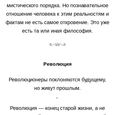
мистического порядка. Но познавательное
отношение человека к этим реальностям и
фактам не есть самое откровение. Это уже
есть та или иная философия.
Революция
Революционеры поклоняются будущему,
но живут прошлым.
Революция — конец старой жизни, а не