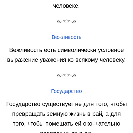
человеке.
Вежливость
Вежливость есть символически условное
выражение уважения ко всякому человеку.
Государство
Государство существует не для того, чтобы
превращать земную жизнь в рай, а для
того, чтобы помешать ей окончательно