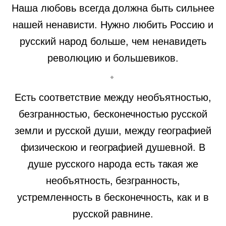
Наша любовь всегда должна быть сильнее
нашей ненависти. Нужно любить Россию и
русский народ больше, чем ненавидеть
революцию и большевиков.
Есть соответствие между необъятностью,
безгранностью, бесконечностью русской
земли и русской души, между географией
физическою и географией душевной. В
душе русского народа есть такая же
необъятность, безгранность,
устремленность в бесконечность, как и в
русской равнине.