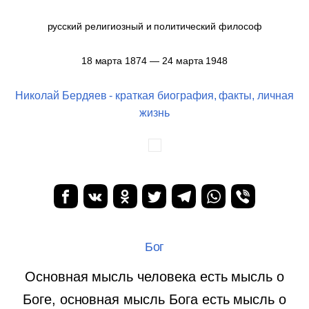
русский религиозный и политический философ
18 марта 1874 — 24 марта 1948
Николай Бердяев - краткая биография, факты, личная
жизнь
Бог
Основная мысль человека есть мысль о
Боге, основная мысль Бога есть мысль о