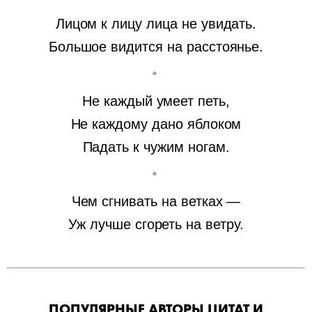
Лицом к лицу лица не увидать.
Большое видится на расстоянье.
Не каждый умеет петь,
Не каждому дано яблоком
Падать к чужим ногам.
Чем сгнивать на ветках —
Уж лучше сгореть на ветру.
ПОПУЛЯРНЫЕ АВТОРЫ ЦИТАТ И