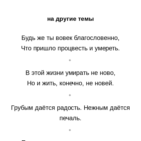
на другие темы
Будь же ты вовек благословенно,
Что пришло процвесть и умереть.
В этой жизни умирать не ново,
Но и жить, конечно, не новей.
Грубым даётся радость. Нежным даётся
печаль.