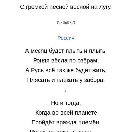
С громкой песней весной на лугу.
Россия
А месяц будет плыть и плыть,
Роняя вёсла по озёрам,
А Русь всё так же будет жить,
Плясать и плакать у забора.
Но и тогда,
Когда во всей планете
Пройдёт вражда племён,