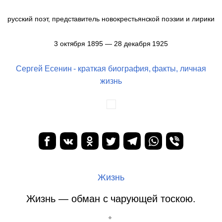
русский поэт, представитель новокрестьянской поэзии и лирики
3 октября 1895 — 28 декабря 1925
Сергей Есенин - краткая биография, факты, личная
жизнь
Жизнь
Жизнь — обман с чарующей тоскою.