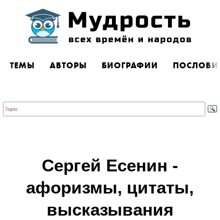
ТЕМЫ
АВТОРЫ
БИОГРАФИИ
ПОСЛОВИ
Сергей Есенин -
афоризмы, цитаты,
высказывания