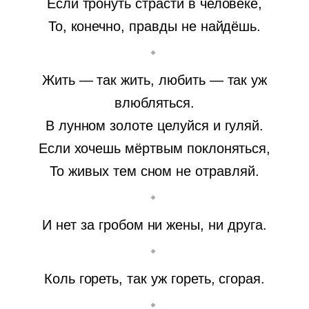
Если тронуть страсти в человеке,
То, конечно, правды не найдёшь.
Жить — так жить, любить — так уж
влюбляться.
В лунном золоте целуйся и гуляй.
Если хочешь мёртвым поклоняться,
То живых тем сном не отравляй.
И нет за гробом ни жены, ни друга.
Коль гореть, так уж гореть, сгорая.