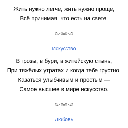
Жить нужно легче, жить нужно проще,
Всё принимая, что есть на свете.
Искусство
В грозы, в бури, в житейскую стынь,
При тяжёлых утратах и когда тебе грустно,
Казаться улыбчивым и простым —
Самое высшее в мире искусство.
Любовь