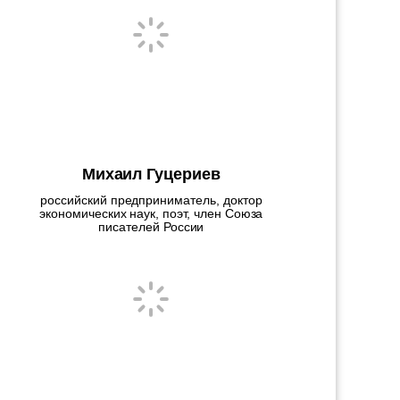
Михаил Гуцериев
российский предприниматель, доктор
экономических наук, поэт, член Союза
писателей России