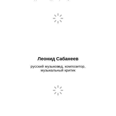
Леонид Сабанеев
русский музыковед, композитор,
музыкальный критик