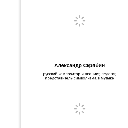
Александр Скрябин
русский композитор и пианист, педагог,
представитель символизма в музыке