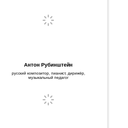
Антон Рубинштейн
русский композитор, пианист, дирижёр,
музыкальный педагог