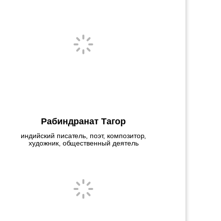
Рабиндранат Тагор
индийский писатель, поэт, композитор,
художник, общественный деятель