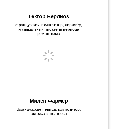
Гектор Берлиоз
французский композитор, дирижёр,
музыкальный писатель периода
романтизма
Милен Фармер
французская певица, композитор,
актриса и поэтесса