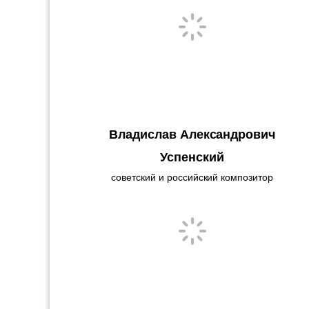
Владислав Александрович
Успенский
советский и российский композитор