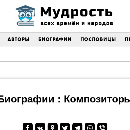
АВТОРЫ
БИОГРАФИИ
ПОСЛОВИЦЫ
П
Биографии : Композитор