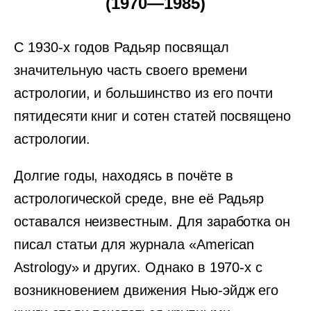
(1970—1985)
С 1930-х годов Радьяр посвящал
значительную часть своего времени
астрологии, и большинство из его почти
пятидесяти книг и сотен статей посвящено
астрологии.
Долгие годы, находясь в почёте в
астрологической среде, вне её Радьяр
оставался неизвестным. Для заработка он
писал статьи для журнала «American
Astrology» и других. Однако в 1970-х с
возникновением движения Нью-эйдж его