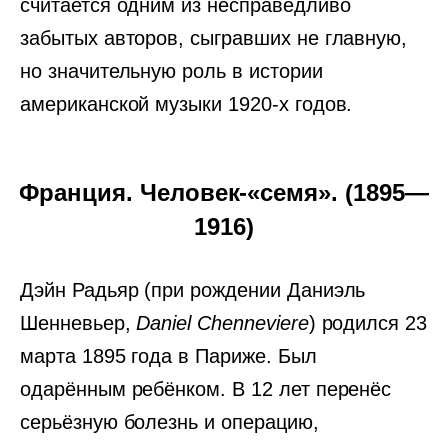
считается одним из несправедливо
забытых авторов, сыгравших не главную,
но значительную роль в истории
американской музыки 1920-х годов.
Франция. Человек-«семя». (1895—
1916)
Дэйн Радьяр (при рождении Даниэль
Шенневьер,
Daniel Chenneviere
) родился 23
марта 1895 года в Париже. Был
одарённым ребёнком. В 12 лет перенёс
серьёзную болезнь и операцию,