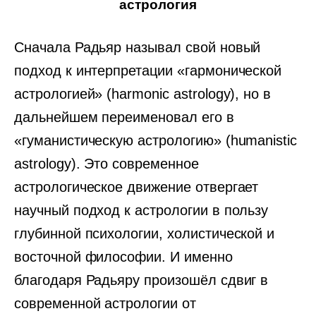
астрология
Сначала Радьяр называл свой новый
подход к интерпретации «гармонической
астрологией» (harmonic astrology), но в
дальнейшем переименовал его в
«гуманистическую астрологию» (humanistic
astrology). Это современное
астрологическое движение отвергает
научный подход к астрологии в пользу
глубинной психологии, холистической и
восточной философии. И именно
благодаря Радьяру произошёл сдвиг в
современной астрологии от