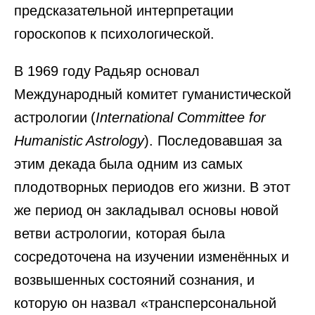
предсказательной интерпретации
гороскопов к психологической.
В 1969 году Радьяр основал
Международный комитет гуманистической
астрологии (
International Committee for
Humanistic Astrology
). Последовавшая за
этим декада была одним из самых
плодотворных периодов его жизни. В этот
же период он закладывал основы новой
ветви астрологии, которая была
сосредоточена на изучении изменённых и
возвышенных состояний сознания, и
которую он назвал «трансперсональной