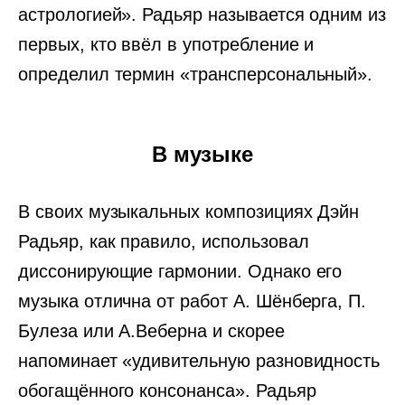
астрологией». Радьяр называется одним из
первых, кто ввёл в употребление и
определил термин «трансперсональный».
В музыке
В своих музыкальных композициях Дэйн
Радьяр, как правило, использовал
диссонирующие гармонии. Однако его
музыка отлична от работ А. Шёнберга, П.
Булеза или А.Веберна и скорее
напоминает «удивительную разновидность
обогащённого консонанса». Радьяр