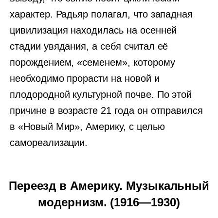
характер. Радьяр полагал, что западная
цивилизация находилась на осенней
стадии увядания, а себя считал её
порождением, «семенем», которому
необходимо прорасти на новой и
плодородной культурной почве. По этой
причине в возрасте 21 года он отправился
в «Новый Мир», Америку, с целью
самореализации.
Переезд в Америку. Музыкальный
модернизм. (1916—1930)