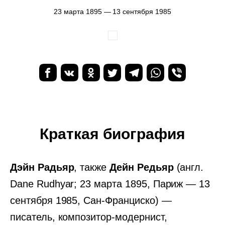
23 марта 1895 — 13 сентября 1985
Краткая биография
Дэйн Радьяр
, также
Дейн Редьяр
(англ.
Dane Rudhyar; 23 марта 1895, Париж — 13
сентября 1985, Сан-Франциско) —
писатель, композитор-модернист,