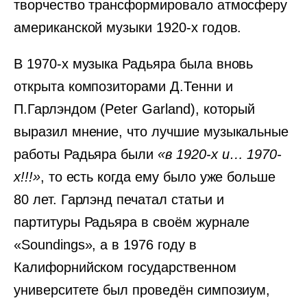
творчество трансформировало атмосферу
американской музыки 1920-х годов.
В 1970-х музыка Радьяра была вновь
открыта композиторами Д.Тенни и
П.Гарлэндом (Peter Garland), который
выразил мнение, что лучшие музыкальные
работы Радьяра были
«в 1920-х и… 1970-
х!!!»
, то есть когда ему было уже больше
80 лет. Гарлэнд печатал статьи и
партитуры Радьяра в своём журнале
«Soundings», а в 1976 году в
Калифорнийском государственном
университете был проведён симпозиум,