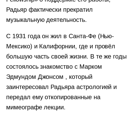
Радьяр фактически прекратил
музыкальную деятельность.
С 1931 года он жил в Санта-Фе (Нью-
Мексико) и Калифорнии, где и провёл
большую часть своей жизни. В те же годы
состоялось знакомство с Марком
Эдмундом Джонсом , который
заинтересовал Радьяра астрологией и
передал ему откопированные на
мимеографе лекции.