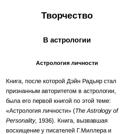
Творчество
В астрологии
Астрология личности
Книга, после которой Дэйн Радьяр стал
признанным авторитетом в астрологии,
была его первой книгой по этой теме:
«Астрология личности» (
The Astrology of
Personality
, 1936). Книга, вызвавшая
восхищение у писателей Г.Миллера и