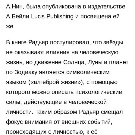
А.Нин, была опубликована в издательстве
А.Бейли Lucis Publishing и посвящена ей
же.
В книге Радьяр постулировал, что звёзды
не оказывают влияния на человеческую
жизнь, но движение Солнца, Луны и планет
по Зодиаку является символическим
языком («алгеброй жизни»), с помощью
которого можно описать психологические
силы, действующие в человеческой
личности. Таким образом Радьяр смещал
фокус внимания от внешних событий,
происходящих с личностью, к её