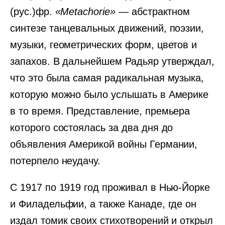
(рус.)фр.
«Metachorie»
— абстрактном
синтезе танцевальных движений, поэзии,
музыки, геометрических форм, цветов и
запахов. В дальнейшем Радьяр утверждал,
что это была самая радикальная музыка,
которую можно было услышать в Америке
в то время. Представление, премьера
которого состоялась за два дня до
объявления Америкой войны Германии,
потерпело неудачу.
С 1917 по 1919 год проживал в Нью-Йорке
и Филадельфии, а также Канаде, где он
издал томик своих стихотворений и открыл