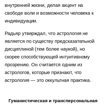
внутренней жизни, делая акцент на
свободе воли и возможности человека к
индивидуации.
Радьяр утверждал, что астрология не
является по существу предсказательной
дисциплиной (тем более наукой), но
скорее способствующей интуитивному
прозрению. Он считается одним из
астрологов, которые признают, что
астрология — это оккультная практика.
Гуманистическая и трансперсональная