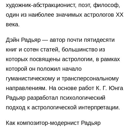
художник-абстракционист, поэт, философ,
один из наиболее значимых астрологов XX
века.
Дэйн Радьяр — автор почти пятидесяти
книг и сотен статей, большинство из
которых посвящены астрологии, в рамках
которой он положил начало
гуманистическому и трансперсональному
направлениям. На основе работ К. Г. Юнга
Радьяр разработал психологический
подход к астрологической интерпретации.
Как композитор-модернист Радьяр