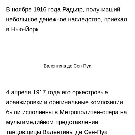
В ноябре 1916 года Радьяр, получивший
небольшое денежное наследство, приехал
в Нью-Йорк.
Валентина де Сен-Пуа
4 апреля 1917 года его оркестровые
аранжировки и оригинальные композиции
были исполнены в Метрополитен-опера на
мультимедийном представлении
танцовщицы Валентины де Сен-Пуа