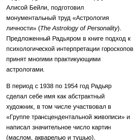
Алисой Бейли, подготовил
монументальный труд «Астрология
личности» (
The Astrology of Personality
).
Предложенный Радьяром в книге подход к
психологической интерпретации гороскопов
принят многими практикующими
астрологами.
В период с 1938 по 1954 год Радьяр
сделал себе имя как абстрактный
художник, в том числе участвовал в
«Группе трансцендентальной живописи» и
написал значительное число картин
(маслом, акварелью и тушью).