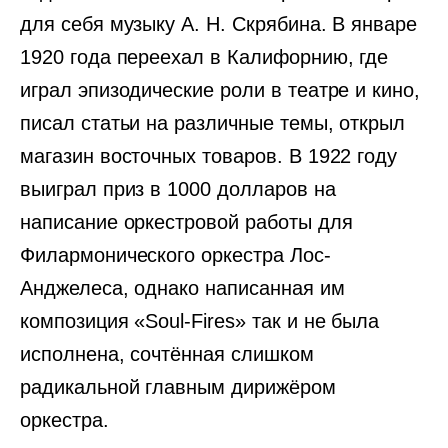
для себя музыку А. Н. Скрябина. В январе
1920 года переехал в Калифорнию, где
играл эпизодические роли в театре и кино,
писал статьи на различные темы, открыл
магазин восточных товаров. В 1922 году
выиграл приз в 1000 долларов на
написание оркестровой работы для
Филармонического оркестра Лос-
Анджелеса, однако написанная им
композиция «Soul-Fires» так и не была
исполнена, сочтённая слишком
радикальной главным дирижёром
оркестра.