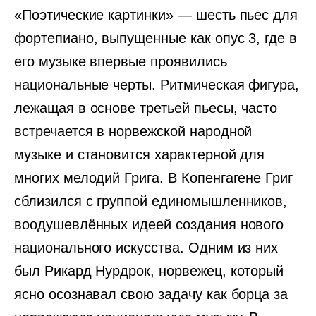
«Поэтические картинки» — шесть пьес для
фортепиано, выпущенные как опус 3, где в
его музыке впервые проявились
национальные черты. Ритмическая фигура,
лежащая в основе третьей пьесы, часто
встречается в норвежской народной
музыке и становится характерной для
многих мелодий Грига. В Копенгагене Григ
сблизился с группой единомышленников,
воодушевлённых идеей создания нового
национального искусства. Одним из них
был Рикард Нурдрок, норвежец, который
ясно осознавал свою задачу как борца за