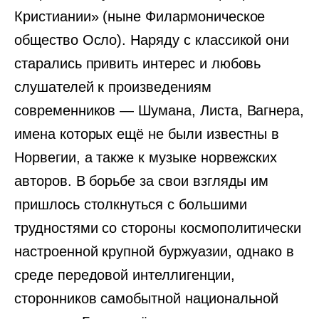
Кристиании» (ныне Филармоническое
общество Осло). Наряду с классикой они
старались привить интерес и любовь
слушателей к произведениям
современников — Шумана, Листа, Вагнера,
имена которых ещё не были известны в
Норвегии, а также к музыке норвежских
авторов. В борьбе за свои взгляды им
пришлось столк­нуться с большими
трудностями со стороны космополитически
настроенной крупной буржуазии, однако в
среде передовой интеллигенции,
сторонников самобытной национальной