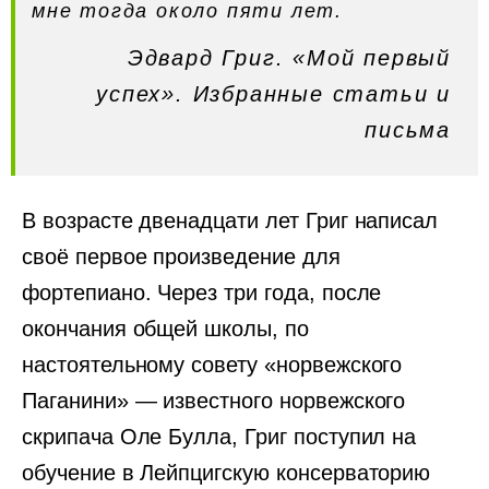
мне тогда около пяти лет.
Эдвард Григ. «Мой первый
успех». Избранные статьи и
письма
В возрасте двенадцати лет Григ написал
своё первое произведение для
фортепиано. Через три года, после
окончания общей школы, по
настоятельному совету «норвежского
Паганини» — известного норвежского
скрипача Оле Булла, Григ поступил на
обучение в Лейпцигскую консерваторию