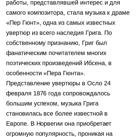
работы, представлявшей интерес и для
самого композитора, стала музыка к драме
«Пер Гюнт», одна из самых известных
увертюр из всего наследия Грига. По
собственному признанию, Григ был
фанатическим почитателем многих
поэтических произведений Ибсена, в
особенности «Пера Гюнта».
Представление увертюры в Осло 24
февраля 1876 года сопровождалось
большим успехом, музыка Грига
становилась все более известной в
Европе. В Норвегии она приобретает
огромную популярность, проникая на