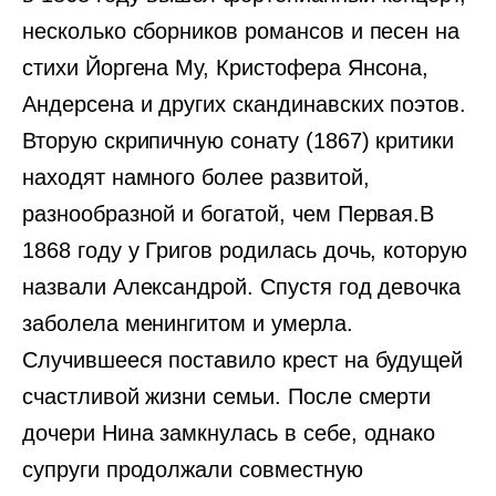
несколько сборников романсов и песен на
стихи Йоргена Му, Кристофера Янсона,
Андерсена и других скандинавских поэтов.
Вторую скрипичную сонату (1867) критики
находят намного более развитой,
разнообразной и богатой, чем Первая.В
1868 году у Григов родилась дочь, которую
назвали Александрой. Спустя год девочка
заболела менингитом и умерла.
Случившееся поставило крест на будущей
счастливой жизни семьи. После смерти
дочери Нина замкнулась в себе, однако
супруги продолжали совместную