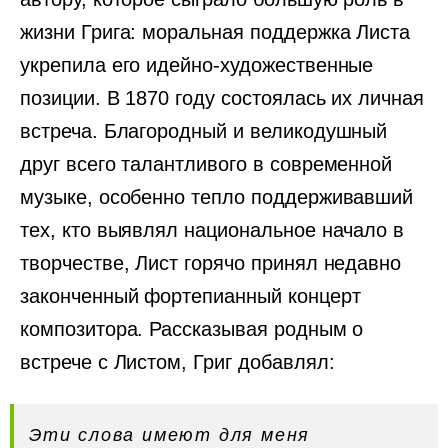
жизни Грига: моральная поддержка Листа
укрепила его идейно-художественные
позиции. В 1870 году состоялась их личная
встреча. Благородный и великодушный
друг всего талантливого в современной
музыке, особенно тепло поддерживавший
тех, кто выявлял национальное начало в
творчестве, Лист горячо принял недавно
законченный фортепианный концерт
композитора. Рассказывая родным о
встрече с Листом, Григ добавлял:
Эти слова имеют для меня