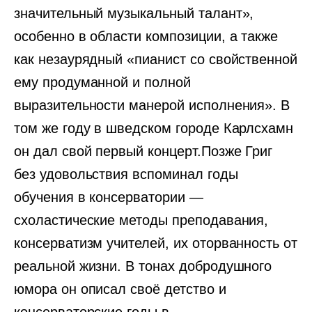
значительный музыкальный талант»,
особенно в области композиции, а также
как незаурядный «пианист со свойственной
ему продуманной и полной
выразительности манерой исполнения». В
том же году в шведском городе Карлсхамн
он дал свой первый концерт.Позже Григ
без удовольствия вспоминал годы
обучения в консерватории —
схоластические методы преподавания,
консерватизм учителей, их оторванность от
реальной жизни. В тонах добродушного
юмора он описал своё детство и