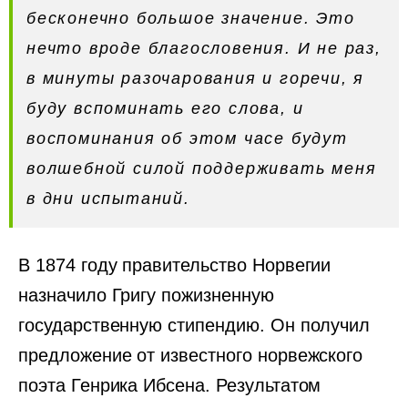
бесконечно большое значение. Это
нечто вроде благословения. И не раз,
в минуты разочарования и горечи, я
буду вспоминать его слова, и
воспоминания об этом часе будут
волшебной силой поддерживать меня
в дни испытаний.
В 1874 году правительство Норвегии
назначило Григу пожизненную
государственную стипендию. Он получил
предложение от известного норвежского
поэта Генрика Ибсена. Результатом