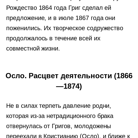
Рождество 1864 года Григ сделал ей
предложение, и в июле 1867 года они
поженились. Их творческое содружество
продолжалось в течение всей их
совместной жизни.
Осло. Расцвет деятельности (1866
—1874)
Не в силах терпеть давление родни,
которая из-за нетрадиционного брака
отвернулась от Григов, молодожены
переехали в Кристианию (Осло), и ближе к