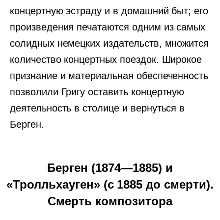
концертную эстраду и в домашний быт; его
произведения печатаются одним из самых
солидных немецких издательств, множится
количество концертных поездок. Широкое
признание и материальная обеспеченность
позволили Григу оставить концертную
деятельность в столице и вернуться в
Берген.
Берген (1874—1885) и
«Тролльхауген» (с 1885 до смерти).
Смерть композитора