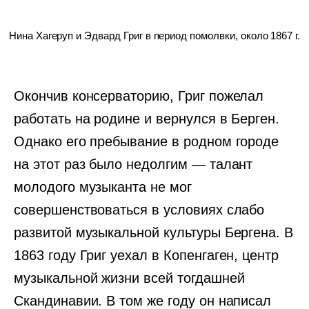
Нина Хагеруп и Эдвард Григ в период помолвки, около 1867 г.
Окончив консерваторию, Григ пожелал
работать на родине и вернулся в Берген.
Однако его пребывание в родном городе
на этот раз было недолгим — талант
молодого музыканта не мог
совершенствоваться в условиях слабо
развитой музыкальной культуры Бергена. В
1863 году Григ уехал в Копенгаген, центр
музыкальной жизни всей тогдашней
Скандинавии. В том же году он написал