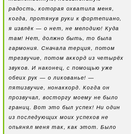
радость, которая охватила меня,
когда, протянув руки к фортепиано,
я извлёк — о нет, не мелодию! Куда
там! Нет, должно быть, то была
гармония. Сначала терция, потом
трезвучие, потом аккорд из четырёх
звуков. И наконец, с помощью уже
обеих рук — о ликованье! —
пятизвучие, нонаккорд. Когда он
прозвучал, восторгу моему не было
границ. Вот это был успех! Ни один
из последующих моих успехов не
опьянял меня так, как этот. Было