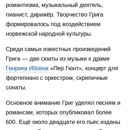
романтизма, музыкальный деятель,
пианист, дирижёр. Творчество Грига
формировалось под воздействием
норвежской народной культуры.
Среди самых известных произведений
Грига — две сюиты из музыки к драме
Генрика Ибсена
«Пер Гюнт», концерт для
фортепиано с оркестром, скрипичные
сонаты.
Основное внимание Григ уделял песням и
романсам, которых опубликовал более
600. Ещё около двадцати его пьес изданы