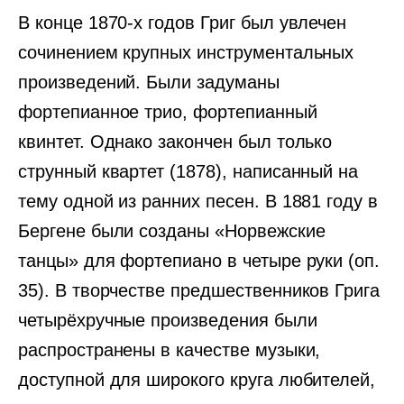
В конце 1870-х годов Григ был увлечен
сочинением крупных инструментальных
произведений. Были задуманы
фортепианное трио, фортепианный
квинтет. Однако закончен был только
струнный квартет (1878), написанный на
тему одной из ранних песен. В 1881 году в
Бергене были созданы «Норвежские
танцы» для фортепиано в четыре руки (оп.
35). В творчестве предшественников Грига
четырёхручные произведения были
распространены в качестве музыки,
доступной для широкого круга любителей,