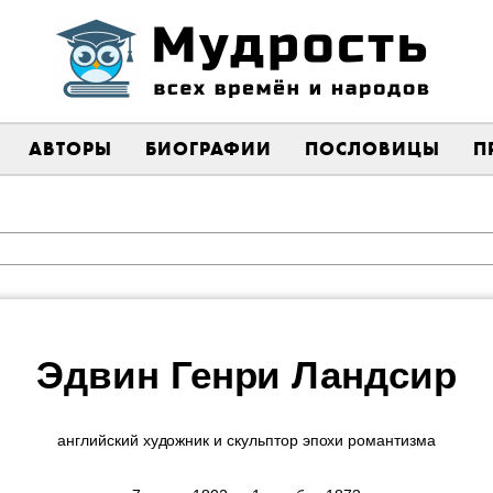
АВТОРЫ
БИОГРАФИИ
ПОСЛОВИЦЫ
П
Эдвин Генри Ландсир
английский художник и скульптор эпохи романтизма