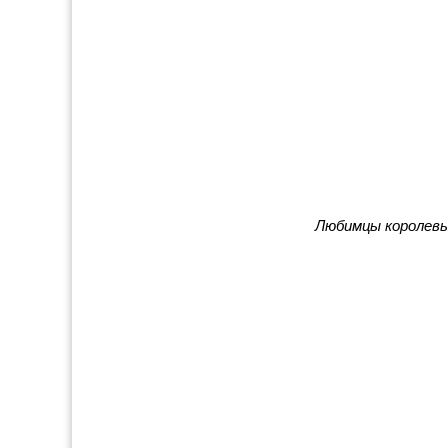
Любимцы королевы 