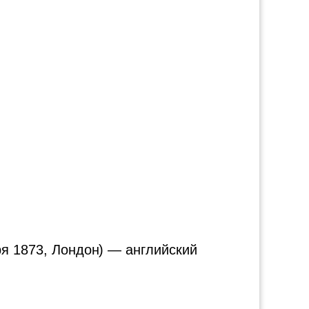
ря 1873, Лондон) — английский