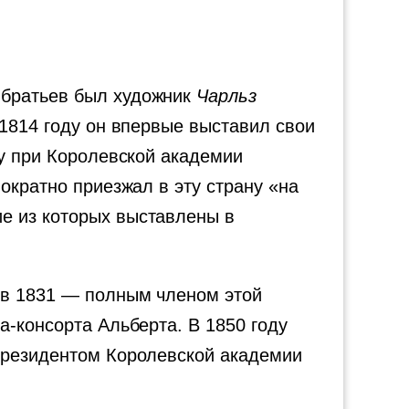
 братьев был художник
Чарльз
 1814 году он впервые выставил свои
лу при Королевской академии
ократно приезжал в эту страну «на
е из которых выставлены в
 в 1831 — полным членом этой
а-консорта Альберта. В 1850 году
 президентом Королевской академии