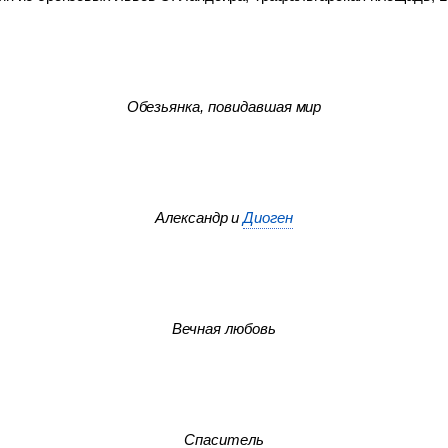
Обезьянка, повидавшая мир
Александр и
Диоген
Вечная любовь
Спаситель