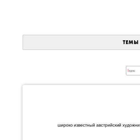
ТЕМЫ
широко известный австрийский художни