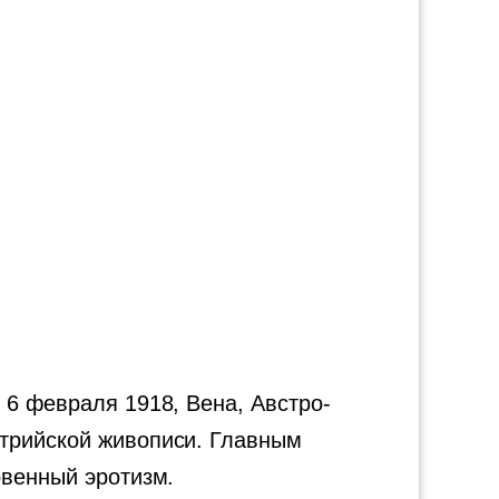
 6 февраля 1918, Вена, Австро-
стрийской живописи. Главным
овенный эротизм.