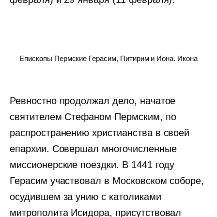
Епископы Пермские Герасим, Питирим и Иона. Икона
Ревностно продолжал дело, начатое
святителем Стефаном Пермским, по
распространению христианства в своей
епархии. Совершал многочисленные
миссионерские поездки. В 1441 году
Герасим участвовал в Московском соборе,
осудившем за унию с католиками
митрополита Исидора, присутствовал