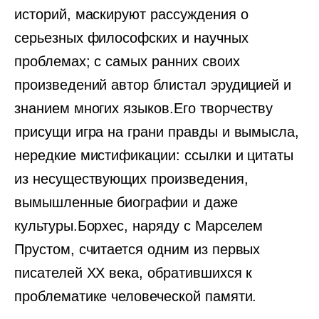
историй, маскируют рассуждения о
серьезных философских и научных
проблемах; с самых ранних своих
произведений автор блистал эрудицией и
знанием многих языков.Его творчеству
присущи игра на грани правды и вымысла,
нередкие мистификации: ссылки и цитаты
из несуществующих произведения,
вымышленные биографии и даже
культуры.Борхес, наряду с Марселем
Прустом, считается одним из первых
писателей XX века, обратившихся к
проблематике человеческой памяти.