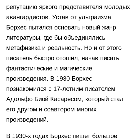
репутацию яркого представителя молодых
авангардистов. Устав от ультраизма,
Борхес пытался основать новый жанр
литературы, где бы объединялись
метафизика и реальность. Но и от этого
писатель быстро отошёл, начав писать
фантастические и магические
произведения. В 1930 Борхес
познакомился с 17-летним писателем
Адольфо Биой Касаресом, который стал
его другом и соавтором многих
произведений.
В 1930-х годах Борхес пишет большое