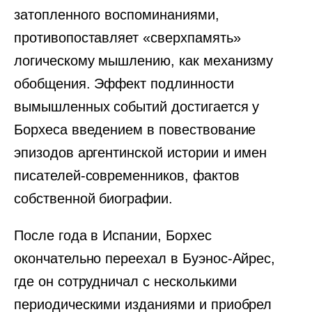
затопленного воспоминаниями,
противопоставляет «сверхпамять»
логическому мышлению, как механизму
обобщения. Эффект подлинности
вымышленных событий достигается у
Борхеса введением в повествование
эпизодов аргентинской истории и имен
писателей-современников, фактов
собственной биографии.
После года в Испании, Борхес
окончательно переехал в Буэнос-Айрес,
где он сотрудничал с несколькими
периодическими изданиями и приобрел