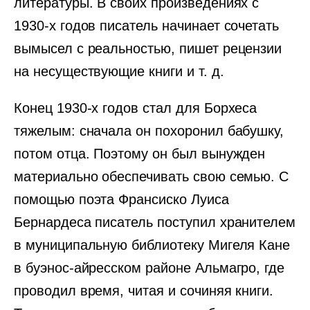
литературы. В своих произведениях с
1930-х годов писатель начинает сочетать
вымысел с реальностью, пишет рецензии
на несуществующие книги и т. д.
Конец 1930-х годов стал для Борхеса
тяжелым: сначала он похоронил бабушку,
потом отца. Поэтому он был вынужден
материально обеспечивать свою семью. С
помощью поэта Франсиско Луиса
Бернардеса писатель поступил хранителем
в муниципальную библиотеку Мигеля Кане
в буэнос-айресском районе Альмагро, где
проводил время, читая и сочиняя книги.