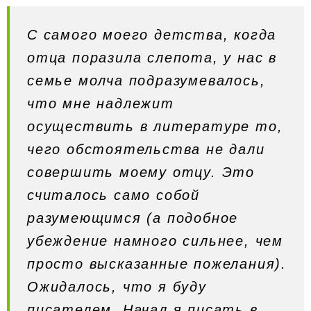
С самого моего детства, когда
отца поразила слепота, у нас в
семье молча подразумевалось,
что мне надлежит
осуществить в литературе то,
чего обстоятельства не дали
совершить моему отцу. Это
считалось само собой
разумеющимся (а подобное
убеждение намного сильнее, чем
просто высказанные пожелания).
Ожидалось, что я буду
писателем. Начал я писать в