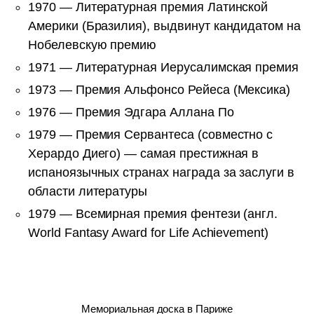
1970 — Литературная премия Латинской
Америки (Бразилия), выдвинут кандидатом на
Нобелевскую премию
1971 — Литературная Иерусалимская премия
1973 — Премия Альфонсо Рейеса (Мексика)
1976 — Премия Эдгара Аллана По
1979 — Премия Сервантеса (совместно с
Херардо Диего) — самая престижная в
испаноязычных странах награда за заслуги в
области литературы
1979 — Всемирная премия фентези (англ.
World Fantasy Award for Life Achievement)
Мемориальная доска в Париже