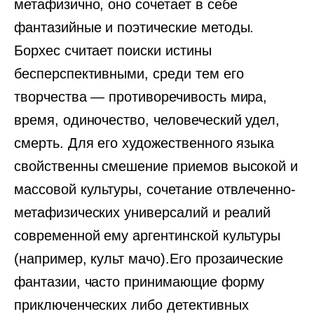
метафизично, оно сочетает в себе
фантазийные и поэтические методы.
Борхес считает поиски истины
бесперспективными, среди тем его
творчества — противоречивость мира,
время, одиночество, человеческий удел,
смерть. Для его художественного языка
свойственны смешение приемов высокой и
массовой культуры, сочетание отвлеченно-
метафизических универсалий и реалий
современной ему аргентинской культуры
(например, культ мачо).Его прозаические
фантазии, часто принимающие форму
приключенческих либо детективных