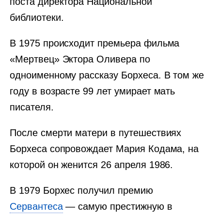
поста директора Национальной
библиотеки.
В 1975 происходит премьера фильма
«Мертвец» Эктора Оливера по
одноименному рассказу Борхеса. В том же
году в возрасте 99 лет умирает мать
писателя.
После смерти матери в путешествиях
Борхеса сопровождает Мария Кодама, на
которой он женится 26 апреля 1986.
В 1979 Борхес получил премию
Сервантеса
— самую престижную в