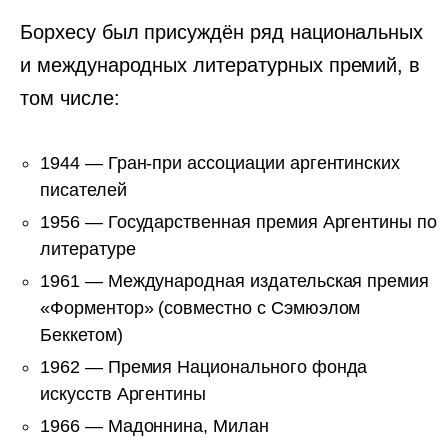
Борхесу был присуждён ряд национальных
и международных литературных премий, в
том числе:
1944 — Гран-при ассоциации аргентинских
писателей
1956 — Государственная премия Аргентины по
литературе
1961 — Международная издательская премия
«Форментор» (совместно с Сэмюэлом
Беккетом)
1962 — Премия Национального фонда
искусств Аргентины
1966 — Мадоннина, Милан