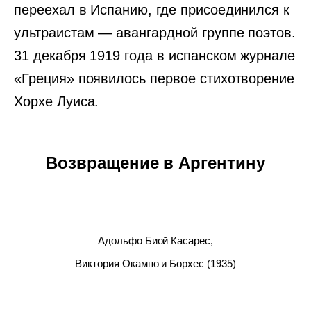
переехал в Испанию, где присоединился к
ультраистам — авангардной группе поэтов.
31 декабря 1919 года в испанском журнале
«Греция» появилось первое стихотворение
Хорхе Луиса.
Возвращение в Аргентину
Адольфо Биой Касарес,
Виктория Окампо и Борхес (1935)