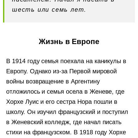
шесть или семь лет.
Жизнь в Европе
В 1914 году семья поехала на каникулы в
Европу. Однако из-за Первой мировой
войны возвращение в Аргентину
отложилось и семья осела в Женеве, где
Хорхе Луис и его сестра Нора пошли в
школу. Он изучил французский и поступил
в Женевский колледж, где начал писать
стихи на французском. В 1918 году Хорхе