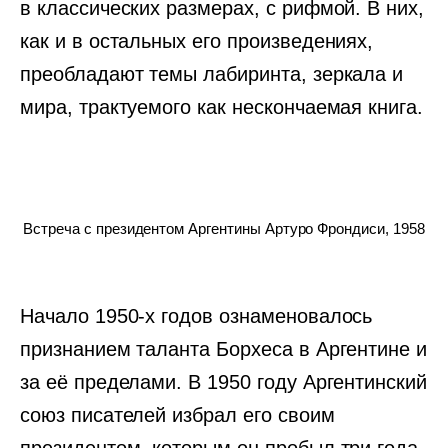
в классических размерах, с рифмой. В них,
как и в остальных его произведениях,
преобладают темы лабиринта, зеркала и
мира, трактуемого как нескончаемая книга.
Встреча с президентом Аргентины Артуро Фрондиси, 1958
Начало 1950-х годов ознаменовалось
признанием таланта Борхеса в Аргентине и
за её пределами. В 1950 году Аргентинский
союз писателей избрал его своим