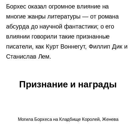
Борхес оказал огромное влияние на
многие жанры литературы — от романа
абсурда до научной фантастики; о его
влиянии говорили такие признанные
писатели, как Курт Воннегут, Филлип Дик и
Станислав Лем.
Признание и награды
Могила Борхеса на Кладбище Королей, Женева