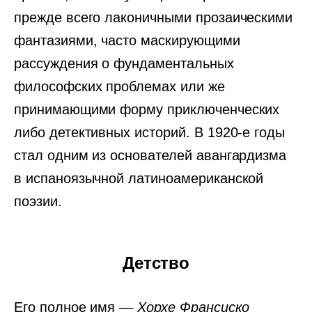
прежде всего лаконичными прозаическими
фантазиями, часто маскирующими
рассуждения о фундаментальных
философских проблемах или же
принимающими форму приключенческих
либо детективных историй. В 1920-е годы
стал одним из основателей авангардизма
в испаноязычной латиноамериканской
поэзии.
Детство
Его полное имя —
Хорхе Франсиско