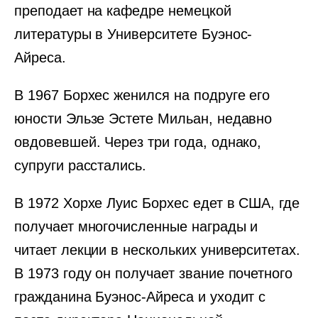
преподает на кафедре немецкой
литературы в Университете Буэнос-
Айреса.
В 1967 Борхес женился на подруге его
юности Эльзе Эстете Мильан, недавно
овдовевшей. Через три года, однако,
супруги расстались.
В 1972 Хорхе Луис Борхес едет в США, где
получает многочисленные награды и
читает лекции в нескольких университетах.
В 1973 году он получает звание почетного
гражданина Буэнос-Айреса и уходит с