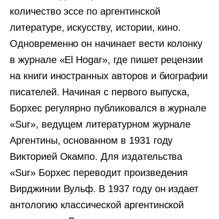
количество эссе по аргентинской
литературе, искусству, истории, кино.
Одновременно он начинает вести колонку
в журнале «El Hogar», где пишет рецензии
на книги иностранных авторов и биографии
писателей. Начиная с первого выпуска,
Борхес регулярно публиковался в журнале
«Sur», ведущем литературном журнале
Аргентины, основанном в 1931 году
Викторией Окампо. Для издательства
«Sur» Борхес переводит произведения
Вирджинии Вульф. В 1937 году он издает
антологию классической аргентинской