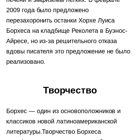
2009 года было предложено
перезахоронить останки Хорхе Луиса
Борхеса на кладбище Реколета в Буэнос-
Айресе, но из-за решительного отказа
вдовы писателя это предложение не было
реализовано.
Творчество
Борхес — один из основоположников и
классиков новой латиноамериканской
литературы.Творчество Борхеса