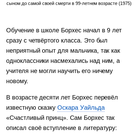
сыном до самой своей смерти в 99-летнем возрасте (1975)
Обучение в школе Борхес начал в 9 лет
сразу с четвёртого класса. Это был
неприятный опыт для мальчика, так как
одноклассники насмехались над ним, а
учителя не могли научить его ничему
новому.
В возрасте десяти лет Борхес перевёл
известную сказку
Оскара Уайльда
«Счастливый принц». Сам Борхес так
описал своё вступление в литературу: