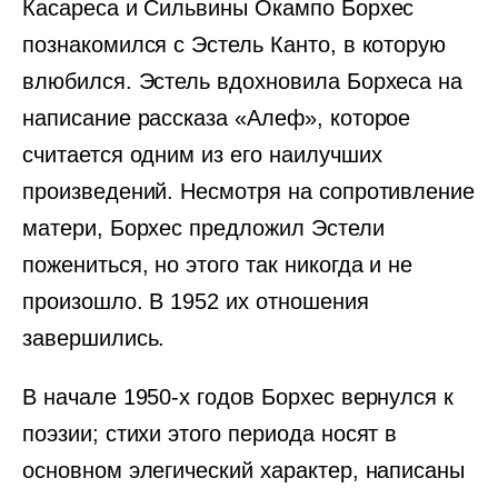
Касареса и Сильвины Окампо Борхес
познакомился с Эстель Канто, в которую
влюбился. Эстель вдохновила Борхеса на
написание рассказа «Алеф», которое
считается одним из его наилучших
произведений. Несмотря на сопротивление
матери, Борхес предложил Эстели
пожениться, но этого так никогда и не
произошло. В 1952 их отношения
завершились.
В начале 1950-х годов Борхес вернулся к
поэзии; стихи этого периода носят в
основном элегический характер, написаны